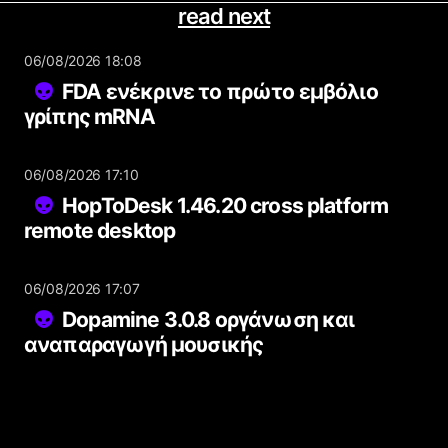
read next
06/08/2026 18:08
FDA ενέκρινε το πρώτο εμβόλιο
γρίπης mRNA
06/08/2026 17:10
HopToDesk 1.46.20 cross platform
remote desktop
06/08/2026 17:07
Dopamine 3.0.8 οργάνωση και
αναπαραγωγή μουσικής