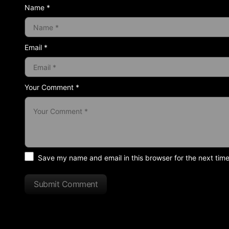
Name *
Email *
Your Comment *
Save my name and email in this browser for the next tim
Submit Comment