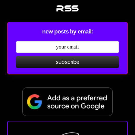
new posts by email:
subscribe