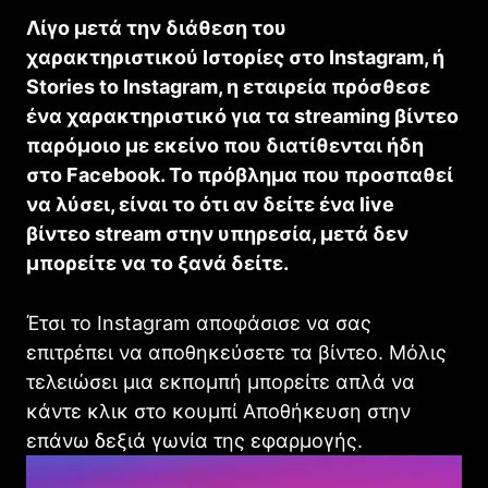
Λίγο μετά την διάθεση του
χαρακτηριστικού Ιστορίες στο Ιnstagram, ή
Stories to Instagram, η εταιρεία πρόσθεσε
ένα χαρακτηριστικό για τα streaming βίντεο
παρόμοιο με εκείνο που διατίθενται ήδη
στο Facebook. Το πρόβλημα που προσπαθεί
να λύσει, είναι το ότι αν δείτε ένα live
βίντεο stream στην υπηρεσία, μετά δεν
μπορείτε να το ξανά δείτε.
Έτσι το Ιnstagram αποφάσισε να σας
επιτρέπει να αποθηκεύσετε τα βίντεο. Μόλις
τελειώσει μια εκπομπή μπορείτε απλά να
κάντε κλικ στο κουμπί Αποθήκευση στην
επάνω δεξιά γωνία της εφαρμογής.