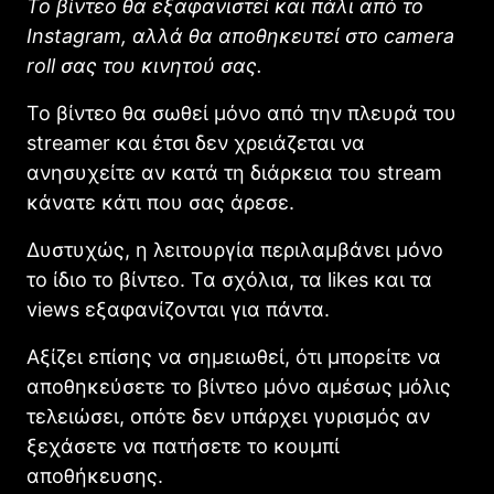
Το βίντεο θα εξαφανιστεί και πάλι από το
Instagram, αλλά θα αποθηκευτεί στο camera
roll σας του κινητού σας.
Το βίντεο θα σωθεί μόνο από την πλευρά του
streamer και έτσι δεν χρειάζεται να
ανησυχείτε αν κατά τη διάρκεια του stream
κάνατε κάτι που σας άρεσε.
Δυστυχώς, η λειτουργία περιλαμβάνει μόνο
το ίδιο το βίντεο. Τα σχόλια, τα likes και τα
views εξαφανίζονται για πάντα.
Αξίζει επίσης να σημειωθεί, ότι μπορείτε να
αποθηκεύσετε το βίντεο μόνο αμέσως μόλις
τελειώσει, οπότε δεν υπάρχει γυρισμός αν
ξεχάσετε να πατήσετε το κουμπί
αποθήκευσης.