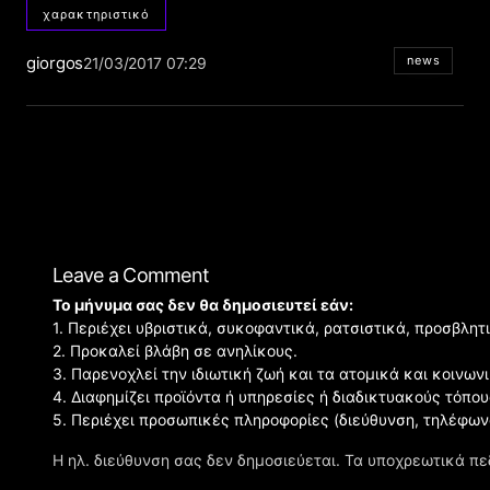
χαρακτηριστικό
giorgos
news
21/03/2017 07:29
Leave a Comment
Το μήνυμα σας δεν θα δημοσιευτεί εάν:
1. Περιέχει υβριστικά, συκοφαντικά, ρατσιστικά, προσβλητ
2. Προκαλεί βλάβη σε ανηλίκους.
3. Παρενοχλεί την ιδιωτική ζωή και τα ατομικά και κοινω
4. Διαφημίζει προϊόντα ή υπηρεσίες ή διαδικτυακούς τόπου
5. Περιέχει προσωπικές πληροφορίες (διεύθυνση, τηλέφων
Η ηλ. διεύθυνση σας δεν δημοσιεύεται.
Τα υποχρεωτικά πε