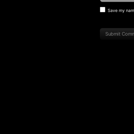
Save my name 
Submit Com