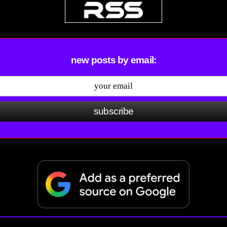
new posts by email:
subscribe