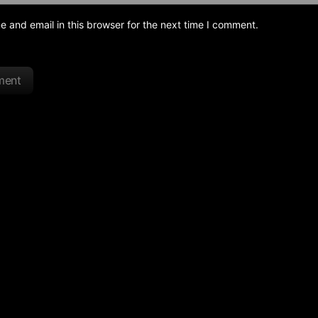
and email in this browser for the next time I comment.
ment