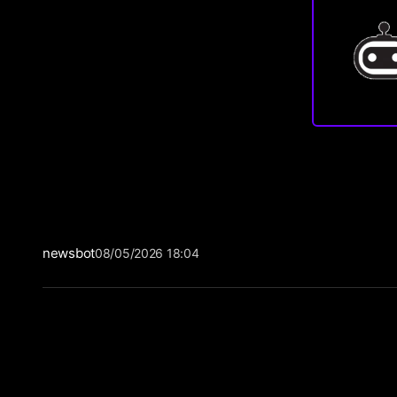
newsbot
08/05/2026 18:04