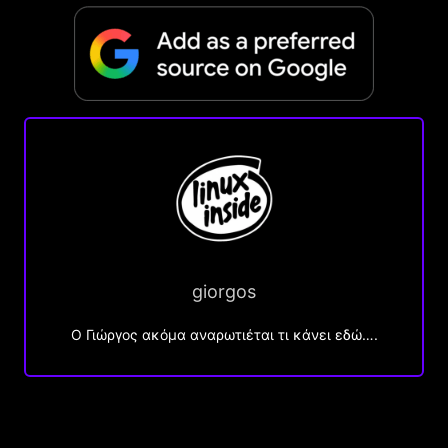
giorgos
Ο Γιώργος ακόμα αναρωτιέται τι κάνει εδώ….