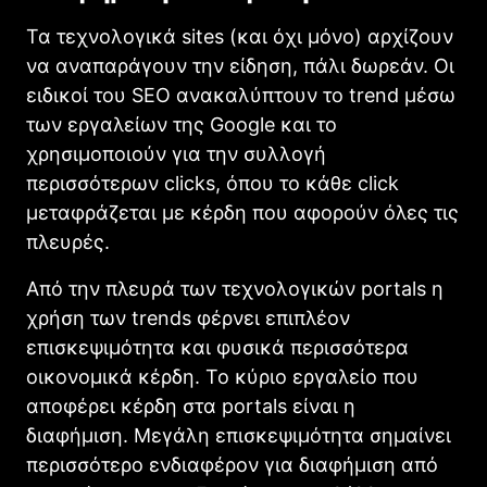
Τα τεχνολογικά sites (και όχι μόνο) αρχίζουν
να αναπαράγουν την είδηση, πάλι δωρεάν. Οι
ειδικοί του SEO ανακαλύπτουν το trend μέσω
των εργαλείων της Google και το
χρησιμοποιούν για την συλλογή
περισσότερων clicks, όπου το κάθε click
μεταφράζεται με κέρδη που αφορούν όλες τις
πλευρές.
Από την πλευρά των τεχνολογικών portals η
χρήση των trends φέρνει επιπλέον
επισκεψιμότητα και φυσικά περισσότερα
οικονομικά κέρδη. Το κύριο εργαλείο που
αποφέρει κέρδη στα portals είναι η
διαφήμιση. Μεγάλη επισκεψιμότητα σημαίνει
περισσότερο ενδιαφέρον για διαφήμιση από