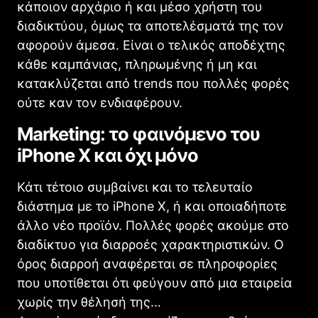
κάποιον αρχάριο ή και μέσο χρήστη του
διαδικτύου, όμως τα αποτελέσματά της τον
αφορούν άμεσα. Είναι ο τελικός αποδέχτης
κάθε καμπάνιας, πληρωμένης ή μη και
κατακλύζεται από trends που πολλές φορές
ούτε καν τον ενδιαφέρουν.
Marketing: το φαινόμενο του
iPhone X και όχι μόνο
Κάτι τέτοιο συμβαίνει και το τελευταίο
διάστημα με το iPhone X, ή και οποιαδήποτε
άλλο νέο προϊόν. Πολλές φορές ακούμε στο
διαδίκτυο για διαρροές χαρακτηριστικών. Ο
όρος διαρροή αναφέρεται σε πληροφορίες
που υποτίθεται ότι φεύγουν από μια εταιρεία
χωρίς την θέλησή της…