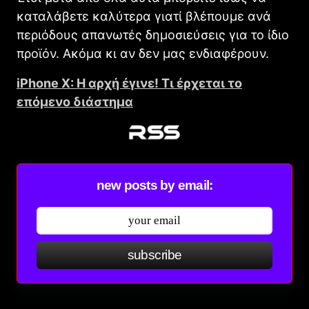
καταλάβετε καλύτερα γιατί βλέπουμε ανά
περιόδους απανωτές δημοσιεύσεις για το ίδιο
προϊόν. Ακόμα κι αν δεν μας ενδιαφέρουν.
iPhοne X: Η αρχή έγινε! Τι έρχεται το
επόμενο διάστημα
new posts by email:
subscribe