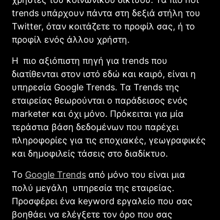
trends υπάρχουν πάντα στη δεξιά στήλη του
Twitter, όταν κοιτάζετε το προφίλ σας, ή το
προφίλ ενός άλλου χρήστη.
H πιο αξιόπιστη πηγή για trends που
διατίθενται στον ιστό εδώ και καιρό, είναι η
υπηρεσία Google Trends. Τα Trends της
εταιρείας θεωρούνται ο παράδεισος ενός
marketer και όχι μόνο. Πρόκειται για μία
τεράστια βάση δεδομένων που παρέχει
πληροφορίες για τις εποχιακές, γεωγραφικές
και δημοφιλείς τάσεις στο διαδίκτυο.
Το
Google Trends
από μόνο του είναι μια
πολύ μεγάλη υπηρεσία της εταιρείας.
Προσφέρει ένα keyword εργαλείο που σας
βοηθάει να ελέγξετε τον όρο που σας