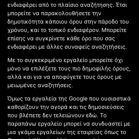
ενδιαφέρει από το πλαίσιο αναζήτησης. Έτσι
μπορείτε να παρακολουθήσετε την
δημοτικότητα κάποιου όρου στην πάροδο του
χρόνου, και το τοπικό ενδιαφέρον. Μπορείτε
επίσης να συγκρίνετε κάθε όρο που σας
ενδιαφέρει με άλλες συναφείς αναζητήσεις.
Με το συγκεκριμένο εργαλείο μπορείτε όχι
μόνο να επιλέξετε τους πιο δημοφιλής όρους,
αλλά και για να αποφύγετε τους όρους με
μειωμένες αναζητήσεις.
Όμως τα εργαλεία της Google που ουσιαστικά
καθορίζουν την αγορά και τις δημοσιεύσεις
που βλέπετε δεν τελειώνουν εδώ. Το
παραπάνω εργαλείο μπορεί να συνδυαστεί με
μια γκάμα εργαλείων της εταιρείας όπως το