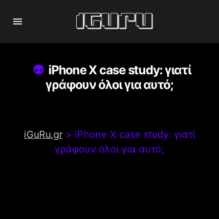
iPhone X case study: γιατί
γράφουν όλοι για αυτό;
iGuRu.gr
>
iPhone X case study: γιατί
γράφουν όλοι για αυτό;