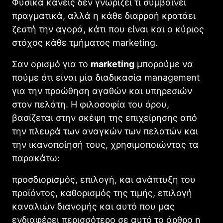
Φυσικά κανείς δεν γνωρίζει τι συμβαίνει
πραγματικά, αλλά η κάθε διαρροή κρατάει
ζεστή την αγορά, κάτι που είναι και ο κύριος
στόχος κάθε τμήματος marketing.
Σαν ορισμό για το
marketing
μπορούμε να
πούμε ότι είναι μία διαδικασία management
για την προώθηση αγαθών και υπηρεσιών
στον πελάτη. Η φιλοσοφία του όρου,
βασίζεται στην σκέψη της επιχείρησης από
την πλευρά των αναγκών των πελατών και
την ικανοποίησή τους, χρησιμοποιώντας τα
παρακάτω:
προσδιορισμός, επιλογή, και ανάπτυξη του
προϊόντος, καθορισμός της τιμής, επιλογή
καναλιών διανομής και αυτό που μας
ενδιαφέρει περισσότερο σε αυτό το άρθρο η