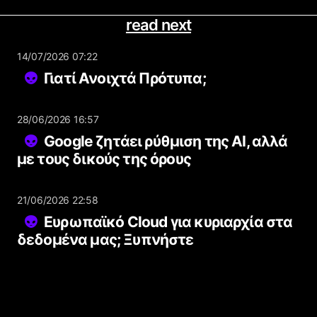
read next
14/07/2026 07:22
Γιατί Ανοιχτά Πρότυπα;
28/06/2026 16:57
Google ζητάει ρύθμιση της AI, αλλά
με τους δικούς της όρους
21/06/2026 22:58
Ευρωπαϊκό Cloud για κυριαρχία στα
δεδομένα μας; Ξυπνήστε