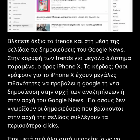
Βλέπετε δεξιά τα trends και στη μέση της
σελίδας τις δημοσιεύσεις του Google News.
Στην κορυφή των trends για μεγάλο διάστημα
παραμένει ο όρος iPhone X. Το κέρδος; Όσοι
γράφουν για το iPhone X έχουν μεγάλες
πιθανότητες να προβάλει η google τη νέα
δημοσίευση στην αρχή των αναζητήσεων ή
στην αρχή του Google News. Για όσους δεν
γνωρίζουν οι δημοσιεύσεις που βρίσκονται
στην αρχή της σελίδας συλλέγουν τα
περισσότερα clicks.
Έτσι μετά από όλα αυτά μπορείτε ίσως να