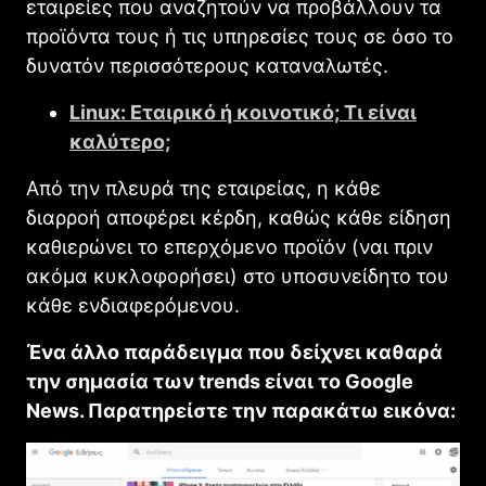
εταιρείες που αναζητούν να προβάλλουν τα
προϊόντα τους ή τις υπηρεσίες τους σε όσο το
δυνατόν περισσότερους καταναλωτές.
Linux: Εταιρικό ή κοινοτικό; Τι είναι
καλύτερο;
Από την πλευρά της εταιρείας, η κάθε
διαρροή αποφέρει κέρδη, καθώς κάθε είδηση
καθιερώνει το επερχόμενο προϊόν (ναι πριν
ακόμα κυκλοφορήσει) στο υποσυνείδητο του
κάθε ενδιαφερόμενου.
Ένα άλλο παράδειγμα που δείχνει καθαρά
την σημασία των trends είναι το Google
News. Παρατηρείστε την παρακάτω εικόνα: