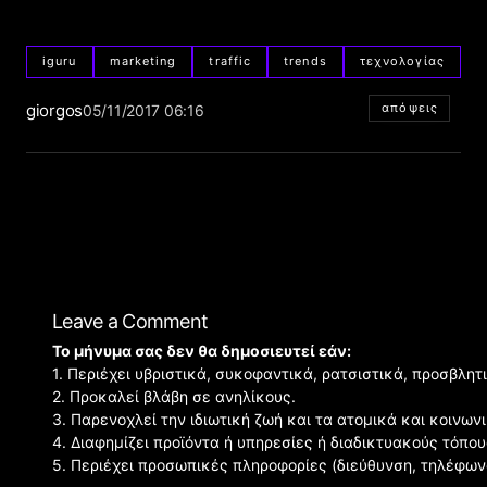
iguru
marketing
traffic
trends
τεχνολογίας
giorgos
απόψεις
05/11/2017 06:16
Leave a Comment
Το μήνυμα σας δεν θα δημοσιευτεί εάν:
1. Περιέχει υβριστικά, συκοφαντικά, ρατσιστικά, προσβλητ
2. Προκαλεί βλάβη σε ανηλίκους.
3. Παρενοχλεί την ιδιωτική ζωή και τα ατομικά και κοινω
4. Διαφημίζει προϊόντα ή υπηρεσίες ή διαδικτυακούς τόπου
5. Περιέχει προσωπικές πληροφορίες (διεύθυνση, τηλέφων