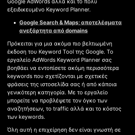
Google AdWords αλλά και το πολύ
εξειδικευμένο Keyword Planner.
Google Search & Maps; αποτελέσματα
ανεξάρτητα από domains
Πρόκειται για μια ακόμα πιο βελτιωμένη
έκδοση του Keyword Tool της Google. Το
εργαλείο AdWords Keyword Planner σας
βοηθάει να εντοπίσετε ακόμη περισσότερα
keywords που σχετίζονται με σχετικές
φράσεις της ιστοσελίδα σας ή από κάποια
γενικότερη κατηγορία. Με το εργαλείο
μπορείτε να προβλέψετε τον όγκο των
αναζητήσεων, το traffic αλλά και το κόστος
των keywords.
Όλη αυτή η επιχείρηση δεν είναι γνωστή σε