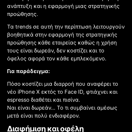
ανάπτυξη και η εφαρμογή μιας στρατηγικής
προώθησης.
Τα trends σε αυτή την περίπτωση λειτουργούν
βοηθητικά στην εφαρμογή της στρατηγικής
προώθησης κάθε εταιρείας καθώς η χρήση
τους είναι δωρεάν, δεν κοστίζει και το
όφελος αφορά τον κάθε εμπλεκόμενο.
Για παράδειγμα:
Πόσο κοστίζει μια διαρροή που αναφέρει το
νέο iPhone X εκτός το Face ID, φτιάχνει και
espresso διαθέτει και πισίνα.
Ναι είναι δωρεάν… Το τι συμβαίνει αμέσως
μετά είναι πολύ ενδιαφέρον.
Διαφήμιση και οφέλη