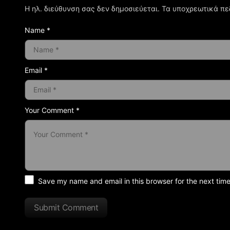
Η ηλ. διεύθυνση σας δεν δημοσιεύεται.
Τα υποχρεωτικά πε
Name *
Email *
Your Comment *
Save my name and email in this browser for the next tim
Submit Comment