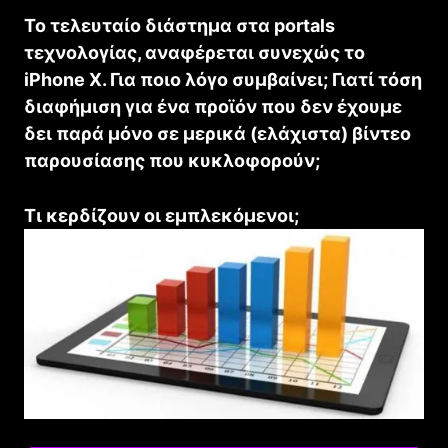
Το τελευταίο διάστημα στα portals
τεχνολογίας, αναφέρεται συνεχώς το
iPhone X. Για ποιο λόγο συμβαίνει; Γιατί τόση
διαφήμιση για ένα προϊόν που δεν έχουμε
δει παρά μόνο σε μερικά (ελάχιστα) βίντεο
παρουσίασης που κυκλοφορούν;
Τι κερδίζουν οι εμπλεκόμενοι;