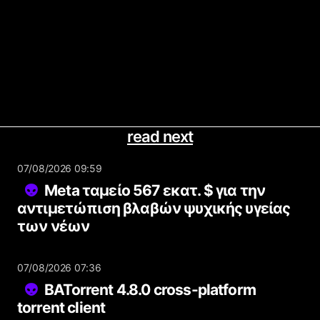
read next
07/08/2026 09:59
Meta ταμείο 567 εκατ. $ για την
αντιμετώπιση βλαβών ψυχικής υγείας
των νέων
07/08/2026 07:36
BATorrent 4.8.0 cross-platform
torrent client