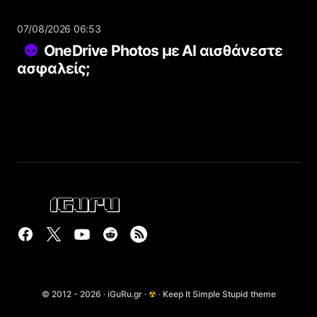
07/08/2026 06:53
OneDrive Photos με AI αισθάνεστε
ασφαλείς;
© 2012 - 2026 · iGuRu.gr ·
☢
· Keep It Simple Stupid theme