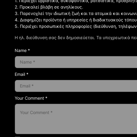
1. Περιέχει υβριστικά, συκοφαντικά, ρατσιστικά, προσβλητ
2. Προκαλεί βλάβη σε ανηλίκους.
3. Παρενοχλεί την ιδιωτική ζωή και τα ατομικά και κοινω
4. Διαφημίζει προϊόντα ή υπηρεσίες ή διαδικτυακούς τόπου
5. Περιέχει προσωπικές πληροφορίες (διεύθυνση, τηλέφων
Η ηλ. διεύθυνση σας δεν δημοσιεύεται.
Τα υποχρεωτικά πε
Name *
Email *
Your Comment *