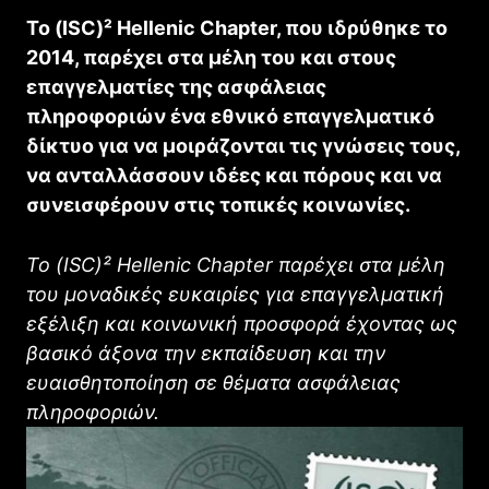
Το (ISC)² Hellenic Chapter, που ιδρύθηκε το
2014, παρέχει στα μέλη του και στους
επαγγελματίες της ασφάλειας
πληροφοριών ένα εθνικό επαγγελματικό
δίκτυο για να μοιράζονται τις γνώσεις τους,
να ανταλλάσσουν ιδέες και πόρους και να
συνεισφέρουν στις τοπικές κοινωνίες.
Το (ISC)² Hellenic Chapter παρέχει στα μέλη
του μοναδικές ευκαιρίες για επαγγελματική
εξέλιξη και κοινωνική προσφορά έχοντας ως
βασικό άξονα την εκπαίδευση και την
ευαισθητοποίηση σε θέματα ασφάλειας
πληροφοριών.