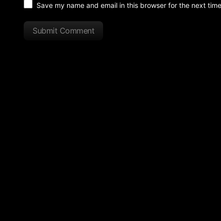
Save my name and email in this browser for the next tim
Submit Comment