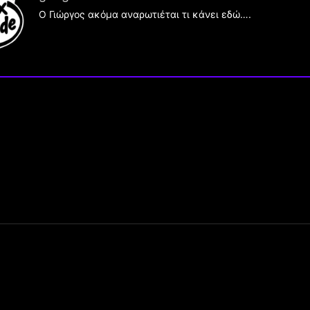
Ο Γιώργος ακόμα αναρωτιέται τι κάνει εδώ….