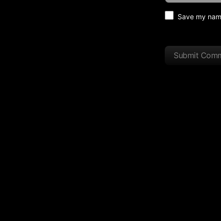
Save my name 
Submit Com