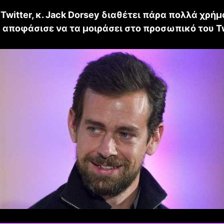
Twitter, κ. Jack Dorsey διαθέτει πάρα πολλά χρήμ
 αποφάσισε να τα μοιράσει στο προσωπικό του Tw