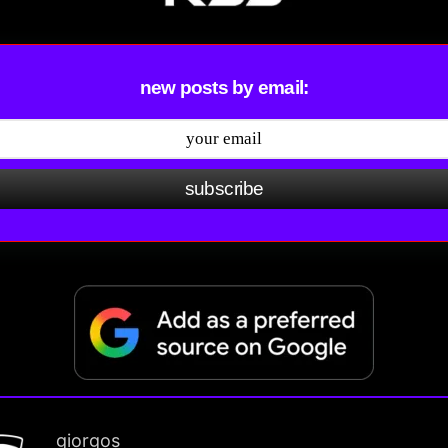
new posts by email:
subscribe
giorgos