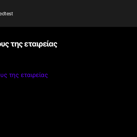
edtest
υς της εταιρείας
υς της εταιρείας