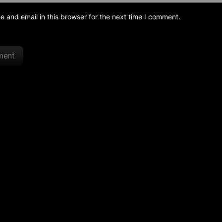
and email in this browser for the next time I comment.
ment