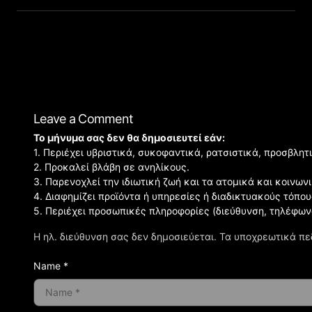
Leave a Comment
Το μήνυμα σας δεν θα δημοσιευτεί εάν:
1. Περιέχει υβριστικά, συκοφαντικά, ρατσιστικά, προσβλητ
2. Προκαλεί βλάβη σε ανηλίκους.
3. Παρενοχλεί την ιδιωτική ζωή και τα ατομικά και κοινω
4. Διαφημίζει προϊόντα ή υπηρεσίες ή διαδικτυακούς τόπου
5. Περιέχει προσωπικές πληροφορίες (διεύθυνση, τηλέφων
Η ηλ. διεύθυνση σας δεν δημοσιεύεται.
Τα υποχρεωτικά πε
Name *