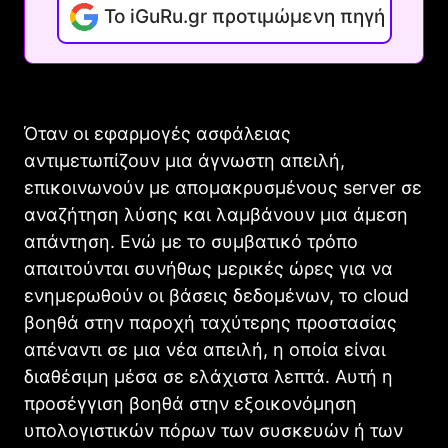
Το iGuRu.gr προτιμώμενη πηγή
Όταν οι εφαρμογές ασφάλειας
αντιμετωπίζουν μια άγνωστη απειλή,
επικοινωνούν με απομακρυσμένους server σε
αναζήτηση λύσης και λαμβάνουν μια άμεση
απάντηση. Ενώ με το συμβατικό τρόπο
απαιτούνται συνήθως μερικές ώρες για να
ενημερωθούν οι βάσεις δεδομένων, το cloud
βοηθά στην παροχή ταχύτερης προστασίας
απέναντι σε μια νέα απειλή, η οποία είναι
διαθέσιμη μέσα σε ελάχιστα λεπτά. Αυτή η
προσέγγιση βοηθά στην εξοικονόμηση
υπολογιστικών πόρων των συσκευών ή των