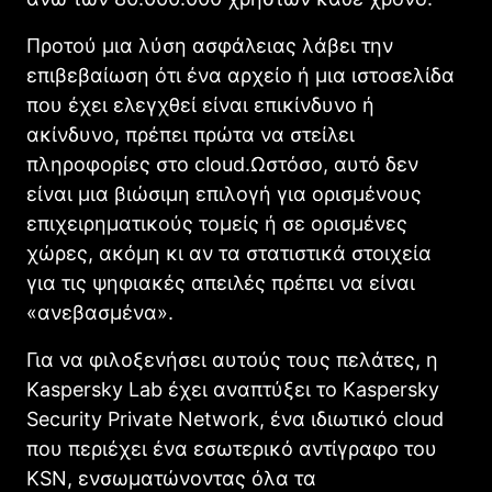
Προτού μια λύση ασφάλειας λάβει την
επιβεβαίωση ότι ένα αρχείο ή μια ιστοσελίδα
που έχει ελεγχθεί είναι επικίνδυνο ή
ακίνδυνο, πρέπει πρώτα να στείλει
πληροφορίες στο cloud.Ωστόσο, αυτό δεν
είναι μια βιώσιμη επιλογή για ορισμένους
επιχειρηματικούς τομείς ή σε ορισμένες
χώρες, ακόμη κι αν τα στατιστικά στοιχεία
για τις ψηφιακές απειλές πρέπει να είναι
«ανεβασμένα».
Για να φιλοξενήσει αυτούς τους πελάτες, η
Kaspersky Lab έχει αναπτύξει το Kaspersky
Security Private Network, ένα ιδιωτικό cloud
που περιέχει ένα εσωτερικό αντίγραφο του
KSN, ενσωματώνοντας όλα τα