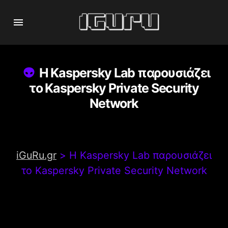
Η Kaspersky Lab παρουσιάζει
το Kaspersky Private Security
Network
iGuRu.gr
>
Η Kaspersky Lab παρουσιάζει
το Kaspersky Private Security Network