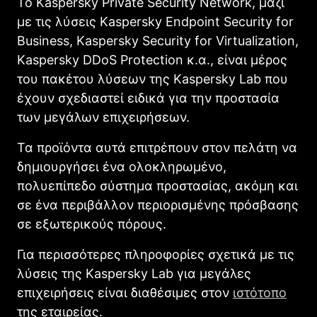
Το Kaspersky Private Security Network, μαζί
με τις λύσεις Kaspersky Endpoint Security for
Business, Kaspersky Security for Virtualization,
Kaspersky DDoS Protection κ.α., είναι μέρος
του πακέτου λύσεων της Kaspersky Lab που
έχουν σχεδιαστεί ειδικά για την προστασία
των μεγάλων επιχειρήσεων.
Τα προϊόντα αυτά επιτρέπουν στον πελάτη να
δημιουργήσει ένα ολοκληρωμένο,
πολυεπίπεδο σύστημα προστασίας, ακόμη και
σε ένα περιβάλλον περιορισμένης πρόσβασης
σε εξωτερικούς πόρους.
Για περισσότερες πληροφορίες σχετικά με τις
λύσεις της Kaspersky Lab για μεγάλες
επιχειρήσεις είναι διαθέσιμες στον
ιστότοπο
της εταιρείας.