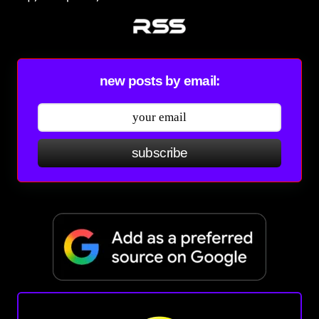
new posts by email:
subscribe