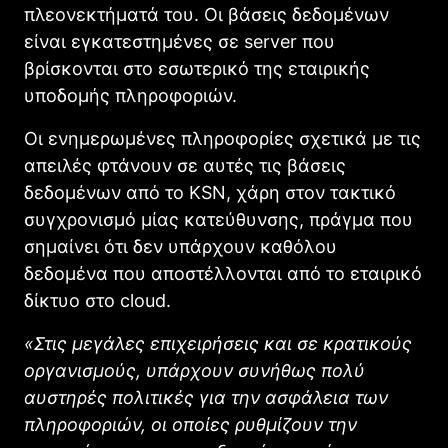
πλεονεκτήματά του. Οι βάσεις δεδομένων
είναι εγκατεστημένες σε server που
βρίσκονται στο εσωτερικό της εταιρικής
υποδομής πληροφοριών.
Οι ενημερωμένες πληροφορίες σχετικά με τις
απειλές φτάνουν σε αυτές τις βάσεις
δεδομένων από το KSN, χάρη στον τακτικό
συγχρονισμό μίας κατεύθυνσης, πράγμα που
σημαίνει ότι δεν υπάρχουν καθόλου
δεδομένα που αποστέλλονται από το εταιρικό
δίκτυο στο cloud.
«Στις μεγάλες επιχειρήσεις και σε κρατικούς
οργανισμούς, υπάρχουν συνήθως πολύ
αυστηρές πολιτικές για την ασφάλεια των
πληροφοριών, οι οποίες ρυθμίζουν την