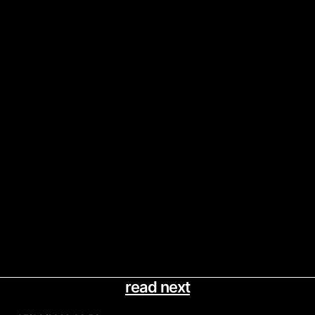
read next