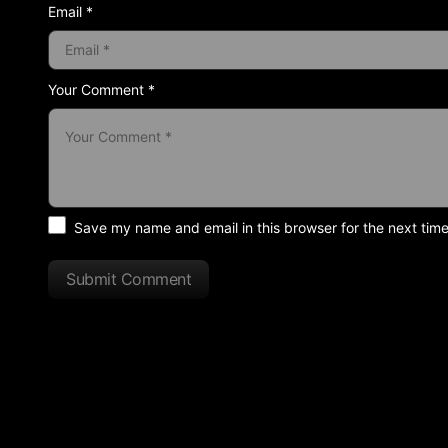
Email *
Your Comment *
Save my name and email in this browser for the next tim
Submit Comment