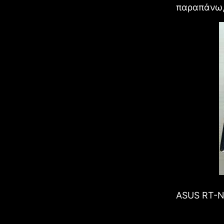
παραπάνω, 
ASUS RT-N