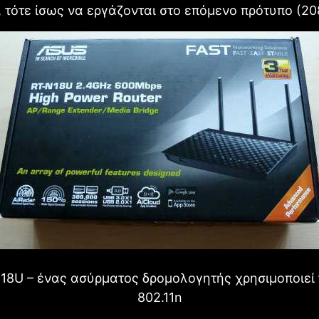
τότε ίσως να εργάζονται στο επόμενο πρότυπο (208
18U – ένας ασύρματος δρομολογητής χρησιμοποιεί 
802.11n