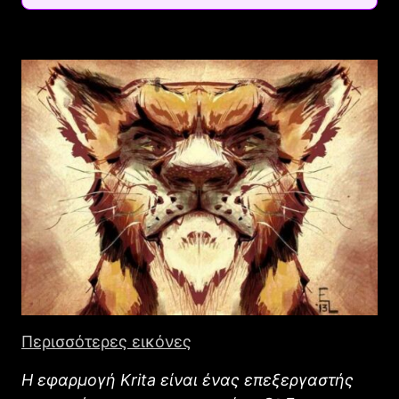
Περισσότερες εικόνες
Η εφαρμογή Krita είναι ένας επεξεργαστής