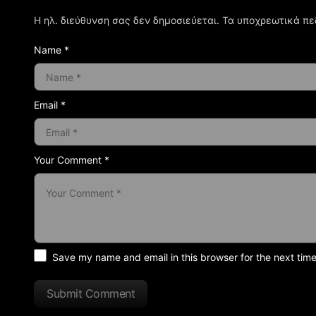
Η ηλ. διεύθυνση σας δεν δημοσιεύεται.
Τα υποχρεωτικά πε
Name *
Email *
Your Comment *
Save my name and email in this browser for the next tim
Submit Comment