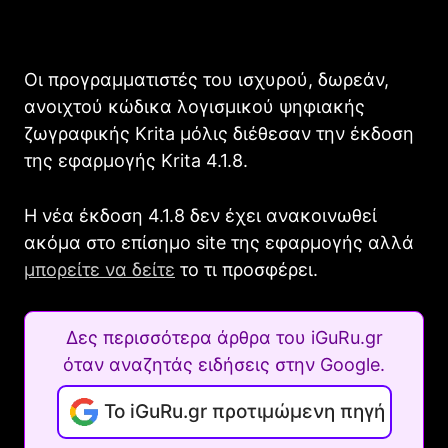
Οι προγραμματιστές του ισχυρού, δωρεάν,
ανοιχτού κώδικα λογισμικού ψηφιακής
ζωγραφικής Krita μόλις διέθεσαν την έκδοση
της εφαρμογής Krita 4.1.8.
Η νέα έκδοση 4.1.8 δεν έχει ανακοινωθεί
ακόμα στο επίσημο site της εφαρμογής αλλά
μπορείτε να δείτε
το τι προσφέρει.
Δες περισσότερα άρθρα του iGuRu.gr
όταν αναζητάς ειδήσεις στην Google.
Το iGuRu.gr προτιμώμενη πηγή