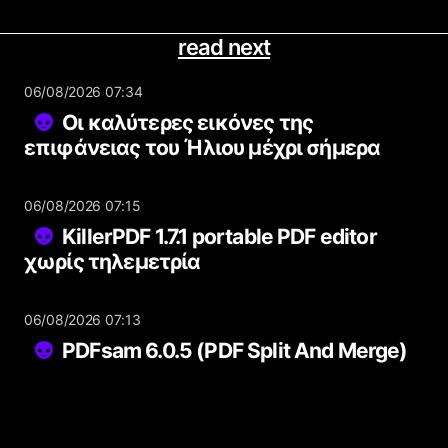
read next
06/08/2026 07:34
Οι καλύτερες εικόνες της
επιφάνειας του Ήλιου μέχρι σήμερα
06/08/2026 07:15
KillerPDF 1.7.1 portable PDF editor
χωρίς τηλεμετρία
06/08/2026 07:13
PDFsam 6.0.5 (PDF Split And Merge)