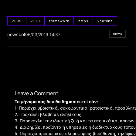
2005
2018
framework
https
youtube
newsbot
news
06/03/2019 14:37
Leave a Comment
Το μήνυμα σας δεν θα δημοσιευτεί εάν:
1. Περιέχει υβριστικά, συκοφαντικά, ρατσιστικά, προσβλητ
2. Προκαλεί βλάβη σε ανηλίκους.
3. Παρενοχλεί την ιδιωτική ζωή και τα ατομικά και κοινω
4. Διαφημίζει προϊόντα ή υπηρεσίες ή διαδικτυακούς τόπου
5. Περιέχει προσωπικές πληροφορίες (διεύθυνση, τηλέφων