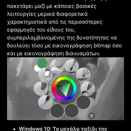
πακετάρει μαζί με κάποιες βασικές
λειτουργίες μερικά διαφορετικά
χαρακτηριστικά από τις περισσότερες
εφαρμογές του είδους του,
συμπεριλαμβανομένης της δυνατότητας να
δουλεύει τόσο με εικονογράφηση bitmap όσο
και με εικονογράφηση διανυσμάτων.
Windows 10: Το μεγάλο ταξίδι της