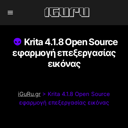
Krita 4.1.8 Open Source
εφαρμογή επεξεργασίας
εικόνας
iGuRu.gr
>
Krita 4.1.8 Open Source
εφαρμογή επεξεργασίας εικόνας