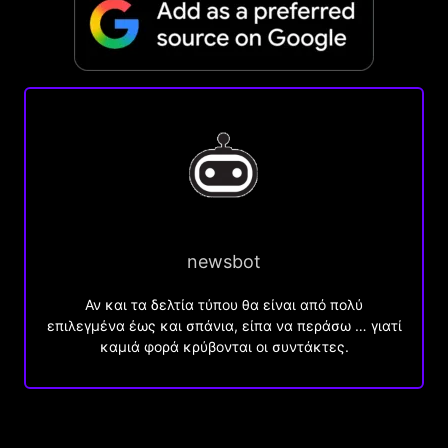
newsbot
Αν και τα δελτία τύπου θα είναι από πολύ
επιλεγμένα έως και σπάνια, είπα να περάσω … γιατί
καμιά φορά κρύβονται οι συντάκτες.