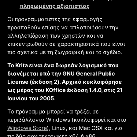
πληρωμένης αξιοπιστίας
Οι προγραμματιστές της εφαρμογής
προσπαθούν επίσης να απλοποιήσουν την
αλληλεπίδραση των χρηστών και να
επικεντρωθούν σε χαρακτηριστικά που είναι
πιο σχετικά με τη ζωγραφική και το σχέδιο.
Το Κrita είναι ένα δωρεάν λογισμικό που
διανέμεται υπό την GNU General Public
License (έκδοση 2). Αρχικά κυκλοφόρησε
ως μέρος του KOffice έκδοση 1.4.0, στις 21
Ιουνίου του 2005.
Το πρόγραμμα μπορεί να τρέξει σε
περιβάλλοντα Windows (κυκλοφορεί και στο
Windows Store
), Linux, και Mac OSX και για
τις δύο αρχιτεκτονικές x64 ή x86.