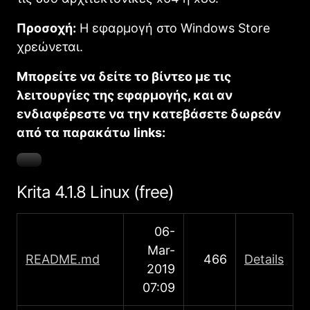
Προσοχή:
Η εφαρμογή στο Windows Store
χρεώνεται.
Μπορείτε να δείτε το βίντεο με τις
λειτουργίες της εφαρμογής, και αν
ενδιαφέρεστε να την κατεβάσετε δωρεάν
από τα παρακάτω links:
Krita 4.1.8 Linux (free)
06-
Mar-
README.md
466
Details
2019
07:09