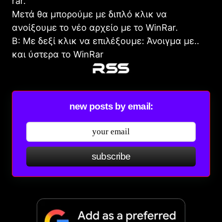
rar.
Μετά θα μπορούμε με διπλό κλικ να
ανοίξουμε το νέο αρχείο με το WinRar.
Β: Με δεξί κλικ να επιλέξουμε: Άνοιγμα με..
και ύστερα το WinRar
new posts by email:
subscribe