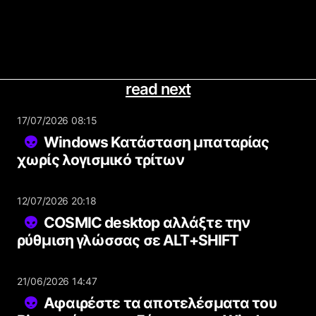
read next
17/07/2026 08:15
Windows Κατάσταση μπαταρίας
χωρίς λογισμικό τρίτων
12/07/2026 20:18
COSMIC desktop αλλάξτε την
ρύθμιση γλώσσας σε ALT+SHIFT
21/06/2026 14:47
Αφαιρέστε τα αποτελέσματα του