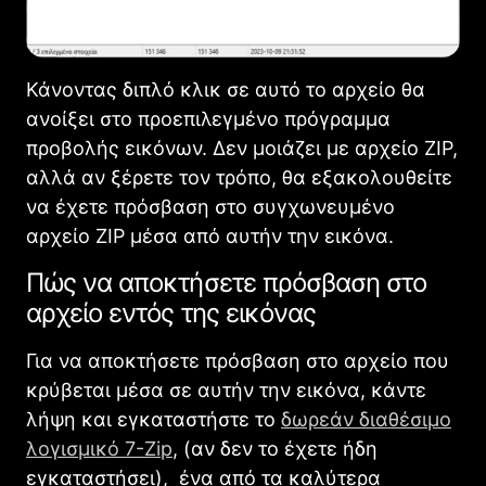
Κάνοντας διπλό κλικ σε αυτό το αρχείο θα
ανοίξει στο προεπιλεγμένο πρόγραμμα
προβολής εικόνων. Δεν μοιάζει με αρχείο ZIP,
αλλά αν ξέρετε τον τρόπο, θα εξακολουθείτε
να έχετε πρόσβαση στο συγχωνευμένο
αρχείο ZIP μέσα από αυτήν την εικόνα.
Πώς να αποκτήσετε πρόσβαση στο
αρχείο εντός της εικόνας
Για να αποκτήσετε πρόσβαση στο αρχείο που
κρύβεται μέσα σε αυτήν την εικόνα, κάντε
λήψη και εγκαταστήστε το
δωρεάν διαθέσιμο
λογισμικό 7-Zip
, (αν δεν το έχετε ήδη
εγκαταστήσει), ένα από τα καλύτερα