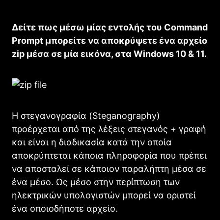
Δείτε πως μέσω μίας εντολής του Command
Prompt μπορείτε να αποκρύψετε ένα αρχείο
zip μέσα σε μία εικόνα, στα Windows 10 & 11.
Η στεγανογραφία (Steganography)
προέρχεται από της λέξεις στεγανός + γραφή
και είναι η διαδικασία κατά την οποία
αποκρύπτεται κάποια πληροφορία που πρέπει
να αποσταλεί σε κάποιον παραλήπτη μέσα σε
ένα μέσο. Ως μέσο στην περίπτωση των
ηλεκτρικών υπολογιστών μπορεί να οριστεί
ένα οποιοδήποτε αρχείο.