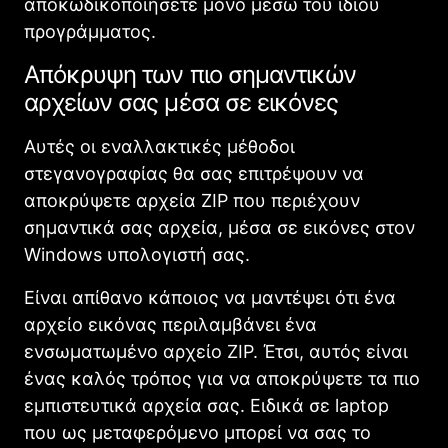
αποκωδικοποιήσετε μόνο μέσω του ίδιου
προγράμματος.
Απόκρυψη των πιο σημαντικών
αρχείων σας μέσα σε εικόνες
Αυτές οι εναλλακτικές μέθοδοι
στεγανογραφίας θα σας επιτρέψουν να
αποκρύψετε αρχεία ZIP που περιέχουν
σημαντικά σας αρχεία, μέσα σε εικόνες στον
Windows υπολογιστή σας.
Είναι απίθανο κάποιος να μαντέψει ότι ένα
αρχείο εικόνας περιλαμβάνει ένα
ενσωματωμένο αρχείο ZIP. Έτσι, αυτός είναι
ένας καλός τρόπος για να αποκρύψετε τα πιο
εμπιστευτικά αρχεία σας. Ειδικά σε laptop
που ως μεταφερόμενο μπορεί να σας το