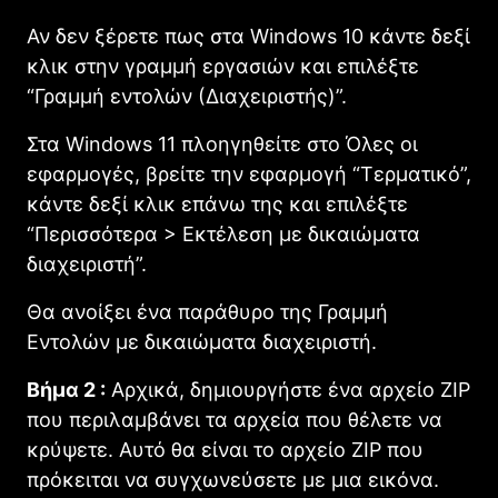
Αν δεν ξέρετε πως στα Windows 10 κάντε δεξί
κλικ στην γραμμή εργασιών και επιλέξτε
“Γραμμή εντολών (Διαχειριστής)”.
Στα Windows 11 πλοηγηθείτε στο Όλες οι
εφαρμογές, βρείτε την εφαρμογή “Τερματικό”,
κάντε δεξί κλικ επάνω της και επιλέξτε
“Περισσότερα > Εκτέλεση με δικαιώματα
διαχειριστή”.
Θα ανοίξει ένα παράθυρο της Γραμμή
Εντολών με δικαιώματα διαχειριστή.
Βήμα 2 :
Αρχικά, δημιουργήστε ένα αρχείο ZIP
που περιλαμβάνει τα αρχεία που θέλετε να
κρύψετε. Αυτό θα είναι το αρχείο ZIP που
πρόκειται να συγχωνεύσετε με μια εικόνα.