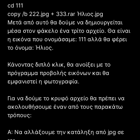
cd 111
copy /b 222.jpg + 333.rar Ήλιος.jpg
Μετά από αυτό θα δούμε να δημιουργείται
μέσα στον φάκελο ένα τρίτο αρχείο. Θα είναι
η εικόνα που ονομάσαμε: 111 αλλά θα φέρει
το όνομα: Ήλιος.
Κάνοντας διπλό κλικ, θα ανοίξει με το
πρόγραμμα προβολής εικόνων και θα
εμφανιστεί η φωτογραφία.
Για να δούμε το κρυφό αρχείο θα πρέπει να
ακολουθήσουμε έναν από τους παρακάτω
τρόπους:
Α: Να αλλάξουμε την κατάληξη από jpg σε