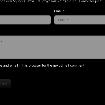
σας δεν δημοσιεύεται.
Τα υποχρεωτικά πεδία σημειώνονται με
*
Email *
and email in this browser for the next time I comment.
ment