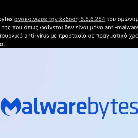
bytes
ανακοίνωσε την έκδοση 5.5.6.254
του ομώνυ
 της που όπως φαίνεται δεν είναι μόνο anti-malwar
τουργικό anti-virus με προστασία σε πραγματικό χρ
α.