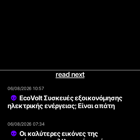
read next
06/08/2026 10:57
EcoVolt Συσκευές εξοικονόμησης
ηλεκτρικής ενέργειας; Είναι απάτη
06/08/2026 07:34
Οι καλύτερες εικόνες της