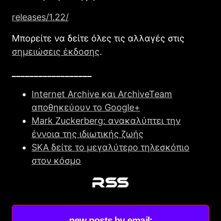
releases/1.22/
Μπορείτε να δείτε όλες τις αλλαγές στις
σημειώσεις έκδοσης
.
__________________
Internet Archive και ArchiveTeam
αποθηκεύουν το Google+
Mark Zuckerberg: ανακαλύπτει την
έννοια της ιδιωτικής ζωής
SKA δείτε το μεγαλύτερο τηλεσκόπιο
στον κόσμο
new posts by email: