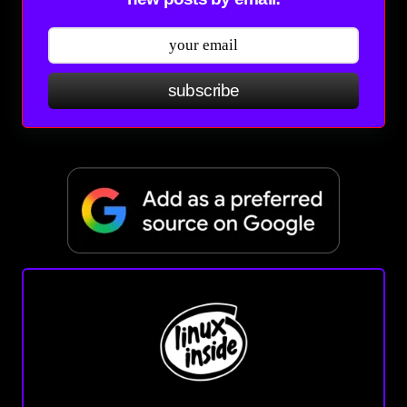
subscribe