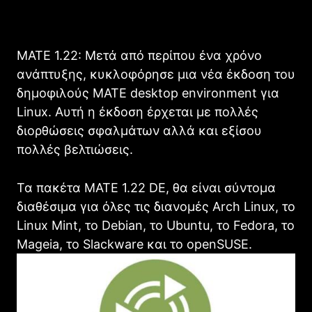
MATE 1.22: Μετά από περίπου ένα χρόνο
ανάπτυξης, κυκλοφόρησε μια νέα έκδοση του
δημοφιλούς MATE desktop environment για
Linux. Αυτή η έκδοση έρχεται με πολλές
διορθώσεις σφαλμάτων αλλά και εξίσου
πολλές βελτιώσεις.
Τα πακέτα MATE 1.22 DE, θα είναι σύντομα
διαθέσιμα για όλες τις διανομές Arch Linux, το
Linux Mint, το Debian, το Ubuntu, το Fedora, το
Mageia, το Slackware και το openSUSE.