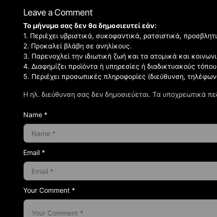
Leave a Comment
Το μήνυμα σας δεν θα δημοσιευτεί εάν:
1. Περιέχει υβριστικά, συκοφαντικά, ρατσιστικά, προσβλητ
2. Προκαλεί βλάβη σε ανηλίκους.
3. Παρενοχλεί την ιδιωτική ζωή και τα ατομικά και κοινω
4. Διαφημίζει προϊόντα ή υπηρεσίες ή διαδικτυακούς τόπου
5. Περιέχει προσωπικές πληροφορίες (διεύθυνση, τηλέφων
Η ηλ. διεύθυνση σας δεν δημοσιεύεται.
Τα υποχρεωτικά πε
Name *
Email *
Your Comment *