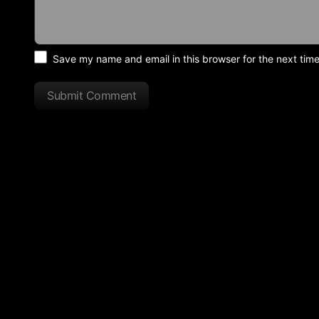
Save my name and email in this browser for the next tim
Submit Comment