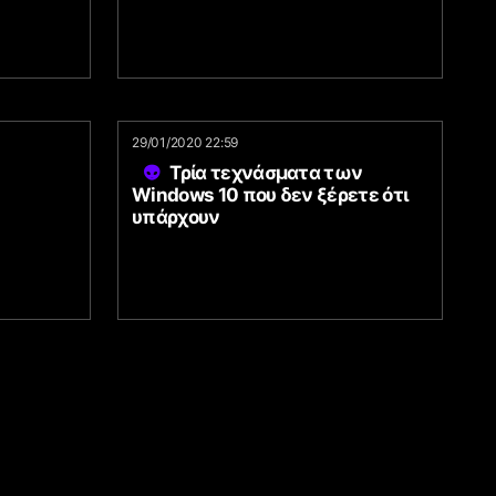
29/01/2020 22:59
Τρία τεχνάσματα των
Windows 10 που δεν ξέρετε ότι
υπάρχουν