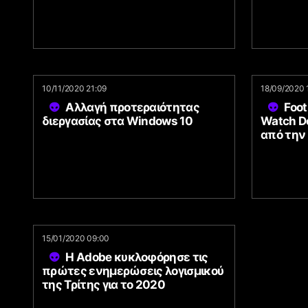
10/11/2020 21:09
18/09/2020 
Αλλαγή προτεραιότητας
Foot
διεργασίας στα Windows 10
Watch Do
από την
15/01/2020 09:00
Η Adobe κυκλοφόρησε τις
πρώτες ενημερώσεις λογισμικού
της Τρίτης για το 2020