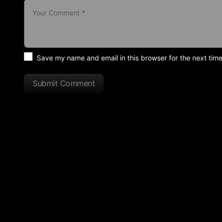
Save my name and email in this browser for the next tim
Submit Comment