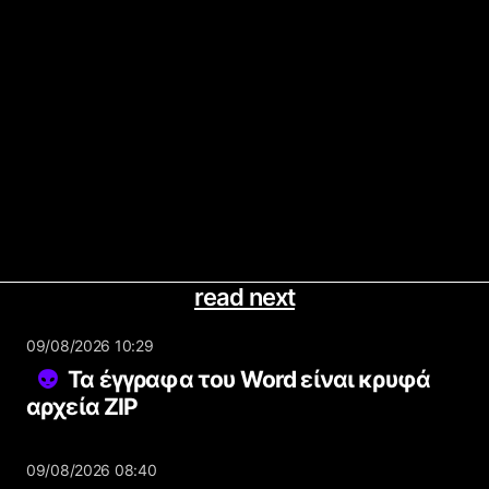
read next
09/08/2026 10:29
Τα έγγραφα του Word είναι κρυφά
αρχεία ZIP
09/08/2026 08:40