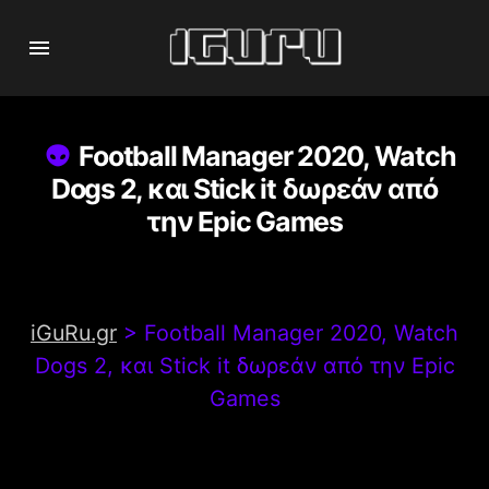
Football Manager 2020, Watch
Dogs 2, και Stick it δωρεάν από
την Epic Games
iGuRu.gr
>
Football Manager 2020, Watch
Dogs 2, και Stick it δωρεάν από την Epic
Games