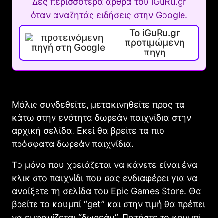
Δες περισσότερα άρθρα του iGuRu.gr
όταν αναζητάς ειδήσεις στην Google.
Το iGuRu.gr
προτιμώμενη
πηγή
Μόλις συνδεθείτε, μετακινηθείτε προς τα
κάτω στην ενότητα δωρεάν παιχνίδια στην
αρχική σελίδα. Εκεί θα βρείτε τα πιο
πρόσφατα δωρεάν παιχνίδια.
Το μόνο που χρειάζεται να κάνετε είναι ένα
κλικ στο παιχνίδι που σας ενδιαφέρει για να
ανοίξετε τη σελίδα του Epic Games Store. Θα
βρείτε το κουμπί “get” και στην τιμή θα πρέπει
να εμφανίζεται “δωρεάν”. Πατήστε το κουμπί