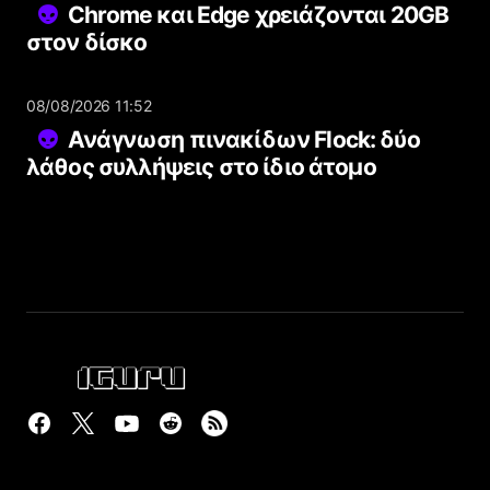
Chrome και Edge χρειάζονται 20GB
στον δίσκο
08/08/2026 11:52
Ανάγνωση πινακίδων Flock: δύο
λάθος συλλήψεις στο ίδιο άτομο