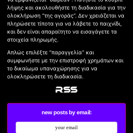
λήψης και ακολουθήστε τη διαδικασία για την
ολοκλήρωση “της αγοράς”. Δεν χρειάζεται να
πληρώσετε τίποτα για να λάβετε το παιχνίδι,
και δεν είναι απαραίτητο να εισαγάγετε τα
στοιχεία πληρωμής.
Απλώς επιλέξτε “παραγγελία” και
συμφωνήστε με την επιστροφή χρημάτων και
το δικαίωμα υπαναχώρησης για να
ολοκληρώσετε τη διαδικασία.
new posts by email: