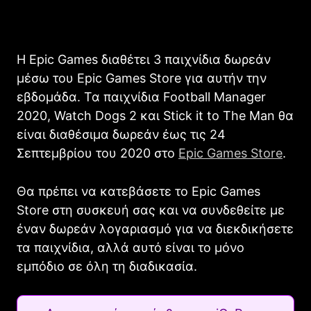
Η Epic Games διαθέτει 3 παιχνίδια δωρεάν
μέσω του Epic Games Store για αυτήν την
εβδομάδα. Τα παιχνίδια Football Manager
2020, Watch Dogs 2 και Stick it to The Man θα
είναι διαθέσιμα δωρεάν έως τις 24
Σεπτεμβρίου του 2020 στο
Epic Games Store
.
Θα πρέπει να κατεβάσετε το Epic Games
Store στη συσκευή σας και να συνδεθείτε με
έναν δωρεάν λογαριασμό για να διεκδικήσετε
τα παιχνίδια, αλλά αυτό είναι το μόνο
εμπόδιο σε όλη τη διαδικασία.