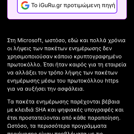
Το iGuRu.gr προτιμώμενη πηγή
Στη Microsoft, ωστόσο, εδώ και πολλά χρόνια
οι λήψεις των πακέτων ενημέρωσης δεν
χρησιμοποιούσαν κάποιο κρυπτογραφημένο
πρωτοκόλλο. Έτσι ήταν καιρός για τη εταιρεία
να αλλάξει τον τρόπο λήψης των πακέτων
ενημέρωσης μέσω του πρωτοκόλλου https
για να αυξήσει την ασφάλεια.
Τα πακέτα ενημέρωσης παρέχονται βέβαια
με κλειδιά SHA και ψηφιακές υπογραφές και
έτσι προστατεύονται από κάθε παραποίηση.
Ωστόσο, τα περισσότερα προγράμματα
περιήγησης είχαν προβλήματα με τις