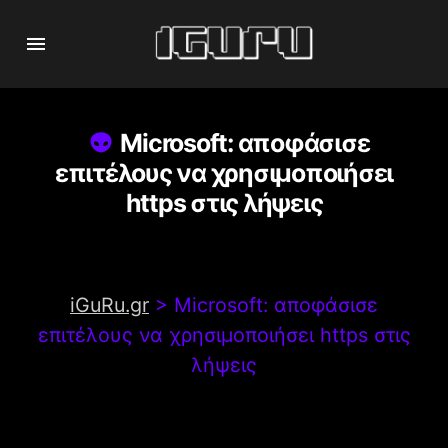
Microsoft: αποφάσισε
επιτέλους να χρησιμοποιήσει
https στις λήψεις
iGuRu.gr
>
Microsoft: αποφάσισε
επιτέλους να χρησιμοποιήσει https στις
λήψεις