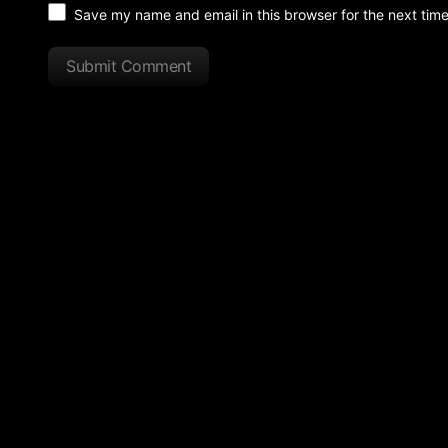
Save my name and email in this browser for the next tim
Submit Comment