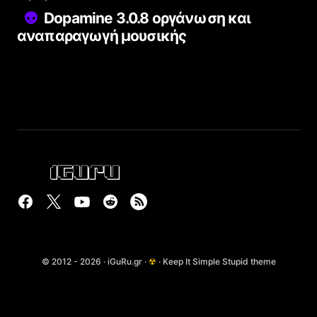
Dopamine 3.0.8 οργάνωση και
αναπαραγωγή μουσικής
© 2012 - 2026 · iGuRu.gr ·
☢
· Keep It Simple Stupid theme