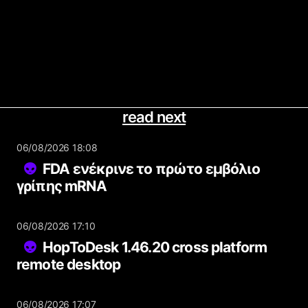
read next
06/08/2026 18:08
FDA ενέκρινε το πρώτο εμβόλιο
γρίπης mRNA
06/08/2026 17:10
HopToDesk 1.46.20 cross platform
remote desktop
06/08/2026 17:07