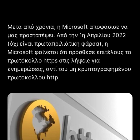
Μετά από χρόνια, η Microsoft αποφάσισε να
μας προστατέψει. Από την 1η Απριλίου 2022
(όχι είναι πρωταπριλιάτικη φάρσα), η
Microsoft φαίνεται ότι πρόσθεσε επιτέλους το
πρωτόκολλο https στις λήψεις για
ενημερώσεις, αντί του μη κρυπτογραφημένου
πρωτοκόλλου http.