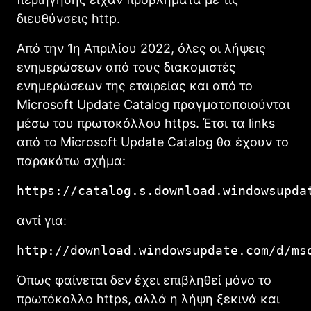
διευθύνσεις http.
Από την 1η Απριλίου 2022, όλες οι λήψεις
ενημερώσεων από τους διακομιστές
ενημερώσεων της εταιρείας και από το
Microsoft Update Catalog πραγματοποιούνται
μέσω του πρωτοκόλλου https. Έτσι τα links
από το Microsoft Update Catalog θα έχουν το
παρακάτω σχήμα:
https://catalog.s.download.windowsupda
αντί για:
http://download.windowsupdate.com/d/ms
Όπως φαίνεται δεν έχει επιβληθεί μόνο το
πρωτόκολλο https, αλλά η λήψη ξεκινά και