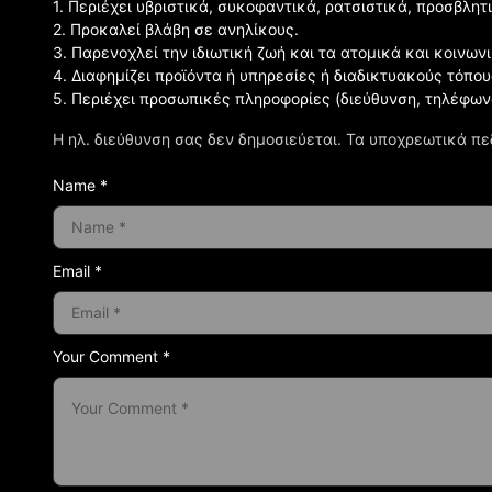
1. Περιέχει υβριστικά, συκοφαντικά, ρατσιστικά, προσβλητ
2. Προκαλεί βλάβη σε ανηλίκους.
3. Παρενοχλεί την ιδιωτική ζωή και τα ατομικά και κοινω
4. Διαφημίζει προϊόντα ή υπηρεσίες ή διαδικτυακούς τόπου
5. Περιέχει προσωπικές πληροφορίες (διεύθυνση, τηλέφων
Η ηλ. διεύθυνση σας δεν δημοσιεύεται.
Τα υποχρεωτικά πε
Name *
Email *
Your Comment *