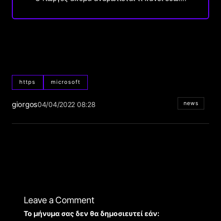
https
microsoft
giorgos
news
04/04/2022 08:28
Leave a Comment
Το μήνυμα σας δεν θα δημοσιευτεί εάν: