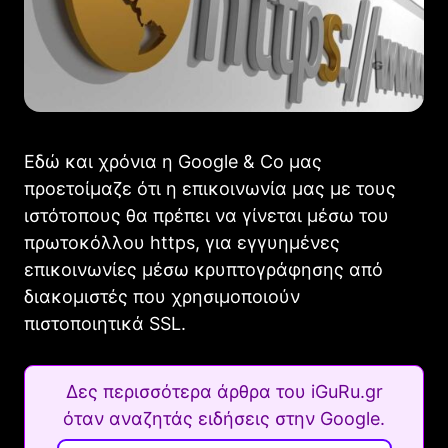
Εδώ και χρόνια η Google & Co μας
προετοίμαζε ότι η επικοινωνία μας με τους
ιστότοπους θα πρέπει να γίνεται μέσω του
πρωτοκόλλου https, για εγγυημένες
επικοινωνίες μέσω κρυπτογράφησης από
διακομιστές που χρησιμοποιούν
πιστοποιητικά SSL.
Δες περισσότερα άρθρα του iGuRu.gr
όταν αναζητάς ειδήσεις στην Google.