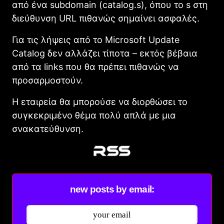
από ένα subdomain (catalog.s), όπου το s στη
διεύθυνση URL πιθανώς σημαίνει ασφαλές.
Για τις λήψεις από το Microsoft Update
Catalog δεν αλλάζει τίποτα – εκτός βέβαια
από τα links που θα πρέπει πιθανώς να
προσαρμοστούν.
Η εταιρεία θα μπορούσε να διορθώσει το
συγκεκριμένο θέμα πολύ απλά με μια
σνακατεύθυνση.
new posts by email: