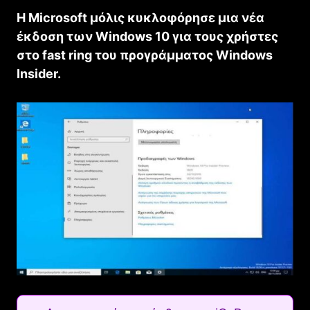
Η Microsoft μόλις κυκλοφόρησε μια νέα
έκδοση των Windows 10 για τους χρήστες
στο fast ring του προγράμματος Windows
Insider.