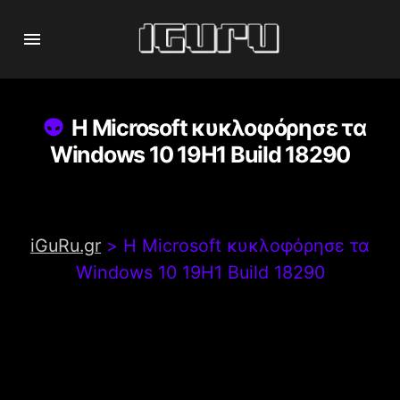
Η Microsoft κυκλοφόρησε τα
Windows 10 19H1 Build 18290
iGuRu.gr
>
Η Microsoft κυκλοφόρησε τα
Windows 10 19H1 Build 18290