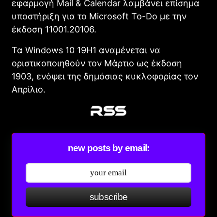
εφαρμογή Mail & Calendar λαμβάνει επίσημα
υποστήριξη για το Microsoft To-Do με την
έκδοση 11001.20106.
Τα Windοws 10 19H1 αναμένεται να
οριστικοποιηθούν τον Μάρτιο ως έκδοση
1903, ενόψει της δημόσιας κυκλοφορίας τον
Απρίλιο.
new posts by email:
subscribe