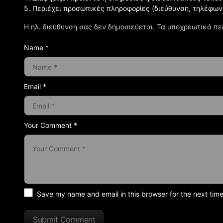
5. Περιέχει προσωπικές πληροφορίες (διεύθυνση, τηλέφων
Η ηλ. διεύθυνση σας δεν δημοσιεύεται.
Τα υποχρεωτικά πε
Name *
Email *
Your Comment *
Save my name and email in this browser for the next tim
Submit Comment