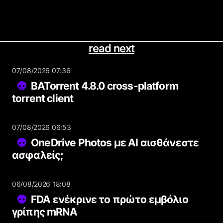
read next
07/08/2026 07:36
BATorrent 4.8.0 cross-platform
torrent client
07/08/2026 06:53
OneDrive Photos με AI αισθάνεστε
ασφαλείς;
06/08/2026 18:08
FDA ενέκρινε το πρώτο εμβόλιο
γρίπης mRNA