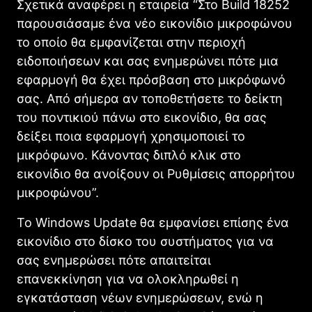
Σχετικά αναφέρει η εταιρεία “Στο Build 18252
παρουσιάσαμε ένα νέο εικονίδιο μικροφώνου
το οποίο θα εμφανίζεται στην περιοχή
ειδοποιήσεων και σας ενημερώνει πότε μια
εφαρμογή θα έχει πρόσβαση στο μικρόφωνό
σας. Από σήμερα αν τοποθετήσετε το δείκτη
του ποντικιού πάνω στο εικονίδιο, θα σας
δείξει ποια εφαρμογή χρησιμοποιεί το
μικρόφωνο. Κάνοντας διπλό κλικ στο
εικονίδιο θα ανοίξουν οι Ρυθμίσεις απορρήτου
μικροφώνου”.
Το Windοws Update θα εμφανίσει επίσης ένα
εικονίδιο στο δίσκο του συστήματος για να
σας ενημερώσει πότε απαιτείται
επανεκκίνηση για να ολοκληρωθεί η
εγκατάσταση νέων ενημερώσεων, ενώ η