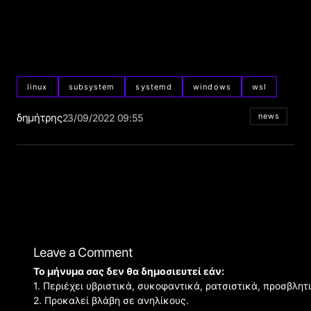
linux
subsystem
systemd
windows
wsl
δημήτρης
news
23/09/2022 09:55
Leave a Comment
Το μήνυμα σας δεν θα δημοσιευτεί εάν:
1. Περιέχει υβριστικά, συκοφαντικά, ρατσιστικά, προσβλητ
2. Προκαλεί βλάβη σε ανηλίκους.