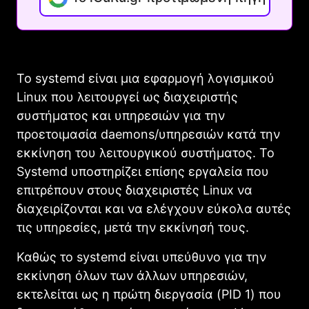
Το systemd είναι μια εφαρμογή λογισμικού
Linux που λειτουργεί ως διαχειριστής
συστήματος και υπηρεσιών για την
προετοιμασία daemons/υπηρεσιών κατά την
εκκίνηση του λειτουργικού συστήματος. Το
Systemd υποστηρίζει επίσης εργαλεία που
επιτρέπουν στους διαχειριστές Linux να
διαχειρίζονται και να ελέγχουν εύκολα αυτές
τις υπηρεσίες, μετά την εκκίνησή τους.
Καθώς το systemd είναι υπεύθυνο για την
εκκίνηση όλων των άλλων υπηρεσιών,
εκτελείται ως η πρώτη διεργασία (PID 1) που