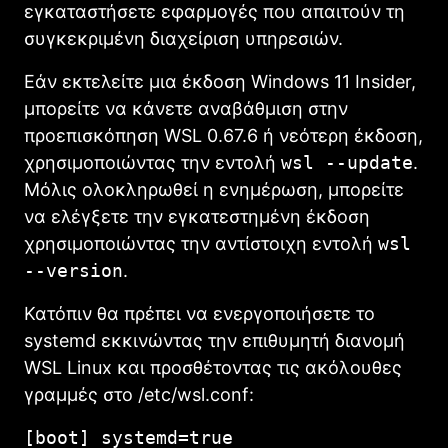
εγκαταστήσετε εφαρμογές που απαιτούν τη
συγκεκριμένη διαχείριση υπηρεσιών.
Εάν εκτελείτε μια έκδοση Windows 11 Insider,
μπορείτε να κάνετε αναβάθμιση στην
προεπισκόπηση WSL 0.67.6 ή νεότερη έκδοση,
χρησιμοποιώντας την εντολή
wsl --update
.
Μόλις ολοκληρωθεί η ενημέρωση, μπορείτε
να ελέγξετε την εγκατεστημένη έκδοση
χρησιμοποιώντας την αντίστοιχη εντολή
wsl
--version
.
Κατόπιν θα πρέπει να ενεργοποιήσετε το
systemd εκκινώντας την επιθυμητή διανομή
WSL Linux και προσθέτοντας τις ακόλουθες
γραμμές στο /etc/wsl.conf:
[boot] systemd=true