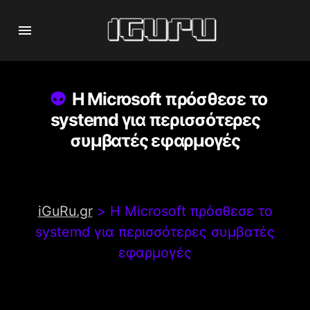
Η Microsoft πρόσθεσε το
systemd για περισσότερες
συμβατές εφαρμογές
iGuRu.gr
>
Η Microsoft πρόσθεσε το
systemd για περισσότερες συμβατές
εφαρμογές