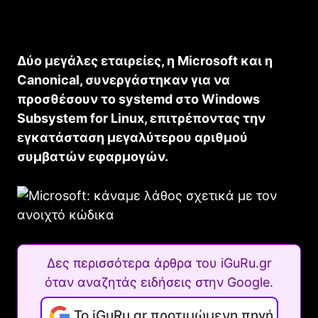
Δύο μεγάλες εταιρείες, η Microsoft και η
Canonical, συνεργάστηκαν για να
προσθέσουν το systemd στο Windows
Subsystem for Linux, επιτρέποντας την
εγκατάσταση μεγαλύτερου αριθμού
συμβατών εφαρμογών.
Δες περισσότερα άρθρα του iGuRu.gr
όταν αναζητάς ειδήσεις στην Google.
Το iGuRu.gr προτιμώμενη πηγή