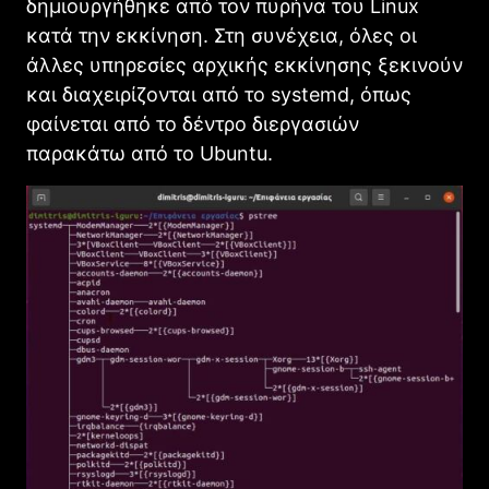
δημιουργήθηκε από τον πυρήνα του Linux
κατά την εκκίνηση. Στη συνέχεια, όλες οι
άλλες υπηρεσίες αρχικής εκκίνησης ξεκινούν
και διαχειρίζονται από το systemd, όπως
φαίνεται από το δέντρο διεργασιών
παρακάτω από το Ubuntu.