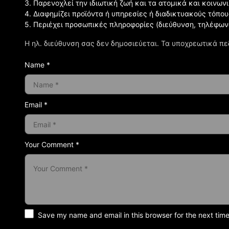
3. Παρενοχλεί την ιδιωτική ζωή και τα ατομικά και κοινω
4. Διαφημίζει προϊόντα ή υπηρεσίες ή διαδικτυακούς τόπου
5. Περιέχει προσωπικές πληροφορίες (διεύθυνση, τηλέφων
Η ηλ. διεύθυνση σας δεν δημοσιεύεται.
Τα υποχρεωτικά πε
Name *
Email *
Your Comment *
Save my name and email in this browser for the next tim