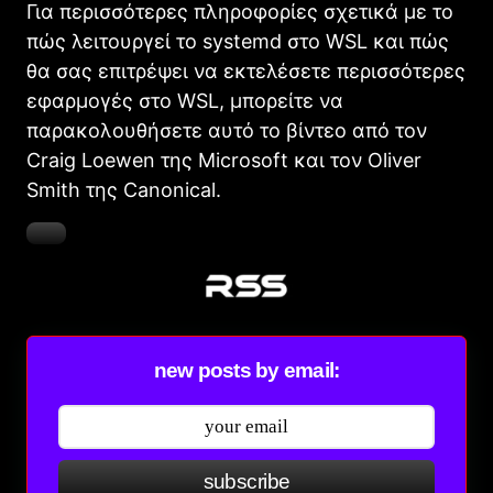
Για περισσότερες πληροφορίες σχετικά με το
πώς λειτουργεί το systemd στο WSL και πώς
θα σας επιτρέψει να εκτελέσετε περισσότερες
εφαρμογές στο WSL, μπορείτε να
παρακολουθήσετε αυτό το βίντεο από τον
Craig Loewen της Microsoft και τον Oliver
Smith της Canonical.
new posts by email:
subscribe