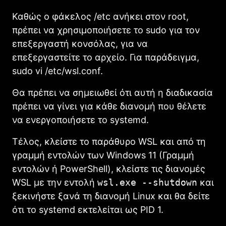
Καθώς ο φάκελος /etc ανήκει στον root,
πρέπει να χρησιμοποιήσετε το sudo για τον
επεξεργαστή κονσόλας, για να
επεξεργαστείτε το αρχείο. Για παράδειγμα,
sudo vi /etc/wsl.conf.
Θα πρέπει να σημειωθεί ότι αυτή η διαδικασία
πρέπει να γίνει για κάθε διανομή που θέλετε
να ενεργοποιήσετε το systemd.
Τέλος, κλείστε το παράθυρο WSL και από τη
γραμμή εντολών των Windows 11 (Γραμμή
εντολών ή PowerShell), κλείστε τις διανομές
WSL με την εντολή
wsl.exe --shutdown
και
ξεκινήστε ξανά τη διανομή Linux και θα δείτε
ότι το systemd εκτελείται ως PID 1.