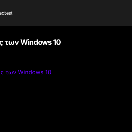
edtest
ές των Windows 10
ές των Windows 10