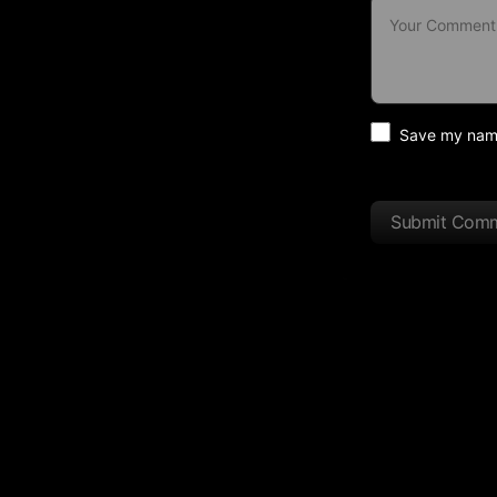
Save my name 
Submit Com