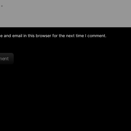
and email in this browser for the next time I comment.
ment