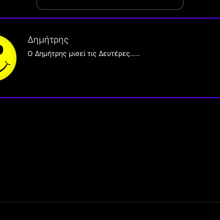
Δημήτρης
O Δημήτρης μισεί τις Δευτέρες…..