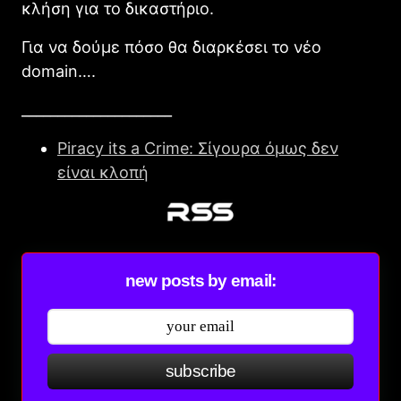
κλήση για το δικαστήριο.
Για να δούμε πόσο θα διαρκέσει το νέο
domain….
_____________________
Piracy its a Crime: Σίγουρα όμως δεν
είναι κλοπή
new posts by email:
subscribe