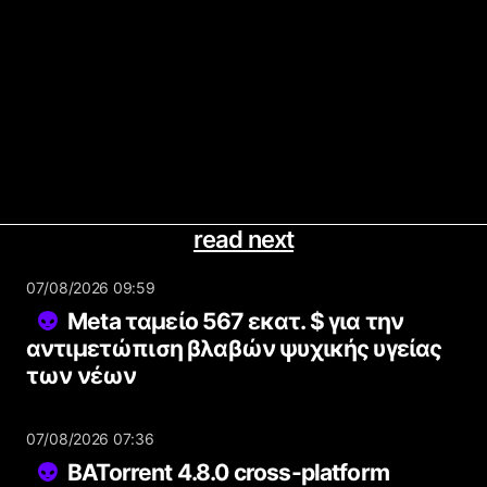
read next
07/08/2026 09:59
Meta ταμείο 567 εκατ. $ για την
αντιμετώπιση βλαβών ψυχικής υγείας
των νέων
07/08/2026 07:36
BATorrent 4.8.0 cross-platform