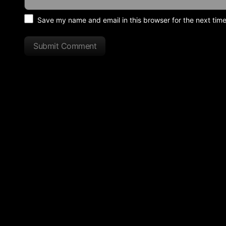
Save my name and email in this browser for the next tim
Submit Comment