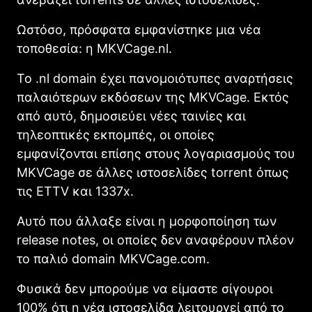
Ωστόσο, πρόσφατα εμφανίστηκε μια νέα
τοποθεσία: η MKVCage.nl.
Το .nl domain έχει πανομοιότυπες αναρτήσεις
παλαιότερων εκδόσεων της MKVCage. Εκτός
από αυτό, δημοσιεύει νέες ταινίες και
τηλεοπτικές εκπομπές, οι οποίες
εμφανίζονται επίσης στους λογαριασμούς του
ΜKVCage σε άλλες ιστοσελίδες torrent όπως
τις ETTV και 1337x.
Αυτό που άλλαξε είναι η μορφοποίηση των
release notes, οι οποίες δεν αναφέρουν πλέον
το παλιό domain MKVCage.com.
Φυσικά δεν μπορούμε να είμαστε σίγουροι
100% ότι η νέα ιστοσελίδα λειτουργεί από το