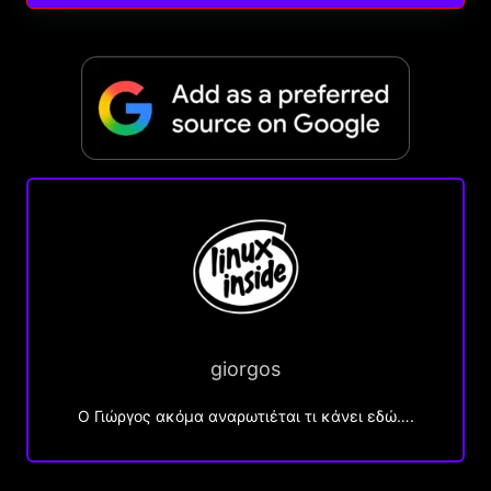
giorgos
Ο Γιώργος ακόμα αναρωτιέται τι κάνει εδώ….