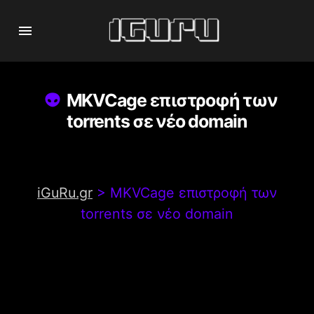
MKVCage επιστροφή των
torrents σε νέο domain
iGuRu.gr
>
MKVCage επιστροφή των
torrents σε νέο domain