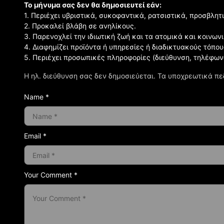
Το μήνυμα σας δεν θα δημοσιευτεί εάν:
1. Περιέχει υβριστικά, συκοφαντικά, ρατσιστικά, προσβλητ
2. Προκαλεί βλάβη σε ανηλίκους.
3. Παρενοχλεί την ιδιωτική ζωή και τα ατομικά και κοινω
4. Διαφημίζει προϊόντα ή υπηρεσίες ή διαδικτυακούς τόπου
5. Περιέχει προσωπικές πληροφορίες (διεύθυνση, τηλέφων
Η ηλ. διεύθυνση σας δεν δημοσιεύεται.
Τα υποχρεωτικά πε
Name *
Email *
Your Comment *