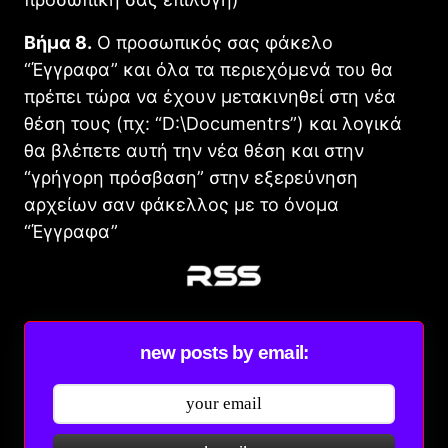
Βήμα 8.
Ο προσωπικός σας φάκελο
“Έγγραφα” και όλα τα περιεχόμενά του θα
πρέπει τώρα να έχουν μετακινηθεί στη νέα
θέση τους (πχ: “D:\Documentrs”) και λογικά
θα βλέπετε αυτή την νέα θέση και στην
“γρήγορη πρόσβαση” στην εξερεύνηση
αρχείων σαν φάκελλος με το όνομα
“Έγγραφα”
new posts by email: