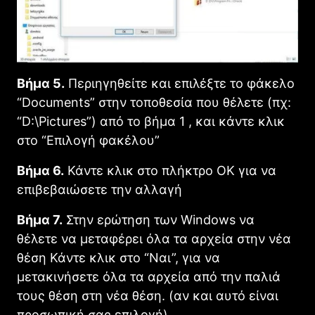
Βήμα 5.
Περιηγηθείτε και επιλέξτε το φάκελο
“Documents” στην τοποθεσία που θέλετε (πχ:
“D:\Pictures”) από το βήμα 1 , και κάντε κλικ
στο “Επιλογή φακέλου”
Βήμα 6.
Κάντε κλικ στο πλήκτρο OK για να
επιβεβαιώσετε την αλλαγή
Βήμα 7.
Στην ερώτηση των Windows να
θέλετε να μεταφέρει όλα τα αρχεία στην νέα
θέση Κάντε κλικ στο “Ναι”, για να
μετακινήσετε όλα τα αρχεία από την παλιά
τους θέση στη νέα θέση. (αν και αυτό είναι
προσωπική σας επιλογή)