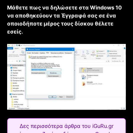
Μάθετε πως να δηλώσετε στα Windows 10
να αποθηκεύουν τα Έγγραφά σας σε ένα
οποιοδήποτε μέρος τους δίσκου θέλετε
εσείς.
Δες περισσότερα άρθρα του iGuRu.gr