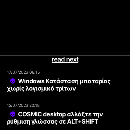
read next
17/07/2026 08:15
Windows Κατάσταση μπαταρίας
χωρίς λογισμικό τρίτων
12/07/2026 20:18
COSMIC desktop αλλάξτε την
ρύθμιση γλώσσας σε ALT+SHIFT