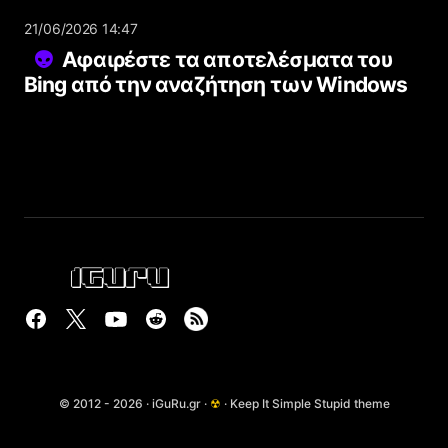
21/06/2026 14:47
Αφαιρέστε τα αποτελέσματα του
Bing από την αναζήτηση των Windows
© 2012 - 2026 · iGuRu.gr ·
☢
· Keep It Simple Stupid theme