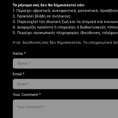
Το μήνυμα σας δεν θα δημοσιευτεί εάν:
1. Περιέχει υβριστικά, συκοφαντικά, ρατσιστικά, προσβλητ
2. Προκαλεί βλάβη σε ανηλίκους.
3. Παρενοχλεί την ιδιωτική ζωή και τα ατομικά και κοινω
4. Διαφημίζει προϊόντα ή υπηρεσίες ή διαδικτυακούς τόπου
5. Περιέχει προσωπικές πληροφορίες (διεύθυνση, τηλέφων
Η ηλ. διεύθυνση σας δεν δημοσιεύεται.
Τα υποχρεωτικά πε
Name *
Email *
Your Comment *