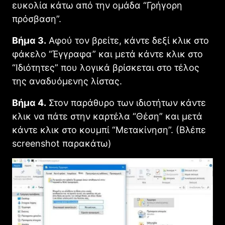
ευκολία κάτω από την ομάδα “Γρήγορη
πρόσβαση”.
Βήμα 3.
Αφού τον βρείτε, κάντε δεξί κλικ στο
φάκελο “Έγγραφα” και μετά κάντε κλικ στο
“Ιδιότητες” που λογικά βρίσκεται στο τέλος
της αναδυόμενης λίστας.
Βήμα 4.
Στον παράθυρο των ιδιοτήτων κάντε
κλικ να πάτε στην καρτέλα “Θέση” και μετά
κάντε κλικ στο κουμπί “Μετακίνηση”. (Βλέπε
screenshot παρακάτω)