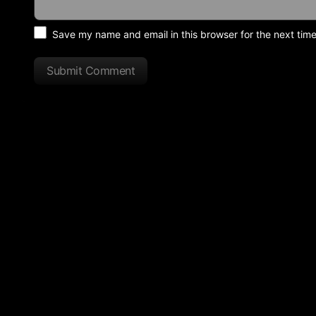
Save my name and email in this browser for the next tim
Submit Comment