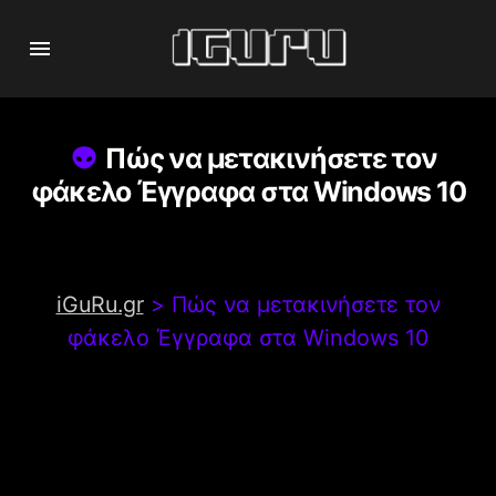
Πώς να μετακινήσετε τον
φάκελο Έγγραφα στα Windows 10
iGuRu.gr
>
Πώς να μετακινήσετε τον
φάκελο Έγγραφα στα Windows 10