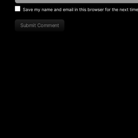
Save my name and email in this browser for the next tim
Submit Comment