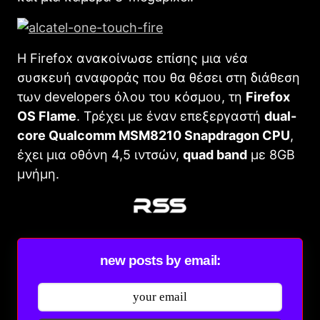
Η Firefox ανακοίνωσε επίσης μια νέα
συσκευή αναφοράς που θα θέσει στη διάθεση
των developers όλου του κόσμου, τη
Firefox
OS Flame
. Τρέχει με έναν επεξεργαστή
dual-
core Qualcomm MSM8210 Snapdragon CPU
,
έχει μια οθόνη 4,5 ιντσών,
quad band
με 8GB
μνήμη.
new posts by email: