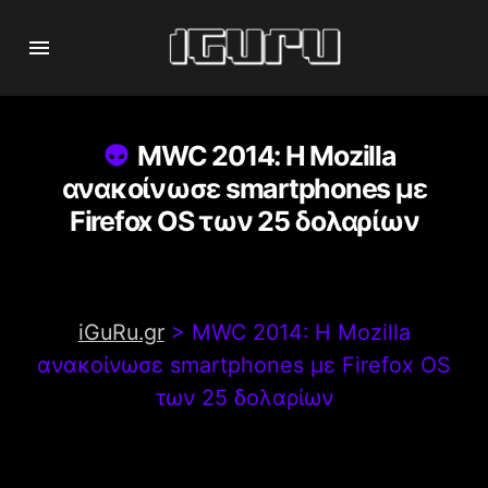
MWC 2014: Η Mozilla
ανακοίνωσε smartphones με
Firefox OS των 25 δολαρίων
iGuRu.gr
>
MWC 2014: Η Mozilla
ανακοίνωσε smartphones με Firefox OS
των 25 δολαρίων