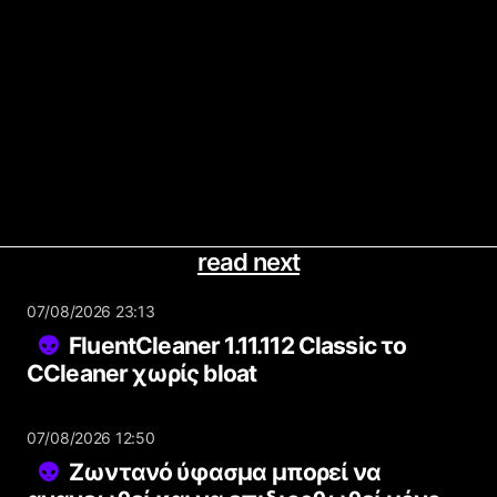
read next
07/08/2026 23:13
FluentCleaner 1.11.112 Classic το
CCleaner χωρίς bloat
07/08/2026 12:50
Ζωντανό ύφασμα μπορεί να