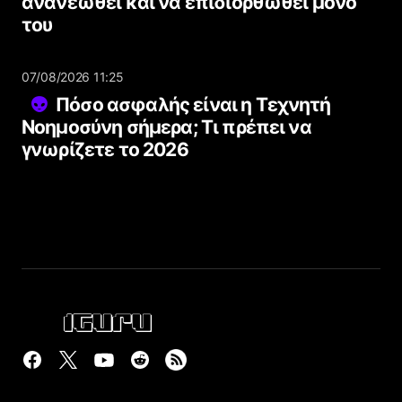
ανανεωθεί και να επιδιορθωθεί μόνο
του
07/08/2026 11:25
Πόσο ασφαλής είναι η Τεχνητή
Νοημοσύνη σήμερα; Τι πρέπει να
γνωρίζετε το 2026