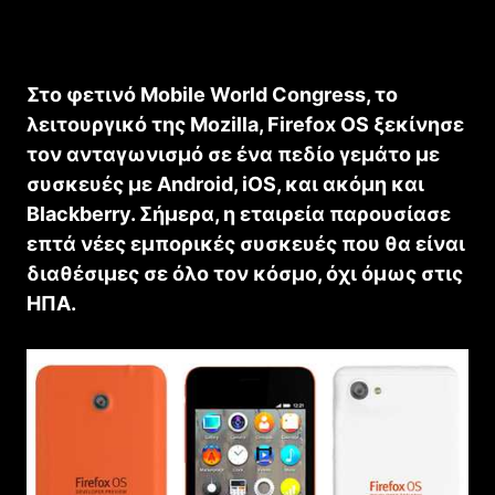
Στο φετινό Mobile World Congress, το
λειτουργικό της Mozilla, Firefox OS ξεκίνησε
τον ανταγωνισμό σε ένα πεδίο γεμάτο με
συσκευές με Android, iOS, και ακόμη και
Blackberry. Σήμερα, η εταιρεία παρουσίασε
επτά νέες εμπορικές συσκευές που θα είναι
διαθέσιμες σε όλο τον κόσμο, όχι όμως στις
ΗΠΑ.