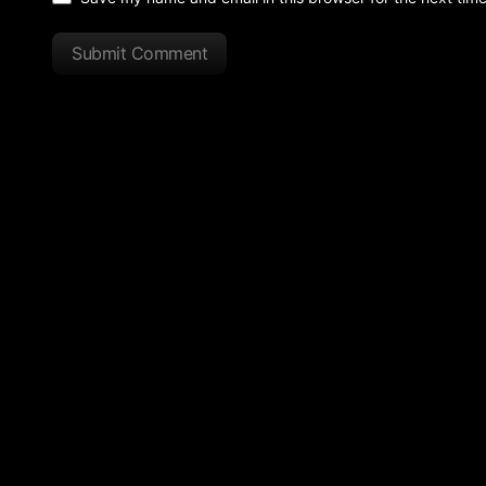
Submit Comment