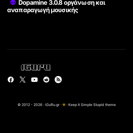
Dopamine 3.0.8 οργάνωση και
αναπαραγωγή μουσικής
© 2012 - 2026 · iGuRu.gr ·
☢
· Keep It Simple Stupid theme