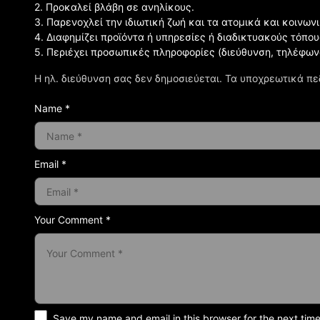
2. Προκαλεί βλάβη σε ανηλίκους.
3. Παρενοχλεί την ιδιωτική ζωή και τα ατομικά και κοινω
4. Διαφημίζει προϊόντα ή υπηρεσίες ή διαδικτυακούς τόπου
5. Περιέχει προσωπικές πληροφορίες (διεύθυνση, τηλέφων
Η ηλ. διεύθυνση σας δεν δημοσιεύεται.
Τα υποχρεωτικά πε
Name *
Email *
Your Comment *
Save my name and email in this browser for the next tim