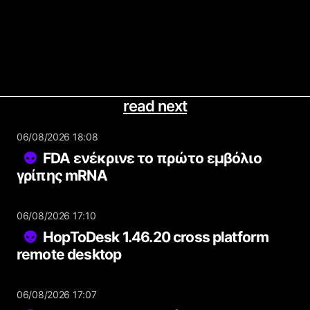
read next
06/08/2026 18:08
FDA ενέκρινε το πρώτο εμβόλιο
γρίπης mRNA
06/08/2026 17:10
HopToDesk 1.46.20 cross platform
remote desktop
06/08/2026 17:07