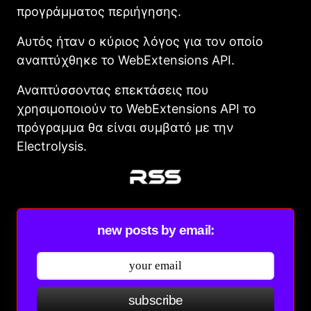
προγράμματος περιήγησης.
Αυτός ήταν ο κύριος λόγος για τον οποίο
αναπτύχθηκε το WebExtensions API.
Αναπτύσσοντας επεκτάσεις που
χρησιμοποιούν το WebExtensions API το
πρόγραμμα θα είναι συμβατό με την
Electrolysis.
new posts by email:
subscribe