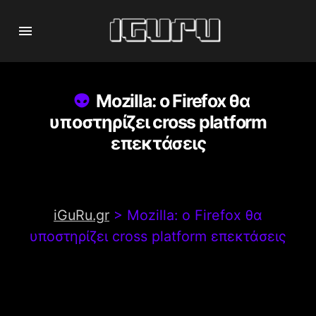
Mozilla: ο Firefox θα
υποστηρίζει cross platform
επεκτάσεις
iGuRu.gr
>
Mozilla: ο Firefox θα
υποστηρίζει cross platform επεκτάσεις