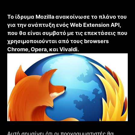
Το ίδρυμα Mozilla ανακοίνωσε το πλάνο του
για την ανάπτυξη ενός Web Extension API,
που θα είναι συμβατό με τις επεκτάσεις που
χρησιμοποιούνται από τους browsers
Chrome, Opera, και Vivaldi.
Αυτό σημαίνει ότι οι προγραμματιστές θα