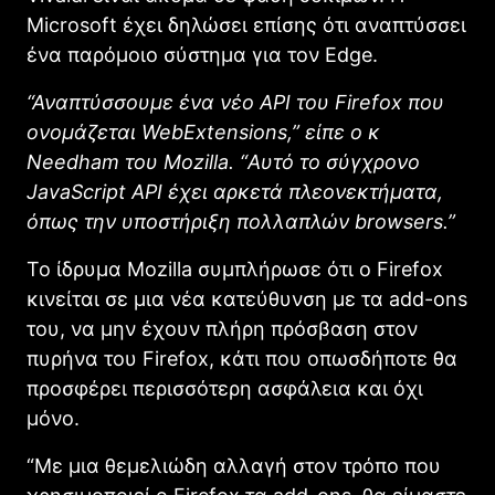
Microsoft έχει δηλώσει επίσης ότι αναπτύσσει
ένα παρόμοιο σύστημα για τον Edge.
“Αναπτύσσουμε ένα νέο API του Firefox που
ονομάζεται WebExtensions,” είπε ο κ
Needham του Mozilla. “Αυτό το σύγχρονο
JavaScript API έχει αρκετά πλεονεκτήματα,
όπως την υποστήριξη πολλαπλών browsers.”
Το ίδρυμα Mozilla συμπλήρωσε ότι ο Firefox
κινείται σε μια νέα κατεύθυνση με τα add-ons
του, να μην έχουν πλήρη πρόσβαση στον
πυρήνα του Firefox, κάτι που οπωσδήποτε θα
προσφέρει περισσότερη ασφάλεια και όχι
μόνο.
“Με μια θεμελιώδη αλλαγή στον τρόπο που