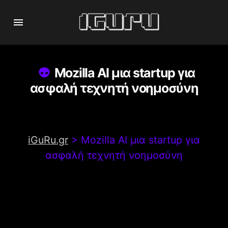
Mozilla AI μια startup για
ασφαλή τεχνητή νοημοσύνη
iGuRu.gr
>
Mozilla AI μια startup για
ασφαλή τεχνητή νοημοσύνη