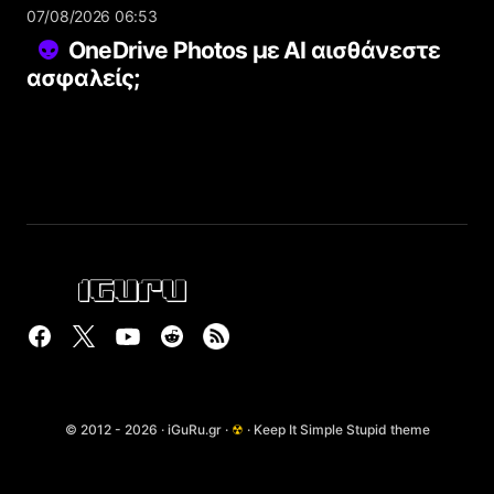
07/08/2026 06:53
OneDrive Photos με AI αισθάνεστε
ασφαλείς;
© 2012 - 2026 · iGuRu.gr ·
☢
· Keep It Simple Stupid theme