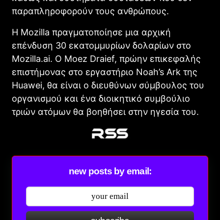
παραπληροφορούν τους ανθρώπους.
Η Mozilla πραγματοποίησε μια αρχική
επένδυση 30 εκατομμυρίων δολαρίων στο
Mozilla.ai. Ο Moez Draief, πρώην επικεφαλής
επιστήμονας στο εργαστήριο Noah’s Ark της
Huawei, θα είναι ο διευθύνων σύμβουλος του
οργανισμού και ένα διοικητικό συμβούλιο
τριών ατόμων θα βοηθήσει στην ηγεσία του.
new posts by email: