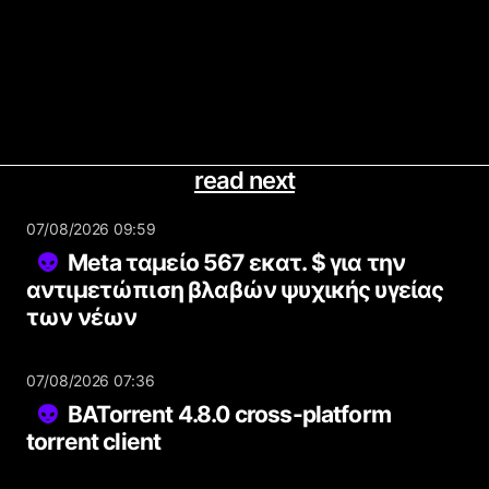
read next
07/08/2026 09:59
Meta ταμείο 567 εκατ. $ για την
αντιμετώπιση βλαβών ψυχικής υγείας
των νέων
07/08/2026 07:36
BATorrent 4.8.0 cross-platform
torrent client