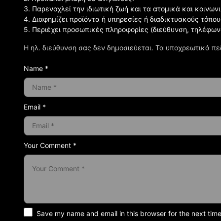
3. Παρενοχλεί την ιδιωτική ζωή και τα ατομικά και κοινω
4. Διαφημίζει προϊόντα ή υπηρεσίες ή διαδικτυακούς τόπου
5. Περιέχει προσωπικές πληροφορίες (διεύθυνση, τηλέφων
Η ηλ. διεύθυνση σας δεν δημοσιεύεται.
Τα υποχρεωτικά πε
Name *
Email *
Your Comment *
Save my name and email in this browser for the next tim