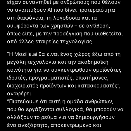
είχαν συναντηθεί με ανθρώπους που θέλουν
να αναπτύξουν AI που δίνει προτεραιότητα
στη διαφάνεια, τη λογοδοσία και τα
συμφέροντα των χρηστών – σε αντίθεση,
όπως είπε, με την προσέγγιση που υιοθετείται
από άλλες εταιρείες τεχνολογίας.
“Η Mozilla.ai θα είναι ένας χώρος έξω από τη
μεγάλη τεχνολογία και την ακαδημαϊκή
κοινότητα για να συγκεντρωθούν ομοϊδεάτες
ιδρυτές, προγραμματιστές, επιστήμονες,
διαχειριστές προϊόντων και κατασκευαστές”,
αναφέρει.
“Πιστεύουμε ότι αυτή η ομάδα ανθρώπων,
που θα εργάζονται συλλογικά, θα μπορούν να
αλλάξουν το ρεύμα για να δημιουργήσουν
ένα ανεξάρτητο, αποκεντρωμένο και