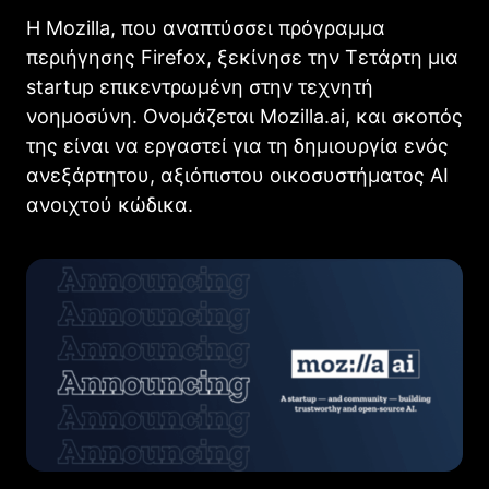
Η Mozilla, που αναπτύσσει πρόγραμμα
περιήγησης Firefox, ξεκίνησε την Τετάρτη μια
startup επικεντρωμένη στην τεχνητή
νοημοσύνη. Ονομάζεται Mozilla.ai, και σκοπός
της είναι να εργαστεί για τη δημιουργία ενός
ανεξάρτητου, αξιόπιστου οικοσυστήματος AI
ανοιχτού κώδικα.