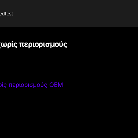
edtest
 χωρίς περιορισμούς
ωρίς περιορισμούς OEM