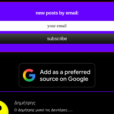
new posts by email:
subscribe
Δημήτρης
O Δημήτρης μισεί τις Δευτέρες…..