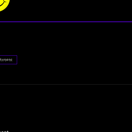
ήγησης