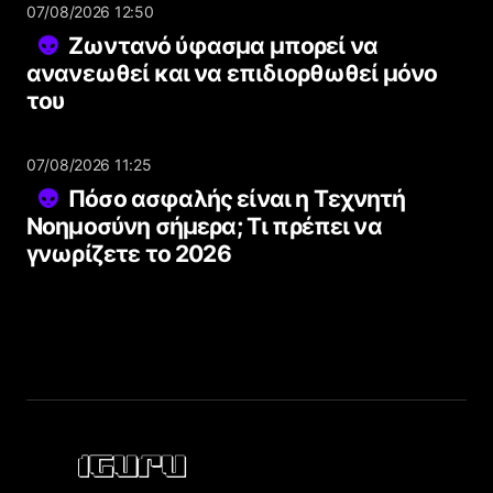
07/08/2026 12:50
Ζωντανό ύφασμα μπορεί να
ανανεωθεί και να επιδιορθωθεί μόνο
του
07/08/2026 11:25
Πόσο ασφαλής είναι η Τεχνητή
Νοημοσύνη σήμερα; Τι πρέπει να
γνωρίζετε το 2026