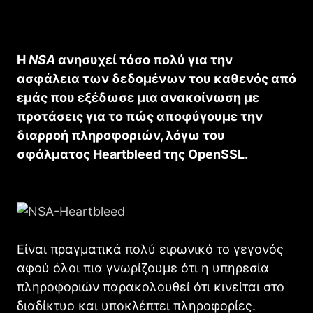
Η
NSA
ανησυχεί τόσο πολύ για την
ασφάλεια των δεδομένων του καθενός από
εμάς που εξέδωσε μια ανακοίνωση με
προτάσεις για το πώς αποφύγουμε την
διαρροή πληροφοριών, λόγω του
σφάλματος Heartbleed της OpenSSL.
Είναι πραγματικά πολύ ειρωνικό το γεγονός
αφού όλοι πια γνωρίζουμε ότι η υπηρεσία
πληροφοριών παρακολουθεί ότι κινείται στο
διαδίκτυο και υποκλέπτει πληροφορίες.