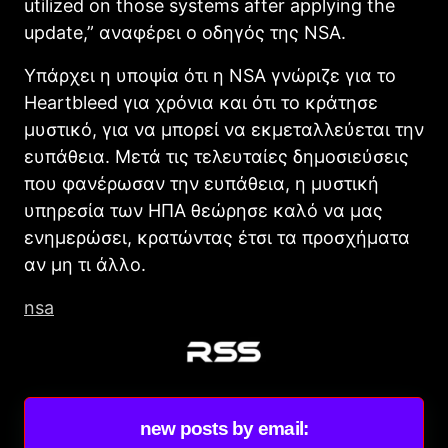
utilized on those systems after applying the
update,” αναφέρει ο οδηγός της NSΑ.
Υπάρχει η υποψία ότι η NSΑ γνώριζε για το
Heartbleed για χρόνια και ότι το κράτησε
μυστικό, για να μπορεί να εκμεταλλεύεται την
ευπάθεια. Μετά τις τελευταίες δημοσιεύσεις
που φανέρωσαν την ευπάθεια, η μυστική
υπηρεσία των ΗΠΑ θεώρησε καλό να μας
ενημερώσει, κρατώντας έτσι τα προσχήματα
αν μη τι άλλο.
nsa
new posts by email: