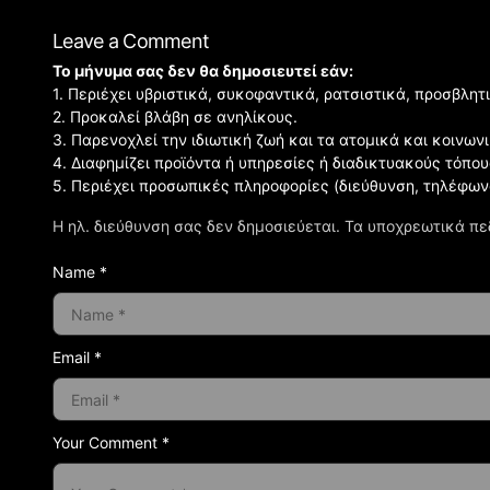
Leave a Comment
Το μήνυμα σας δεν θα δημοσιευτεί εάν:
1. Περιέχει υβριστικά, συκοφαντικά, ρατσιστικά, προσβλητ
2. Προκαλεί βλάβη σε ανηλίκους.
3. Παρενοχλεί την ιδιωτική ζωή και τα ατομικά και κοινω
4. Διαφημίζει προϊόντα ή υπηρεσίες ή διαδικτυακούς τόπου
5. Περιέχει προσωπικές πληροφορίες (διεύθυνση, τηλέφων
Η ηλ. διεύθυνση σας δεν δημοσιεύεται.
Τα υποχρεωτικά πε
Name *
Email *
Your Comment *