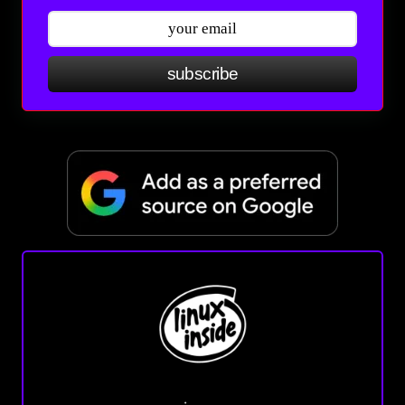
subscribe