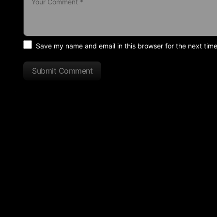
Save my name and email in this browser for the next tim
Submit Comment