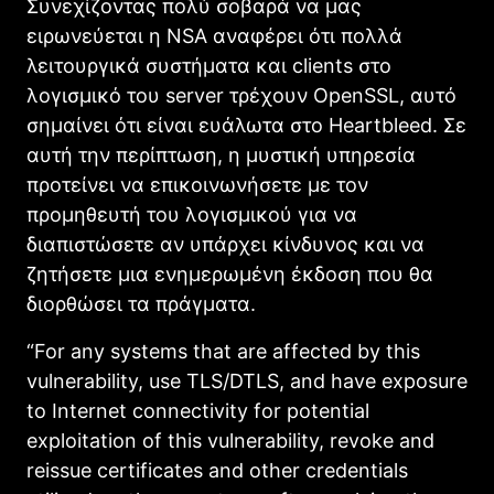
Συνεχίζοντας πολύ σοβαρά να μας
ειρωνεύεται η NSΑ αναφέρει ότι πολλά
λειτουργικά συστήματα και clients στο
λογισμικό του server τρέχουν OpenSSL, αυτό
σημαίνει ότι είναι ευάλωτα στο Heartbleed. Σε
αυτή την περίπτωση, η μυστική υπηρεσία
προτείνει να επικοινωνήσετε με τον
προμηθευτή του λογισμικού για να
διαπιστώσετε αν υπάρχει κίνδυνος και να
ζητήσετε μια ενημερωμένη έκδοση που θα
διορθώσει τα πράγματα.
“For any systems that are affected by this
vulnerability, use TLS/DTLS, and have exposure
to Internet connectivity for potential
exploitation of this vulnerability, revoke and
reissue certificates and other credentials