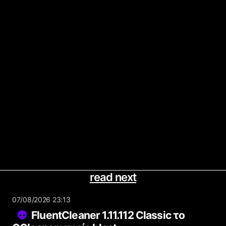
read next
07/08/2026 23:13
FluentCleaner 1.11.112 Classic το