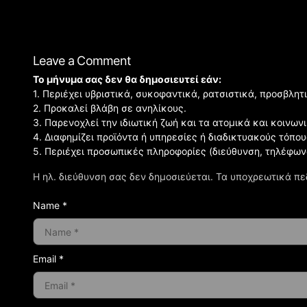
Leave a Comment
Το μήνυμα σας δεν θα δημοσιευτεί εάν:
1. Περιέχει υβριστικά, συκοφαντικά, ρατσιστικά, προσβλητ
2. Προκαλεί βλάβη σε ανηλίκους.
3. Παρενοχλεί την ιδιωτική ζωή και τα ατομικά και κοινω
4. Διαφημίζει προϊόντα ή υπηρεσίες ή διαδικτυακούς τόπου
5. Περιέχει προσωπικές πληροφορίες (διεύθυνση, τηλέφων
Η ηλ. διεύθυνση σας δεν δημοσιεύεται.
Τα υποχρεωτικά πε
Name *
Email *