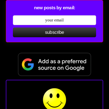
new posts by email:
subscribe