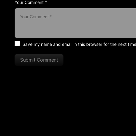
Your Comment *
Save my name and email in this browser for the next tim
Submit Comment