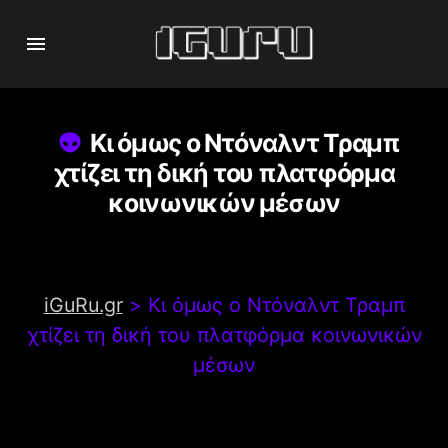
Κι όμως ο Ντόναλντ Τραμπ
χτίζει τη δική του πλατφόρμα
κοινωνικών μέσων
iGuRu.gr
>
Κι όμως ο Ντόναλντ Τραμπ
χτίζει τη δική του πλατφόρμα κοινωνικών
μέσων