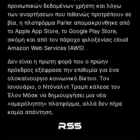
προσωπικών δεδομένων χρήστη και λόγω
των αναρτήσεων που πιθανώς προτρέπουν σε
βία, η πλατφόρμα Parler απομακρύνθηκε από
το Apple App Store, το Google Play Store,
ακόμη και από τον πάροχο φιλοξενίας cloud
Amazon Web Services (AWS) .
Δεν είναι η πρώτη φορά που ο πρώην
πρόεδρος εξέφρασε την επιθυμία για ένα
ολοκαίνουργιο κοινωνικό δίκτυο. Τον
Ιανουάριο, ο Ντόναλντ Τραμπ κάλεσε τον
Έλον Μόσκ να δημιουργήσει μια νέα
«αμερόληπτη» πλατφόρμα, αλλά δεν πήρε
καμία απάντηση.