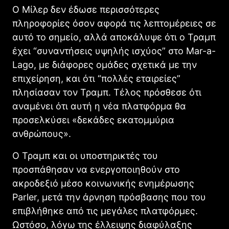
Ο Μίλερ δεν έδωσε περισσότερες
πληροφορίες όσον αφορά τις λεπτομέρειες σε
αυτό το σημείο, αλλά αποκάλυψε ότι ο Τραμπ
έχει “συναντήσεις υψηλής ισχύος” στο Mar-a-
Lago, με διάφορες ομάδες σχετικά με την
επιχείρηση, και ότι “πολλές εταιρείες”
πλησίασαν τον Τραμπ. Τέλος πρόσθεσε ότι
αναμένει ότι αυτή η νέα πλατφόρμα θα
προσελκύσει «δεκάδες εκατομμύρια
ανθρώπους».
Ο Τραμπ και οι υποστηρικτές του
προσπάθησαν να ενεργοποιηθούν στο
ακροδεξιό μέσο κοινωνικής ενημέρωσης
Parler, μετά την άρνηση πρόσβασης που του
επιβλήθηκε από τις μεγάλες πλατφόρμες.
Ωστόσο, λόγω της έλλειψης διαφύλαξης