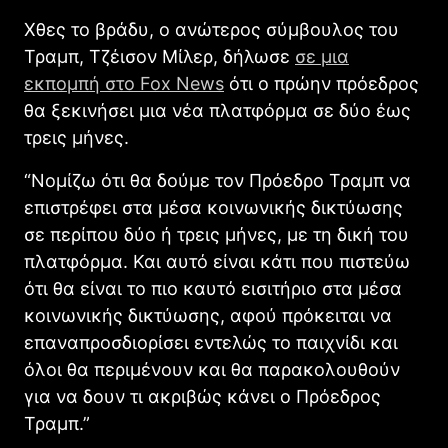
Χθες το βράδυ, ο ανώτερος σύμβουλος του
Τραμπ, Τζέισον Μίλερ, δήλωσε
σε μια
εκπομπή στο Fox News
ότι ο πρώην πρόεδρος
θα ξεκινήσει μια νέα πλατφόρμα σε δύο έως
τρεις μήνες.
“Νομίζω ότι θα δούμε τον Πρόεδρο Τραμπ να
επιστρέφει στα μέσα κοινωνικής δικτύωσης
σε περίπου δύο ή τρεις μήνες, με τη δική του
πλατφόρμα. Και αυτό είναι κάτι που πιστεύω
ότι θα είναι το πιο καυτό εισιτήριο στα μέσα
κοινωνικής δικτύωσης, αφού πρόκειται να
επαναπροσδιορίσει εντελώς το παιχνίδι και
όλοι θα περιμένουν και θα παρακολουθούν
για να δουν τι ακριβώς κάνει ο Πρόεδρος
Τραμπ.”