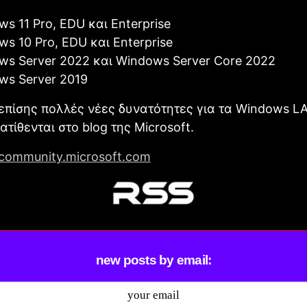
s 11 Pro, EDU και Enterprise
s 10 Pro, EDU και Enterprise
ws Server 2022 και Windows Server Core 2022
ws Server 2019
πίσης πολλές νέες δυνατότητες για τα Windows LA
ατίθενται στο blog της Microsoft.
community.microsoft.com
new posts by email: