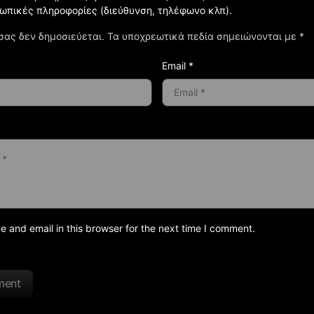
σωπικές πληροφορίες (διεύθυνση, τηλέφωνο κλπ).
σας δεν δημοσιεύεται.
Τα υποχρεωτικά πεδία σημειώνονται με
*
Email *
and email in this browser for the next time I comment.
ment