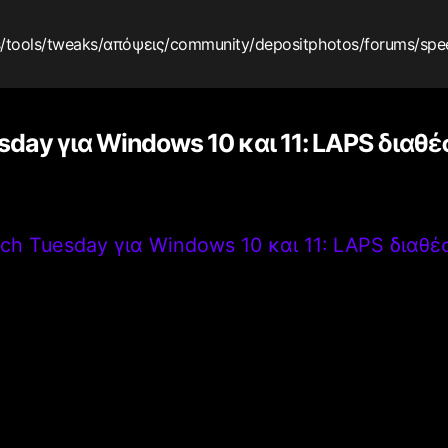
s
/tools
/tweaks
/απόψεις
/community
/depositphotos
/forums
/spe
sday για Windows 10 και 11: LAPS διαθέ
ch Tuesday για Windows 10 και 11: LAPS διαθέ