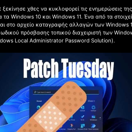
t ξεκίνησε χθες να κυκλοφορεί τις ενημερώσεις της
α τα Windows 10 και Windows 11. Ένα από τα στοιχε
αι στο αρχείο καταγραφής αλλαγών των Windows 1
κωδικού πρόσβασης τοπικού διαχειριστή των Windo
dows Local Administrator Password Solution).