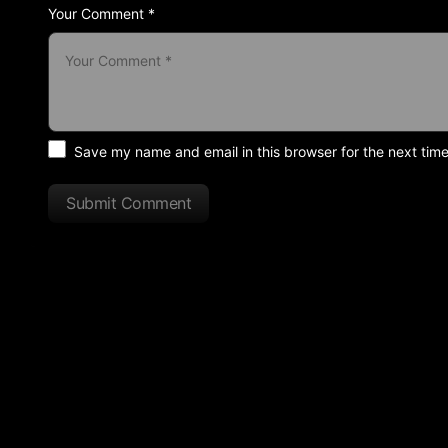
Your Comment *
Save my name and email in this browser for the next tim
Submit Comment