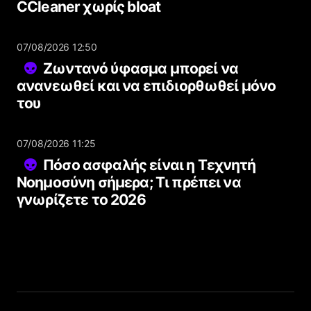
CCleaner χωρίς bloat
07/08/2026 12:50
Ζωντανό ύφασμα μπορεί να
ανανεωθεί και να επιδιορθωθεί μόνο
του
07/08/2026 11:25
Πόσο ασφαλής είναι η Τεχνητή
Νοημοσύνη σήμερα; Τι πρέπει να
γνωρίζετε το 2026