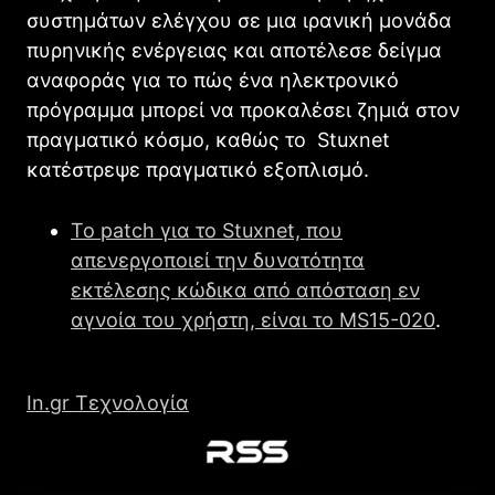
συστημάτων ελέγχου σε μια ιρανική μονάδα
πυρηνικής ενέργειας και αποτέλεσε δείγμα
αναφοράς για το πώς ένα ηλεκτρονικό
πρόγραμμα μπορεί να προκαλέσει ζημιά στον
πραγματικό κόσμο, καθώς το Stuxnet
κατέστρεψε πραγματικό εξοπλισμό.
Το patch για το Stuxnet, που
απενεργοποιεί την δυνατότητα
εκτέλεσης κώδικα από απόσταση εν
αγνοία του χρήστη, είναι το MS15-020
.
In.gr Τεχνολογία