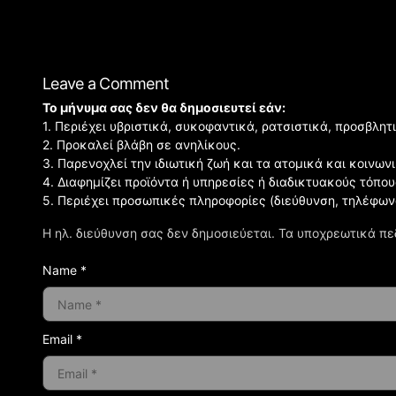
Leave a Comment
Το μήνυμα σας δεν θα δημοσιευτεί εάν:
1. Περιέχει υβριστικά, συκοφαντικά, ρατσιστικά, προσβλητ
2. Προκαλεί βλάβη σε ανηλίκους.
3. Παρενοχλεί την ιδιωτική ζωή και τα ατομικά και κοινω
4. Διαφημίζει προϊόντα ή υπηρεσίες ή διαδικτυακούς τόπου
5. Περιέχει προσωπικές πληροφορίες (διεύθυνση, τηλέφων
Η ηλ. διεύθυνση σας δεν δημοσιεύεται.
Τα υποχρεωτικά πε
Name *
Email *