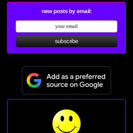
new posts by email:
subscribe