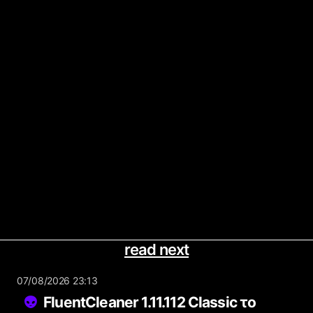
read next
07/08/2026 23:13
FluentCleaner 1.11.112 Classic το