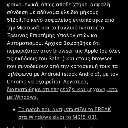
φαινομενικά, όπως αποδείχτηκε, ασφαλή
σύνδεση με αδύναμα κλειδιά μήκους
512bit.Το κενό ασφαλείας εντοπίστηκε από
την Microsoft και το Γαλλικό Ινστιτούτο
Έρευνας Επιστήμης Υπολογιστών και
Αυτοματισμού. Αρχικά θεωρήθηκε ότι
περιοριζόταν στον browser της Apple (σε όλες
τις εκδόσεις του Safari) και στους browser
που συνοδεύουν από την κατασκευή τους τα
τηλέφωνα με Android (stock Android), με τον
Chrome να εξαιρείται. Αργότερα,
διαπιστώθηκε ότι επηρεάζει και μηχανήματα
με Windows.
Το patch που αντιμετωπίζει το FREAK
στα Windows είναι το MS15-031.