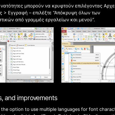
υνατότητες μπορούν να κρυφτούν επιλέγοντας Αρχε
ς > Εγγραφή – επιλέξτε “Απόκρυψη όλων των
τικών από γραμμές εργαλείων και μενού”.
s, and improvements
the option to use multiple languages for font charac