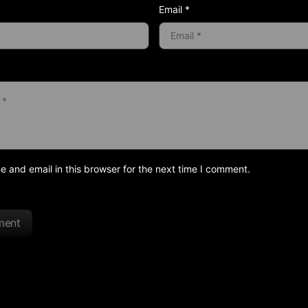
Email *
and email in this browser for the next time I comment.
ment