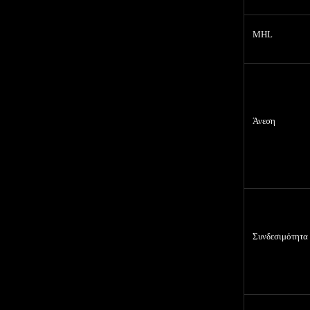
MHL
Άνεση
Συνδεσιμότητα