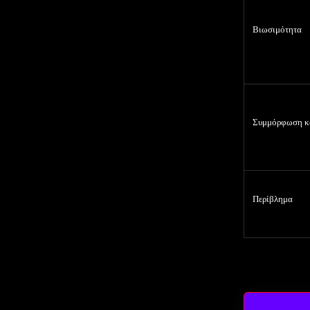
Βιωσιμότητα
Συμμόρφωση
κ
Περίβλημα