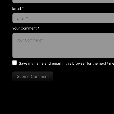
Email *
Your Comment *
Save my name and email in this browser for the next tim
Submit Comment