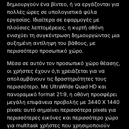
δημιουργούν ένα βίντεο, ή να εργάζονται για
πολλές ώρες σε υπολογιστικά φύλα
εργασίας. Ιδιαίτερα σε εφαρμογές με
πλούσιες λεπτομέρειες, η κυρτή οθόνη
ενισχύει τη συγκέντρωση δημιουργώντας μια
αυξημένη αντίληψη του βάθους, με
περισσότερο προσωπικό χώρο.
Μέσα σε αυτόν τον προσωπικό χώρο θέασης,
οι χρήστες έχουν ό,τι χρειάζεται για να
απολαμβάνουν τις δραστηριότητες τους
περισσότερο. Με UltraWide Quad HD και
πανοραμικό format 21:9, η οθόνη προσφέρει
μεγάλη επιφάνεια προβολής με 3440 Χ 1440
pixels: αυτό σημαίνει περισσότερα pixels για
περισσότερες εικόνες και περισσότερο χώρο
για multitask χρήστες που χρησιμοποιούν