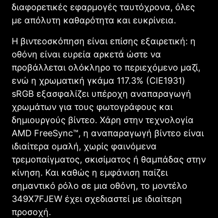
διαφορετικές εφαρμογές ταυτόχρονα, όλες
με απόλυτη καθαρότητα και ευκρίνεια.
Η βιντεοσκόπηση είναι επίσης εξαιρετική: η
οθόνη είναι ευρεία αρκετά ώστε να
προβάλλεται ολόκληρο το περιεχόμενο μαζί,
ενώ η χρωματική γκάμα 117.3% (CIE1931)
sRGB εξασφαλίζει υπέροχη αναπαραγωγή
χρωμάτων για τους φωτογράφους και
δημιουργούς βίντεο. Χάρη στην τεχνολογία
AMD FreeSync™, η αναπαραγωγή βίντεο είναι
ιδιαίτερα ομαλή, χωρίς φαινόμενα
τρεμοπαίγματος, σκισίματος ή θαμπάδας στην
κίνηση. Και καθώς η εμφάνιση παίζει
σημαντικό ρόλο σε μια οθόνη, το μοντέλο
349X7FJEW έχει σχεδιαστεί με ιδιαίτερη
προσοχή.