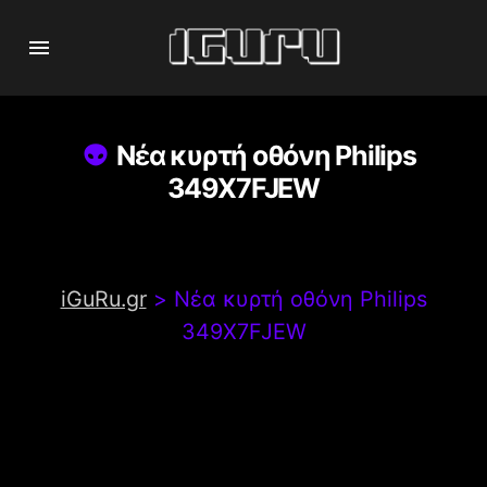
Νέα κυρτή οθόνη Philips
349X7FJEW
iGuRu.gr
>
Νέα κυρτή οθόνη Philips
349X7FJEW