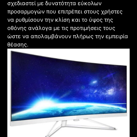
σχεδιαστεί με δυνατότητα εύκολων
προσαρμογών που επιτρέπει στους χρήστες
να ρυθμίσουν την κλίση και το ύψος της
οθόνης ανάλογα με τις προτιμήσεις τους
ώστε να απολαμβάνουν πλήρως την εμπειρία
θέασης.