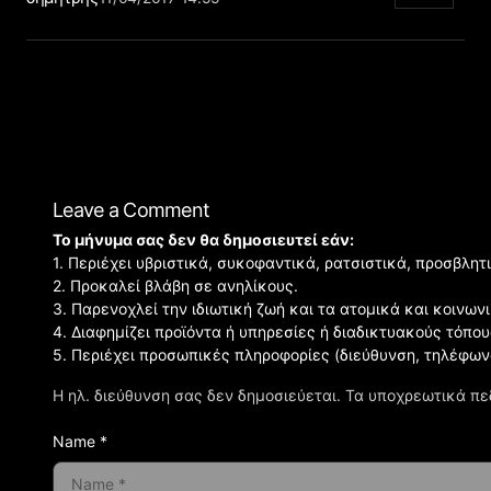
Leave a Comment
Το μήνυμα σας δεν θα δημοσιευτεί εάν:
1. Περιέχει υβριστικά, συκοφαντικά, ρατσιστικά, προσβλητ
2. Προκαλεί βλάβη σε ανηλίκους.
3. Παρενοχλεί την ιδιωτική ζωή και τα ατομικά και κοινω
4. Διαφημίζει προϊόντα ή υπηρεσίες ή διαδικτυακούς τόπου
5. Περιέχει προσωπικές πληροφορίες (διεύθυνση, τηλέφων
Η ηλ. διεύθυνση σας δεν δημοσιεύεται.
Τα υποχρεωτικά πε
Name *