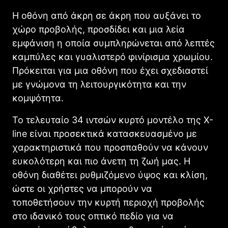
Η οθόνη από άκρη σε άκρη που αυξάνει το
χώρο προβολής, προσδίδει και μια λεία
εμφάνιση η οποία συμπληρώνεται από λεπτές
καμπύλες και γυαλιστερό φινίρισμα χρωμίου.
Πρόκειται για μια οθόνη που έχει σχεδιαστεί
με γνώμονα τη λειτουργικότητα και την
κομψότητα.
Το τελευταίο 34 ιντσών κυρτό μοντέλο της X-
line είναι προσεκτικά κατασκευασμένο με
χαρακτηριστικά που προσπαθούν να κάνουν
ευκολότερη και πιο άνετη τη ζωή μας. Η
οθόνη διαθέτει ρυθμιζόμενο ύψος και κλίση,
ώστε οι χρήστες να μπορούν να
τοποθετήσουν την κυρτή περιοχή προβολής
στο ιδανικό τους οπτικό πεδίο για να