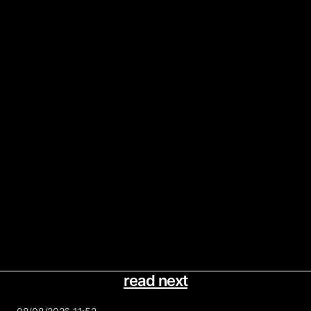
read next