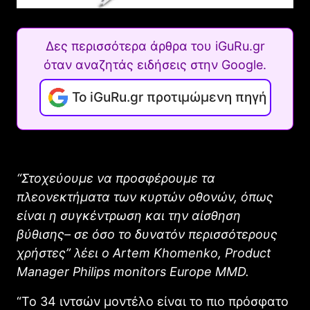
Δες περισσότερα άρθρα του iGuRu.gr
όταν αναζητάς ειδήσεις στην Google.
Το iGuRu.gr προτιμώμενη πηγή
“Στοχεύουμε να προσφέρουμε τα
πλεονεκτήματα των κυρτών οθονών, όπως
είναι η συγκέντρωση και την αίσθηση
βύθισης– σε όσο το δυνατόν περισσότερους
χρήστες” λέει ο Artem Khomenko, Product
Manager Philips monitors Europe MMD.
“Το 34 ιντσών μοντέλο είναι το πιο πρόσφατο