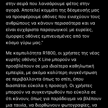
στην σειρά που λανσάρουμε φέτος στην
αγορά. Αποτελεί κομμάτι της δέσμευσής μας
να προσφέρουμε οθόνες που ενισχύουν τους
ανθρώπους να κάνουν περισσότερα και να
είναι ευχάριστα παραγωγικοί: με ευρείες,
όμορφες οθόνες εμπνευσμένες από τον
κόσμο γύρω μας.”
Με καμπυλότητα R1800, οι χρήστες της νέας
κυρτής οθόνης X Line μπορούν να
προσβλέπουν σε μια ιδιαίτερα καθηλωτική
εμπειρία, με ακόμα καλύτερη συγκέντρωση
σε περιβάλλοντα όπως το σπίτι, όπου
διασπάται εύκολα η προσοχή. Οι χρήστες
μπορούν να συγκεντρωθούν πιο εύκολα σε
ότι κάνουν, όπως για παράδειγμα να βλέπουν
μια ταινία, να διορθώνουν φωτογραφίες, να