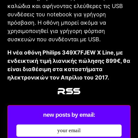
καλώδια και αφήνοντας ελεύθερες τις USB
συνδέσεις του notebook για γρήγορη
πρόσβαση. Η οθόνη μπορεί ακόμα να
χρησιμοποιηθεί για γρήγορη φόρτιση
συσκευών που συνδέονται με USB.
Η νέα οθόνη Philips 349X7FJEW X Line, με
ενδεικτική τιμή λιανικής πώλησης 899€, θα
είναι διαθέσιμη στα καταστήματα
ηλεκτρονικών τον Απρίλιο του 2017.
new posts by email: