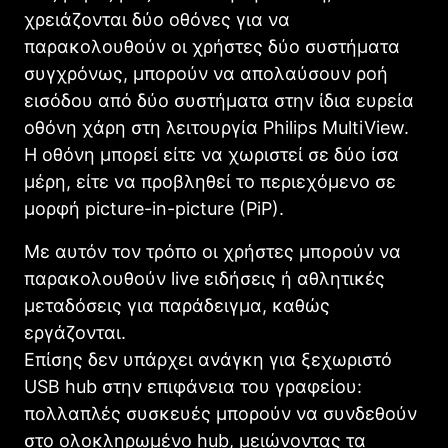
χρειάζονται δύο οθόνες για να
παρακολουθούν οι χρήστες δύο συστήματα
συγχρόνως, μπορούν να απολαύσουν ροή
εισόδου από δύο συστήματα στην ίδια ευρεία
οθόνη χάρη στη λειτουργία Philips MultiView.
Η οθόνη μπορεί είτε να χωριστεί σε δύο ίσα
μέρη, είτε να προβληθεί το περιεχόμενο σε
μορφή picture-in-picture (PiP).
Με αυτόν τον τρόπο οι χρήστες μπορούν να
παρακολουθούν live ειδήσεις ή αθλητικές
μεταδόσεις για παράδειγμα, καθώς
εργάζονται.
Επίσης δεν υπάρχει ανάγκη για ξεχωριστό
USB hub στην επιφάνεια του γραφείου:
πολλαπλές συσκευές μπορούν να συνδεθούν
στο ολοκληρωμένο hub, μειώνοντας τα