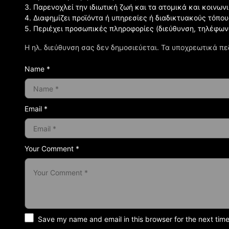
3. Παρενοχλεί την ιδιωτική ζωή και τα ατομικά και κοινω
4. Διαφημίζει προϊόντα ή υπηρεσίες ή διαδικτυακούς τόπου
5. Περιέχει προσωπικές πληροφορίες (διεύθυνση, τηλέφων
Η ηλ. διεύθυνση σας δεν δημοσιεύεται.
Τα υποχρεωτικά πε
Name *
Email *
Your Comment *
Save my name and email in this browser for the next tim