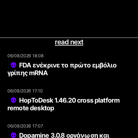
read next
06/08/2026 18:08
FDA ενέκρινε το πρώτο εμβόλιο
γρίπης mRNA
06/08/2026 17:10
HopToDesk 1.46.20 cross platform
remote desktop
06/08/2026 17:07
Dopamine 3.0.8 οργάνωση και