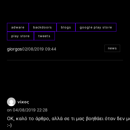
adware
backdoors
blogs
google play store
play store
tweets
giorgos
news
02/08/2019 09:44
νίκος
on 04/08/2019 22:28
ΟΚ, καλό το άρθρο, αλλά σε τι μας βοηθάει όταν δεν μ
:-)