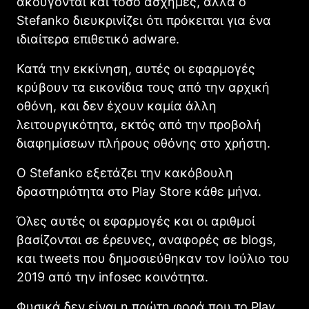
ακούγονται και τόσο άσχημες, αλλά ο
Stefanko διευκρινίζει ότι πρόκειται για ένα
ιδιαίτερα επιθετικό adware.
Κατά την εκκίνηση, αυτές οι εφαρμογές
κρύβουν τα εικονίδια τους από την αρχική
οθόνη, και δεν έχουν καμία άλλη
λειτουργικότητα, εκτός από την προβολή
διαφημίσεων πλήρους οθόνης στο χρήστη.
Ο Stefanko εξετάζει την κακόβουλη
δραστηριότητα στο Play Store κάθε μήνα.
Όλες αυτές οι εφαρμογές και οι αριθμοί
βασίζονται σε έρευνες, αναφορές σε blogs,
και tweets που δημοσιεύθηκαν τον Ιούλιο του
2019 από την infosec κοινότητα.
Φυσικά δεν είναι η πρώτη φορά που το Play