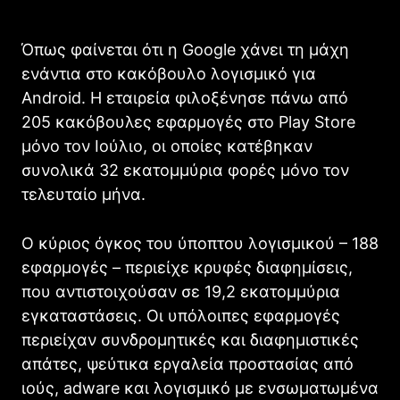
Όπως φαίνεται ότι η Google χάνει τη μάχη
ενάντια στο κακόβουλο λογισμικό για
Android. Η εταιρεία φιλοξένησε πάνω από
205 κακόβουλες εφαρμογές στο Play Store
μόνο τον Ιούλιο, οι οποίες κατέβηκαν
συνολικά 32 εκατομμύρια φορές μόνο τον
τελευταίο μήνα.
Ο κύριος όγκος του ύποπτου λογισμικού – 188
εφαρμογές – περιείχε κρυφές διαφημίσεις,
που αντιστοιχούσαν σε 19,2 εκατομμύρια
εγκαταστάσεις. Οι υπόλοιπες εφαρμογές
περιείχαν συνδρομητικές και διαφημιστικές
απάτες, ψεύτικα εργαλεία προστασίας από
ιούς, adware και λογισμικό με ενσωματωμένα