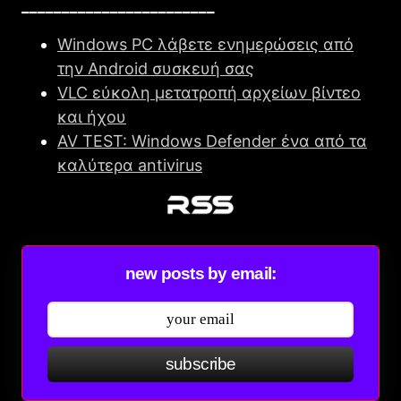
________________________
Windows PC λάβετε ενημερώσεις από
την Android συσκευή σας
VLC εύκολη μετατροπή αρχείων βίντεο
και ήχου
AV TEST: Windows Defender ένα από τα
καλύτερα antivirus
new posts by email:
subscribe