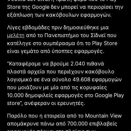
Store της Google δεν μπορεί να περιορίσει την
εξάπλωση των κακόβουλων εφαρμογών.
Λίγες εβδομάδες πριν δημοσιεύθηκε μια
μελέτη
από το Πανεπιστήμιο του Σίδνεϊ που
κατέληγε στο συμπέρασμα ότι το Play Store
είναι γεμάτο από ύποπτες εφαρμογές.
“Καταφέραμε να βρούμε 2.040 πιθανά
πλαστά αρχεία που περιέχουν κακόβουλο
λογισμικό σε ένα σύνολο 49.608 εφαρμογών
που μοιάζουν με μία από τις κορυφαίες
10.000 δημοφιλείς εφαρμογές στο Google Play
store”, ανέφεραν οι ερευνητές.
Παρόλο που η εταιρεία από το Mountain View
απομάκρυνε πάνω από 700.000 επιβλαβείς