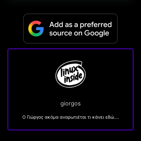
giorgos
Ο Γιώργος ακόμα αναρωτιέται τι κάνει εδώ….