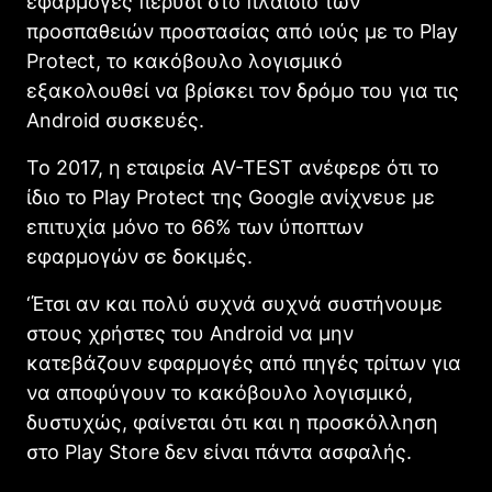
εφαρμογές πέρυσι στο πλαίσιο των
προσπαθειών προστασίας από ιούς με το Play
Protect, το κακόβουλο λογισμικό
εξακολουθεί να βρίσκει τον δρόμο του για τις
Android συσκευές.
Το 2017, η εταιρεία AV-TEST ανέφερε ότι το
ίδιο το Play Protect της Google ανίχνευε με
επιτυχία μόνο το 66% των ύποπτων
εφαρμογών σε δοκιμές.
‘Έτσι αν και πολύ συχνά συχνά συστήνουμε
στους χρήστες του Android να μην
κατεβάζουν εφαρμογές από πηγές τρίτων για
να αποφύγουν το κακόβουλο λογισμικό,
δυστυχώς, φαίνεται ότι και η προσκόλληση
στο Play Store δεν είναι πάντα ασφαλής.