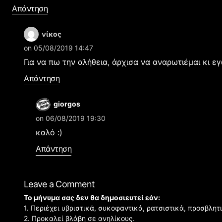
Απάντηση
νίκος
on 05/08/2019 14:47
Για να πω την αλήθεια, άρχισα να αναρωτιέμαι κι εγώ
Απάντηση
giorgos
on 06/08/2019 19:30
καλό :)
Απάντηση
Leave a Comment
Το μήνυμα σας δεν θα δημοσιευτεί εάν:
1. Περιέχει υβριστικά, συκοφαντικά, ρατσιστικά, προσβλητ
2. Προκαλεί βλάβη σε ανηλίκους.