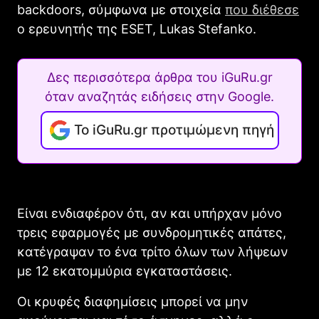
backdoors, σύμφωνα με στοιχεία
που διέθεσε
ο ερευνητής της ESET, Lukas Stefanko.
Δες περισσότερα άρθρα του iGuRu.gr
όταν αναζητάς ειδήσεις στην Google.
Το iGuRu.gr προτιμώμενη πηγή
Είναι ενδιαφέρον ότι, αν και υπήρχαν μόνο
τρεις εφαρμογές με συνδρομητικές απάτες,
κατέγραψαν το ένα τρίτο όλων των λήψεων
με 12 εκατομμύρια εγκαταστάσεις.
Οι κρυφές διαφημίσεις μπορεί να μην