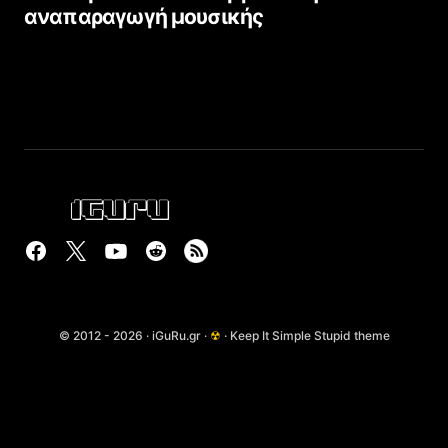
αναπαραγωγή μουσικής
© 2012 - 2026 · iGuRu.gr ·
☢
· Keep It Simple Stupid theme