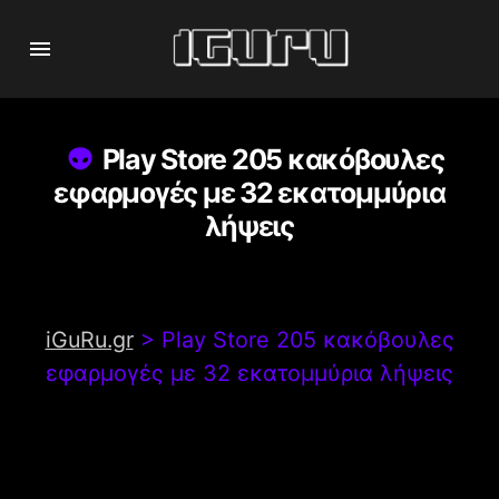
Play Store 205 κακόβουλες
εφαρμογές με 32 εκατομμύρια
λήψεις
iGuRu.gr
>
Play Store 205 κακόβουλες
εφαρμογές με 32 εκατομμύρια λήψεις