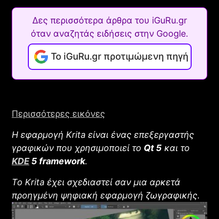
Δες περισσότερα άρθρα του iGuRu.gr
όταν αναζητάς ειδήσεις στην Google.
Το iGuRu.gr προτιμώμενη πηγή
Περισσότερες εικόνες
Η εφαρμογή Krita είναι ένας επεξεργαστής
γραφικών που χρησιμοποιεί το
Qt 5
και το
KDE
5 framework
.
Το Κrita έχει σχεδιαστεί σαν μια αρκετά
προηγμένη ψηφιακή εφαρμογή ζωγραφικής.