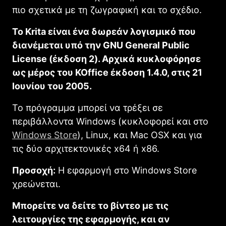
πιο σχετικά με τη ζωγραφική και το σχέδιο.
Το Κrita είναι ένα δωρεάν λογισμικό που
διανέμεται υπό την GNU General Public
License (έκδοση 2). Αρχικά κυκλοφόρησε
ως μέρος του KOffice έκδοση 1.4.0, στις 21
Ιουνίου του 2005.
Το πρόγραμμα μπορεί να τρέξει σε
περιβάλλοντα Windows (κυκλοφορεί και στο
Windows Store
), Linux, και Mac OSX και για
τις δύο αρχιτεκτονικές x64 ή x86.
Προσοχή:
Η εφαρμογή στο Windows Store
χρεώνεται.
Μπορείτε να δείτε το βίντεο με τις
λειτουργίες της εφαρμογής, και αν