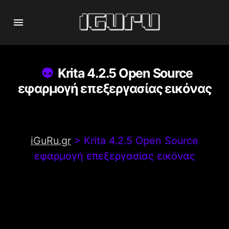
Krita 4.2.5 Open Source
εφαρμογή επεξεργασίας εικόνας
iGuRu.gr
>
Krita 4.2.5 Open Source
εφαρμογή επεξεργασίας εικόνας