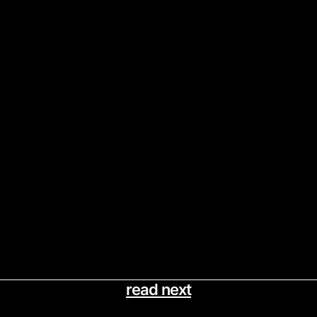
read next