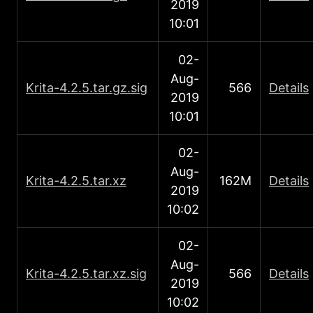
2019
10:01
02-
Aug-
Κrita-4.2.5.tar.gz.sig
566
Details
2019
10:01
02-
Aug-
Κrita-4.2.5.tar.xz
162M
Details
2019
10:02
02-
Aug-
Κrita-4.2.5.tar.xz.sig
566
Details
2019
10:02