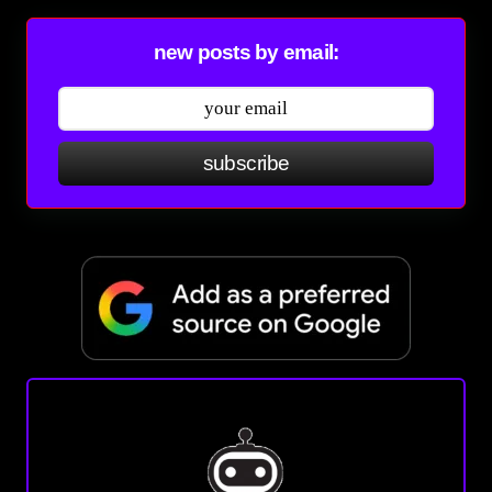
new posts by email:
subscribe