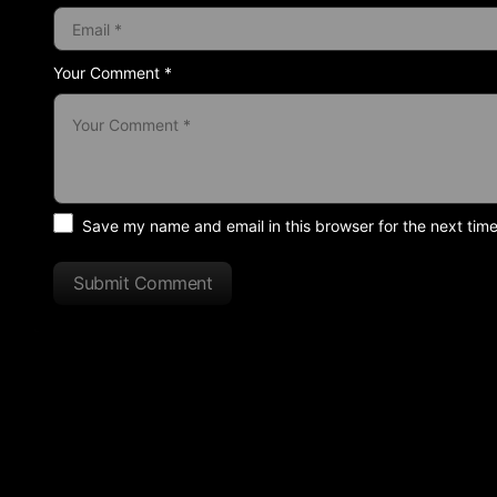
Your Comment *
Save my name and email in this browser for the next tim
Submit Comment