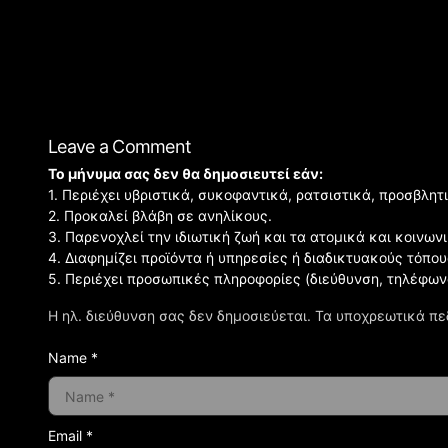
Leave a Comment
Το μήνυμα σας δεν θα δημοσιευτεί εάν:
1. Περιέχει υβριστικά, συκοφαντικά, ρατσιστικά, προσβλητ
2. Προκαλεί βλάβη σε ανηλίκους.
3. Παρενοχλεί την ιδιωτική ζωή και τα ατομικά και κοινω
4. Διαφημίζει προϊόντα ή υπηρεσίες ή διαδικτυακούς τόπου
5. Περιέχει προσωπικές πληροφορίες (διεύθυνση, τηλέφων
Η ηλ. διεύθυνση σας δεν δημοσιεύεται.
Τα υποχρεωτικά πε
Name *
Email *