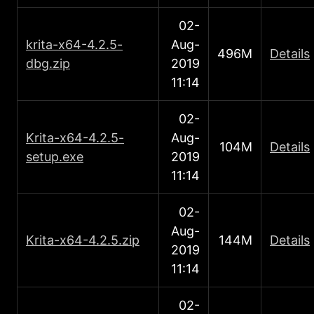
02-
krita-x64-4.2.5-
Aug-
496M
Details
dbg.zip
2019
11:14
02-
Κrita-x64-4.2.5-
Aug-
104M
Details
setup.exe
2019
11:14
02-
Aug-
Κrita-x64-4.2.5.zip
144M
Details
2019
11:14
02-