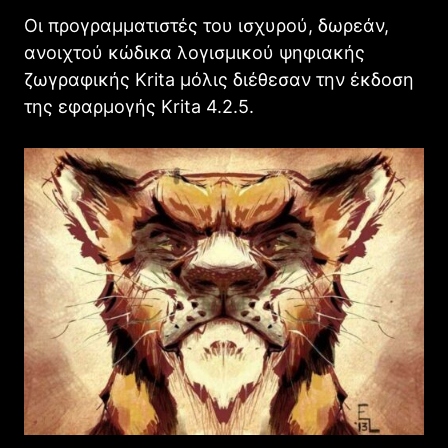
Οι προγραμματιστές του ισχυρού, δωρεάν,
ανοιχτού κώδικα λογισμικού ψηφιακής
ζωγραφικής Krita μόλις διέθεσαν την έκδοση
της εφαρμογής Krita 4.2.5.