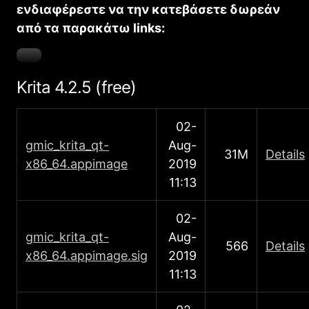
ενδιαφέρεστε να την κατεβάσετε δωρεάν
από τα παρακάτω links:
Krita 4.2.5 (free)
02-
gmic_krita_qt-
Aug-
31M
Details
x86_64.appimage
2019
11:13
02-
gmic_krita_qt-
Aug-
566
Details
x86_64.appimage.sig
2019
11:13