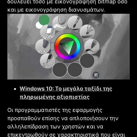
δουλεύει τόσο με εικονογράφηση bitmap όσο
και με εικονογράφηση διανυσμάτων.
Windows 10: Το μεγάλο ταξίδι της
πληρωμένης αξιοπιστίας
Οι προγραμματιστές της εφαρμογής
προσπαθούν επίσης να απλοποιήσουν την
αλληλεπίδραση των χρηστών και να
επικεντρωθούν σε χαρακτηριστικά που είναι