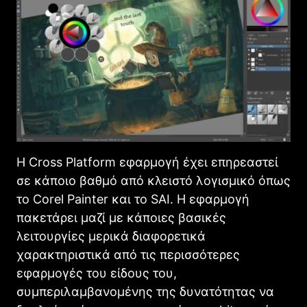
Η Cross Platform εφαρμογή έχει επηρεαστεί
σε κάποιο βαθμό από κλειστό λογισμικό όπως
το Corel Painter και το SAI. Η εφαρμογή
πακετάρει μαζί με κάποιες βασικές
λειτουργίες μερικά διαφορετικά
χαρακτηριστικά από τις περισσότερες
εφαρμογές του είδους του,
συμπεριλαμβανομένης της δυνατότητας να