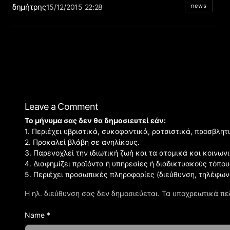
δημήτρης
news
15/12/2015 22:28
Leave a Comment
Το μήνυμα σας δεν θα δημοσιευτεί εάν:
1. Περιέχει υβριστικά, συκοφαντικά, ρατσιστικά, προσβλητ
2. Προκαλεί βλάβη σε ανηλίκους.
3. Παρενοχλεί την ιδιωτική ζωή και τα ατομικά και κοινω
4. Διαφημίζει προϊόντα ή υπηρεσίες ή διαδικτυακούς τόπου
5. Περιέχει προσωπικές πληροφορίες (διεύθυνση, τηλέφων
Η ηλ. διεύθυνση σας δεν δημοσιεύεται.
Τα υποχρεωτικά πε
Name *