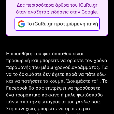
Δες περισσότερα άρθρα του iGuRu.gr
όταν αναζητάς ειδήσεις στην Google.
Το iGuRu.gr προτιμώμενη πηγή
Η προσθήκη του φωτόσπαθου είναι
προσωρινή και μπορείτε να ορίσετε τον χρόνο
παραμονής του μέσω χρονοδιαγράμματος. Για
να το δοκιμάστε δεν έχετε παρά να πάτε
εδώ
και να πατήσετε το κουμπί “Δοκιμάστε το”
. Το
Facebook θα σας επιτρέψει να προσθέσετε
ένα τρομακτικό κόκκινο ή μπλε φωτόσπαθο
πάνω από την φωτογραφία του
profile
σας.
Στη συνέχεια, μπορείτε να ορίσετε μια