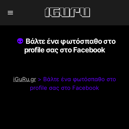
Βάλτε ένα φωτόσπαθο στο
profile σας στο Facebook
iGuRu.gr
>
Βάλτε ένα φωτόσπαθο στο
profile σας στο Facebook