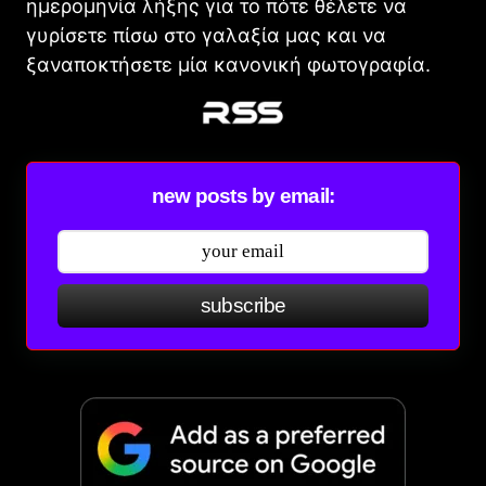
ημερομηνία λήξης για το πότε θέλετε να
γυρίσετε πίσω στο γαλαξία μας και να
ξαναποκτήσετε μία κανονική φωτογραφία.
new posts by email:
subscribe