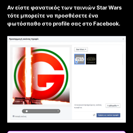
Αν είστε φανατικός των ταινιών Star Wars
τότε μπορείτε να προσθέσετε ένα
φωτόσπαθο στο profile σας στο Facebook.