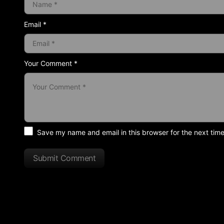
Email *
Your Comment *
Save my name and email in this browser for the next tim
Submit Comment