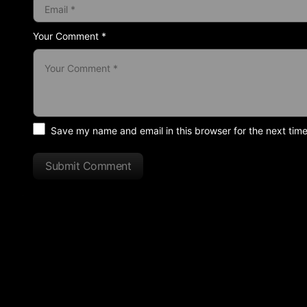
Your Comment *
Save my name and email in this browser for the next tim
Submit Comment