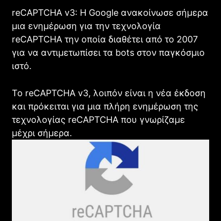
reCAPTCHA v3: Η Google ανακοίνωσε σήμερα
μια ενημέρωση για την τεχνολογία
reCAPTCHA την οποία διαθέτει από το 2007
για να αντιμετωπίσει τα bots στον παγκόσμιο
ιστό.
Το reCAPTCHA v3, λοιπόν είναι η νέα έκδοση
και πρόκειται για μια πλήρη ενημέρωση της
τεχνολογίας reCAPTCHA που γνωρίζαμε
μέχρι σήμερα.