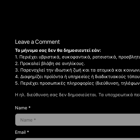
Leave a Comment
Το μήνυμα σας δεν θα δημοσιευτεί εάν:
1. Περιέχει υβριστικά, συκοφαντικά, ρατσιστικά, προσβλητ
2. Προκαλεί βλάβη σε ανηλίκους.
3. Παρενοχλεί την ιδιωτική ζωή και τα ατομικά και κοινω
4. Διαφημίζει προϊόντα ή υπηρεσίες ή διαδικτυακούς τόπου
5. Περιέχει προσωπικές πληροφορίες (διεύθυνση, τηλέφων
Η ηλ. διεύθυνση σας δεν δημοσιεύεται.
Τα υποχρεωτικά πε
Name *
Email *