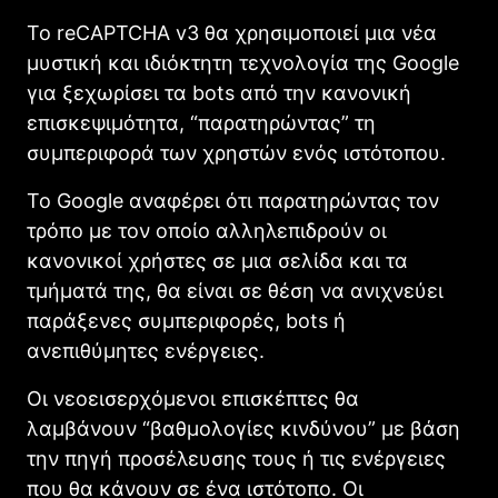
Το reCAPTCHA v3 θα χρησιμοποιεί μια νέα
μυστική και ιδιόκτητη τεχνολογία της Google
για ξεχωρίσει τα bots από την κανονική
επισκεψιμότητα, “παρατηρώντας” τη
συμπεριφορά των χρηστών ενός ιστότοπου.
Το Google αναφέρει ότι παρατηρώντας τον
τρόπο με τον οποίο αλληλεπιδρούν οι
κανονικοί χρήστες σε μια σελίδα και τα
τμήματά της, θα είναι σε θέση να ανιχνεύει
παράξενες συμπεριφορές, bots ή
ανεπιθύμητες ενέργειες.
Οι νεοεισερχόμενοι επισκέπτες θα
λαμβάνουν “βαθμολογίες κινδύνου” με βάση
την πηγή προσέλευσης τους ή τις ενέργειες
που θα κάνουν σε ένα ιστότοπο. Οι