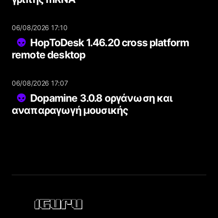
06/08/2026 17:10
HopToDesk 1.46.20 cross platform
remote desktop
06/08/2026 17:07
Dopamine 3.0.8 οργάνωση και
αναπαραγωγή μουσικής