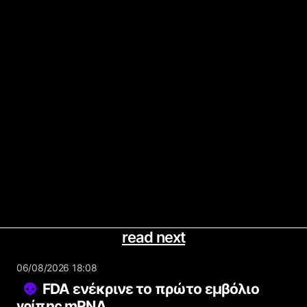
read next
06/08/2026 18:08
FDA ενέκρινε το πρώτο εμβόλιο
γρίπης mRNA