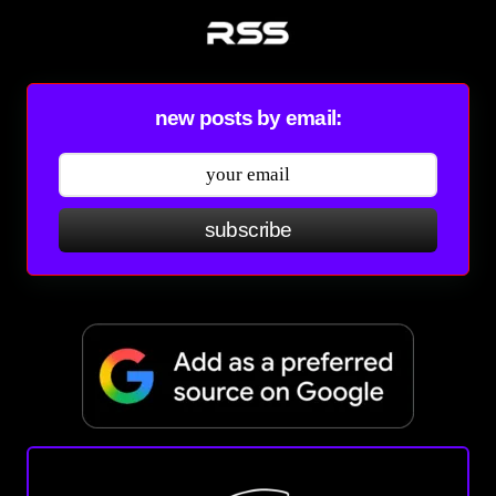
new posts by email:
subscribe