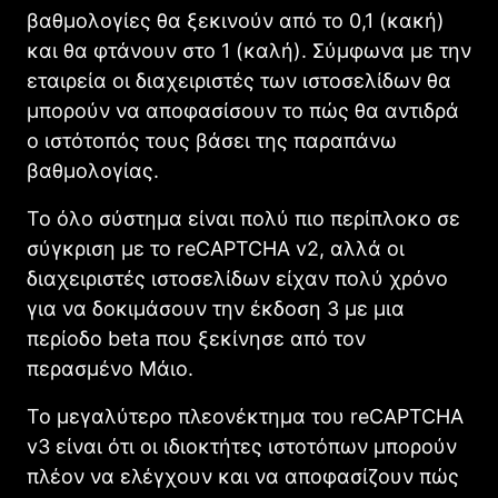
βαθμολογίες θα ξεκινούν από το 0,1 (κακή)
και θα φτάνουν στο 1 (καλή). Σύμφωνα με την
εταιρεία οι διαχειριστές των ιστοσελίδων θα
μπορούν να αποφασίσουν το πώς θα αντιδρά
ο ιστότοπός τους βάσει της παραπάνω
βαθμολογίας.
Το όλο σύστημα είναι πολύ πιο περίπλοκο σε
σύγκριση με το reCAPTCHA v2, αλλά οι
διαχειριστές ιστοσελίδων είχαν πολύ χρόνο
για να δοκιμάσουν την έκδοση 3 με μια
περίοδο beta που ξεκίνησε από τον
περασμένο Μάιο.
Το μεγαλύτερο πλεονέκτημα του reCAPTCHA
v3 είναι ότι οι ιδιοκτήτες ιστοτόπων μπορούν
πλέον να ελέγχουν και να αποφασίζουν πώς