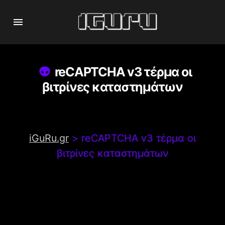
reCAPTCHA v3 τέρμα οι
βιτρίνες καταστημάτων
iGuRu.gr
>
reCAPTCHA v3 τέρμα οι
βιτρίνες καταστημάτων