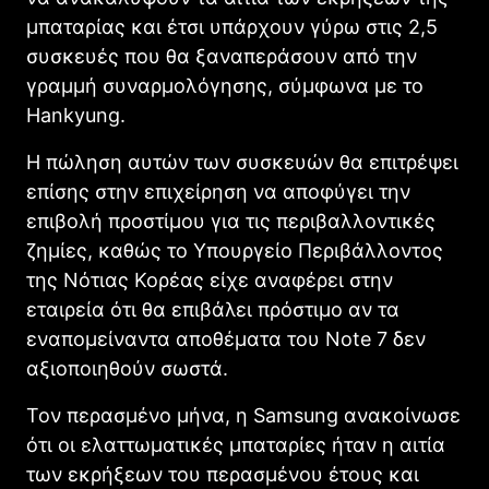
μπαταρίας και έτσι υπάρχουν γύρω στις 2,5
συσκευές που θα ξαναπεράσουν από την
γραμμή συναρμολόγησης, σύμφωνα με το
Hankyung.
Η πώληση αυτών των συσκευών θα επιτρέψει
επίσης στην επιχείρηση να αποφύγει την
επιβολή προστίμου για τις περιβαλλοντικές
ζημίες, καθώς το Υπουργείο Περιβάλλοντος
της Νότιας Κορέας είχε αναφέρει στην
εταιρεία ότι θα επιβάλει πρόστιμο αν τα
εναπομείναντα αποθέματα του Note 7 δεν
αξιοποιηθούν σωστά.
Τον περασμένο μήνα, η Samsung ανακοίνωσε
ότι οι ελαττωματικές μπαταρίες ήταν η αιτία
των εκρήξεων του περασμένου έτους και