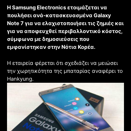
Η Samsung Electronics ετοιμάζεται να
πουλήσει ανά-κατασκευασμένα Galaxy
Note 7 για να ελαχιστοποιήσει τις ζημιές και
για να αποφευχθεί περιβαλλοντικό κόστος,
σύμφωνα με δημοσιεύσεις που
εμφανίστηκαν στην Νότια Κορέα.
Η εταιρεία φέρεται ότι σχεδιάζει να μειώσει
την χωρητικότητα της μπαταρίας αναφέρει το
Hankyung.