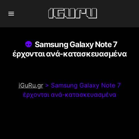
Samsung Galaxy Note 7
έρχονται ανά-κατασκευασμένα
iGuRu.gr
>
Samsung Galaxy Note 7
έρχονται ανά-κατασκευασμένα