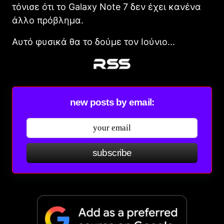
τόνισε ότι το Galaxy Note 7 δεν έχει κανένα
άλλο πρόβλημα.
Αυτό φυσικά θα το δούμε τον Ιούνιο…
new posts by email:
subscribe