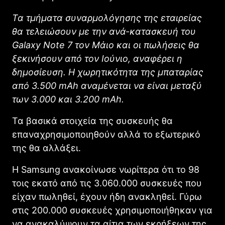
Τα τμήματα συναρμολόγησης της εταιρείας
θα τελειώσουν με την ανά-κατασκευή του
Galaxy Note 7 τον Μάιο και οι πωλήσεις θα
ξεκινήσουν από τον Ιούνιο, αναφέρει η
δημοσίευση. Η χωρητικότητα της μπαταρίας
από 3.500 mAh αναμένεται να είναι μεταξύ
των 3.000 και 3.200 mAh.
Τα βασικά στοιχεία της συσκευής θα
επαναχρησιμοποιηθούν αλλά το εξωτερικό
της θα αλλάξει.
Η Samsung ανακοίνωσε νωρίτερα ότι το 98
τοις εκατό από τις 3.060.000 συσκευές που
είχαν πωληθεί, έχουν ήδη ανακληθεί. Γύρω
στις 200.000 συσκευές χρησιμοποιήθηκαν για
να ανακαλύψουν τα αίτια των εκρήξεων της