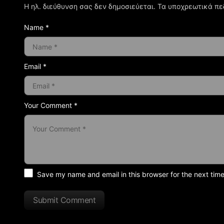
Η ηλ. διεύθυνση σας δεν δημοσιεύεται.
Τα υποχρεωτικά πε
Name *
Email *
Your Comment *
Save my name and email in this browser for the next tim
Submit Comment