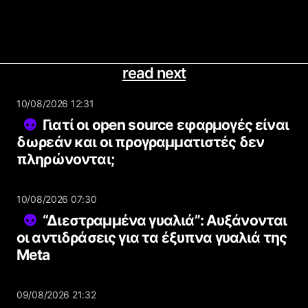
read next
10/08/2026 12:31
Γιατί οι open source εφαρμογές είναι
δωρεάν και οι προγραμματιστές δεν
πληρώνονται;
10/08/2026 07:30
“Διεστραμμένα γυαλιά”: Αυξάνονται
οι αντιδράσεις για τα έξυπνα γυαλιά της
Meta
09/08/2026 21:32