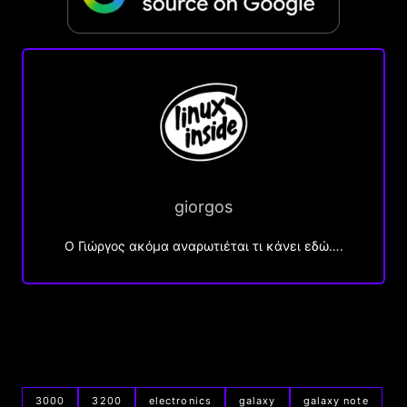
giorgos
Ο Γιώργος ακόμα αναρωτιέται τι κάνει εδώ….
3000
3200
electronics
galaxy
galaxy note