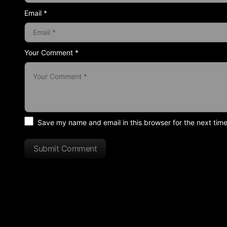
Email *
Your Comment *
Save my name and email in this browser for the next tim
Submit Comment