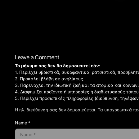
Leave a Comment
Το μήνυμα σας δεν θα δημοσιευτεί εάν:
1. Περιέχει υβριστικά, συκοφαντικά, ρατσιστικά, προσβλητ
2. Προκαλεί βλάβη σε ανηλίκους.
3. Παρενοχλεί την ιδιωτική ζωή και τα ατομικά και κοινω
4. Διαφημίζει προϊόντα ή υπηρεσίες ή διαδικτυακούς τόπου
5. Περιέχει προσωπικές πληροφορίες (διεύθυνση, τηλέφων
Η ηλ. διεύθυνση σας δεν δημοσιεύεται.
Τα υποχρεωτικά πε
Name *