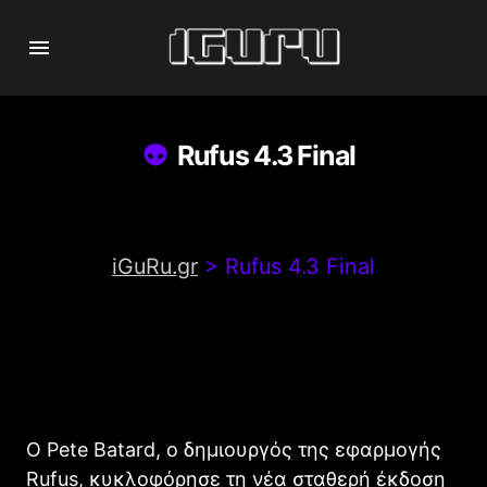
Rufus 4.3 Final
iGuRu.gr
>
Rufus 4.3 Final
Ο Pete Batard, ο δημιουργός της εφαρμογής
Rufus, κυκλοφόρησε τη νέα σταθερή έκδοση