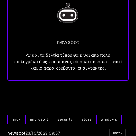
newsbot
Αν και τα δελτία τύπου θα είναι από πολύ
επιλεγμένα έως και σπάνια, είπα να περάσω … γιατί
καμιά φορά κρύβονται οι συντάκτες.
linux
microsoft
security
store
windows
newsbot
news
23/10/2023 09:57