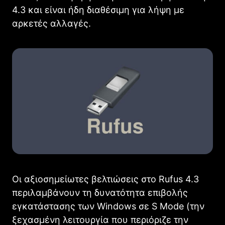
4.3 και είναι ήδη διαθέσιμη για λήψη με
αρκετές αλλαγές.
Οι αξιοσημείωτες βελτιώσεις στο Rufus 4.3
περιλαμβάνουν τη δυνατότητα επιβολής
εγκατάστασης των Windows σε S Mode (την
ξεχασμένη λειτουργία που περιόριζε την