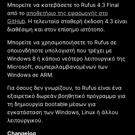
Μπορείτε να κατεβάσετε το Rufus 4.3 Final
από το
αποθετήριο της εφαρμογής στο
GitHub
. Η τελευταία σταθερή έκδοση 4.3 είναι
διαθέσιμη και στον επίσημο ιστότοπο.
Μπορείτε να χρησιμοποιήσετε το Rufus σε
οποιονδήποτε υπολογιστή που τρέχει με
Windows 8 ή κάποιο νεότερο λειτουργικό της
Microsoft, συμπεριλαμβανομένων των
Windows σε ARM.
Για όσους δεν γνωρίζουν, το Rufus είναι ένα
εξαιρετικό δωρεάν βοηθητικό πρόγραμμα για
τη δημιουργία bootable μέσων για
εγκατάσταση των Windows, Linux ή άλλου
λειτουργικού.
Changelog