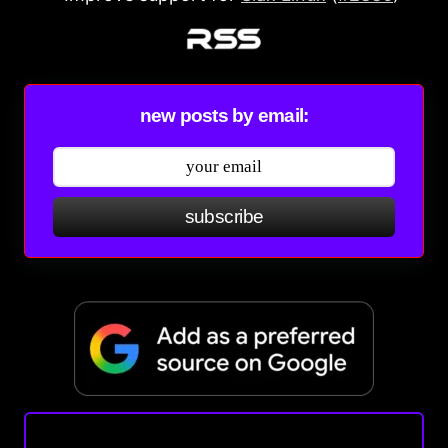
new posts by email:
subscribe