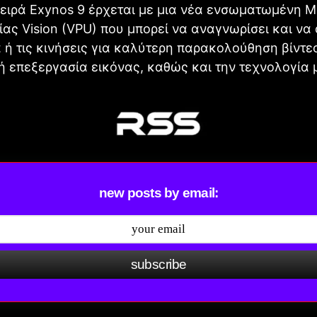
σειρά Exynos 9 έρχεται με μια νέα ενσωματωμένη 
ας Vision (VPU) που μπορεί να αναγνωρίσει και να
α ή τις κινήσεις για καλύτερη παρακολούθηση βίντε
 επεξεργασία εικόνας, καθώς και την τεχνολογία
new posts by email:
subscribe