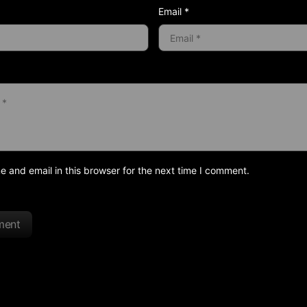
Email *
and email in this browser for the next time I comment.
ment