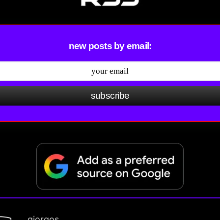
new posts by email:
subscribe
giorgos