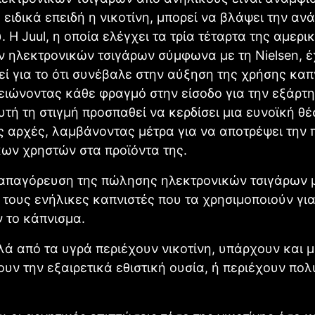
 ειδικά επειδή η νικοτίνη, μπορεί να βλάψει την αν
 Η Juul, η οποία ελέγχει τα τρία τέταρτα της αμερι
 ηλεκτρονικών τσιγάρων σύμφωνα με τη Nielsen, έ
ί για το ότι συνέβαλε στην αύξηση της χρήσης καπ
ιώνοντας κάθε φραγμό στην είσοδο για την εξάρτη
Αυτή τη στιγμή προσπαθεί να κερδίσει μια ευνοϊκή θέ
ς αρχές, λαμβάνοντας μέτρα για να αποτρέψει την
ων χρηστών στα προϊόντα της.
 απαγόρευση της πώλησης ηλεκτρονικών τσιγάρων 
 τους ενήλικες καπνιστές που τα χρησιμοποιούν γι
 το κάπνισμα.
λά από τα υγρά περιέχουν νικοτίνη, υπάρχουν και 
ουν την εξαιρετικά εθιστική ουσία, ή περιέχουν πολ