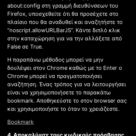
about:config στη γραμμή διευθύνσεων του
Firefox, υποσχεθείτε ότι θα προσέχετε στο
πλαίσιο που θα αναδυθεί και αναζητήστε το
“noscript.allowURLBarJS”. Κάντε διπλό κλικ
στην καταχώρηση για να την αλλάξετε από
False σε True.
Η παραπάνω μέθοδος μπορεί να μην
δουλέψει στον Chrome καθώς με το Enter ο
Chrome μπορεί να πραγματοποιήσει
αναζήτηση. Ένας τρόπος για να λειτουργήσει
είναι να χρησιμοποιήσετε το παρακάτω
bookmark. Αποθηκεύστε το στον browser σας
και χρησιμοποιήστε το όταν το χρειάζεστε.
Bookmark
4. Αποκαλύψτε τους κωδικούς πρόσβασης