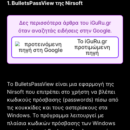
1. BulletsPassView της Nirsoft
Δες περισσότερα άρθρα του iGuRu.gr
όταν αναζητάς ειδήσεις στην Google.
Το iGuRu.gr
προτιμώμενη
πηγή
Το BulletsPassView είναι μια εφαρμογή της
Nirsoft που επιτρέπει στο χρήστη να βλέπει
κωδικούς πρόσβασης (passwords) πίσω από
τις κουκκίδες και τους αστερίσκους στα
Windows. Το πρόγραμμα λειτουργεί με
πλαίσια κωδικών πρόσβασης των Windows