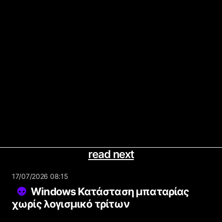
read next
17/07/2026 08:15
Windows Κατάσταση μπαταρίας
χωρίς λογισμικό τρίτων