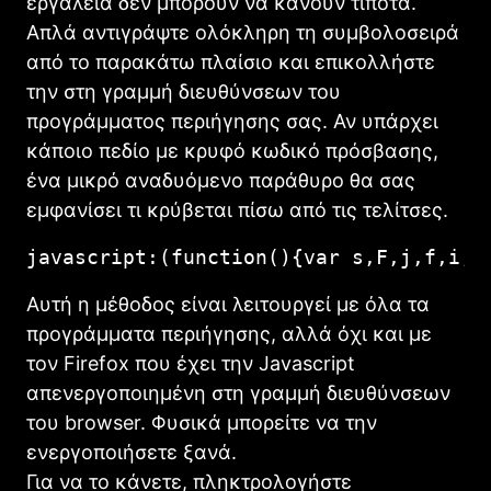
εργαλεία δεν μπορούν να κάνουν τίποτα.
Απλά αντιγράψτε ολόκληρη τη συμβολοσειρά
από το παρακάτω πλαίσιο και επικολλήστε
την στη γραμμή διευθύνσεων του
προγράμματος περιήγησης σας. Αν υπάρχει
κάποιο πεδίο με κρυφό κωδικό πρόσβασης,
ένα μικρό αναδυόμενο παράθυρο θα σας
εμφανίσει τι κρύβεται πίσω από τις τελίτσες.
javascript:(function(){var s,F,j,f,i; 
Αυτή η μέθοδος είναι λειτουργεί με όλα τα
προγράμματα περιήγησης, αλλά όχι και με
τον Firefox που έχει την Javascript
απενεργοποιημένη στη γραμμή διευθύνσεων
του browser. Φυσικά μπορείτε να την
ενεργοποιήσετε ξανά.
Για να το κάνετε, πληκτρολογήστε