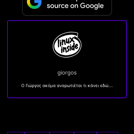
giorgos
Ο Γιώργος ακόμα αναρωτιέται τι κάνει εδώ….