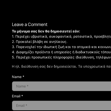
Leave a Comment
Το μήνυμα σας δεν θα δημοσιευτεί εάν:
1. Περιέχει υβριστικά, συκοφαντικά, ρατσιστικά, προσβλητ
2. Προκαλεί βλάβη σε ανηλίκους.
3. Παρενοχλεί την ιδιωτική ζωή και τα ατομικά και κοινω
4. Διαφημίζει προϊόντα ή υπηρεσίες ή διαδικτυακούς τόπου
5. Περιέχει προσωπικές πληροφορίες (διεύθυνση, τηλέφων
Η ηλ. διεύθυνση σας δεν δημοσιεύεται.
Τα υποχρεωτικά πε
Name *
Email *