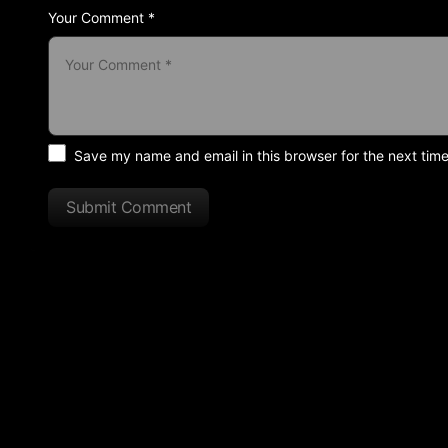
Your Comment *
Save my name and email in this browser for the next tim
Submit Comment