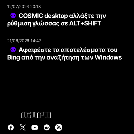
12/07/2026 20:18
COSMIC desktop αλλάξτε την
ρύθμιση γλώσσας σε ALT+SHIFT
21/06/2026 14:47
Αφαιρέστε τα αποτελέσματα του
Bing από την αναζήτηση των Windows