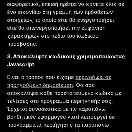
διαφορετικά, επειδή πρέπει να κάνετε κλικ σε
ένα εικονίδιο στη γραμμή των πρόσθετων
στοιχείων, το οποίο είτε θα ενεργοποιήσει
είτε θα απενεργοποιήσει την εμφάνιση
χαρακτήρων στο πεδίο του κωδικού
πρόσβασης.
3. Αποκαλύψτε κωδικούς χρησιμοποιώντας
Javascript
Είναι ο τρόπος που είχαμε
περιγράψει σε
προηγούμενη δημοσίευση
. Θα σας
αποκαλύψει κάθε προστατευμένο κωδικό με
τελίτσες στο πρόγραμμα περιήγησής σας.
Έρχεται συνοδευτικά με τις παραπάνω
βοηθητικές εφαρμογές γιατί λειτουργεί σε
προγράμματα περιήγησης τα παραπάνω