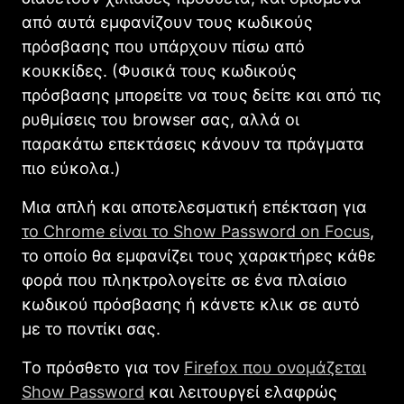
από αυτά εμφανίζουν τους κωδικούς
πρόσβασης που υπάρχουν πίσω από
κουκκίδες. (Φυσικά τους κωδικούς
πρόσβασης μπορείτε να τους δείτε και από τις
ρυθμίσεις του browser σας, αλλά οι
παρακάτω επεκτάσεις κάνουν τα πράγματα
πιο εύκολα.)
Μια απλή και αποτελεσματική επέκταση για
το Chrome είναι το Show Password on Focus
,
το οποίο θα εμφανίζει τους χαρακτήρες κάθε
φορά που πληκτρολογείτε σε ένα πλαίσιο
κωδικού πρόσβασης ή κάνετε κλικ σε αυτό
με το ποντίκι σας.
Το πρόσθετο για τον
Firefox που ονομάζεται
Show Password
και λειτουργεί ελαφρώς