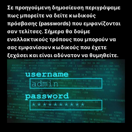
Σε προηγούμενη δημοσίευση περιγράψαμε
πως μπορείτε να δείτε κωδικούς
πρόσβασης (passwords) που εμφανίζονται
σαν τελίτσες. Σήμερα θα δούμε
εναλλακτικούς τρόπους που μπορούν να
σας εμφανίσουν κωδικούς που έχετε
ξεχάσει και είναι αδύνατον να θυμηθείτε.