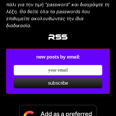
πάλι για την τιμή “password” και διαγράψτε τη
λέξη. Θα δείτε όλα τα passwords που
επιθυμείτε ακολουθώντας την ίδια
διαδικασία.
new posts by email:
subscribe