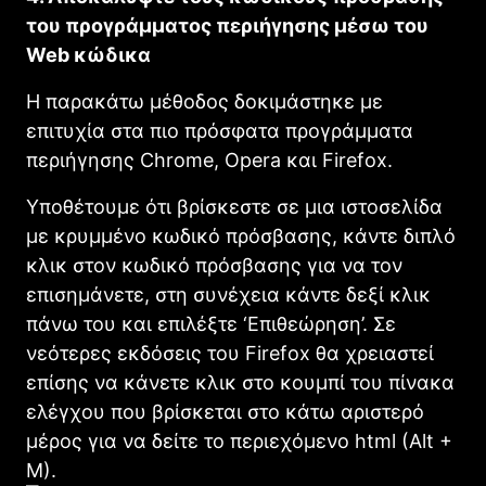
του προγράμματος περιήγησης μέσω του
Web κώδικα
Η παρακάτω μέθοδος δοκιμάστηκε με
επιτυχία στα πιο πρόσφατα προγράμματα
περιήγησης Chrome, Opera και Firefox.
Υποθέτουμε ότι βρίσκεστε σε μια ιστοσελίδα
με κρυμμένο κωδικό πρόσβασης, κάντε διπλό
κλικ στον κωδικό πρόσβασης για να τον
επισημάνετε, στη συνέχεια κάντε δεξί κλικ
πάνω του και επιλέξτε ‘Επιθεώρηση’. Σε
νεότερες εκδόσεις του Firefox θα χρειαστεί
επίσης να κάνετε κλικ στο κουμπί του πίνακα
ελέγχου που βρίσκεται στο κάτω αριστερό
μέρος για να δείτε το περιεχόμενο html (Alt +
M).