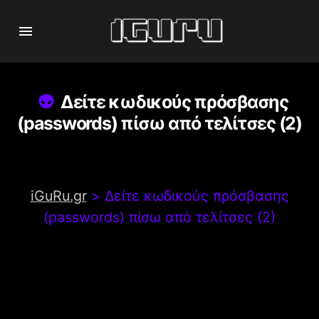
Δείτε κωδικούς πρόσβασης
(passwords) πίσω από τελίτσες (2)
iGuRu.gr
>
Δείτε κωδικούς πρόσβασης
(passwords) πίσω από τελίτσες (2)