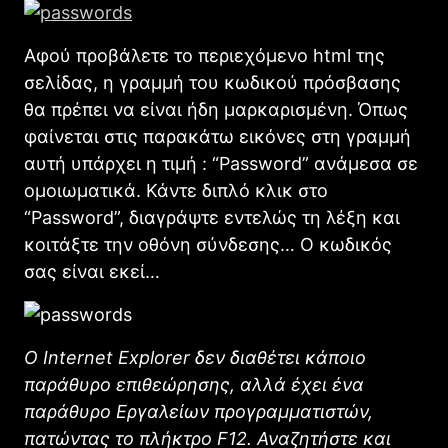
Αφού προβάλετε το περιεχόμενο html της
σελίδας, η γραμμή του κωδικού πρόσβασης
θα πρέπει να είναι ήδη μαρκαρισμένη. Όπως
φαίνεται στις παρακάτω εικόνες στη γραμμή
αυτή υπάρχει η τιμή : “Password” ανάμεσα σε
ομοιωματικά. Κάντε διπλό κλικ στο
“Password”, διαγράψτε εντελώς τη λέξη και
κοιτάξτε την οθόνη σύνδεσης… Ο κωδικός
σας είναι εκεί…
Ο Internet Explorer δεν διαθέτει κάποιο
παράθυρο επιθεώρησης, αλλά έχει ένα
παράθυρο Εργαλείων προγραμματιστών,
πατώντας το πλήκτρο F12. Αναζητήστε και