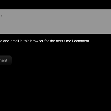
and email in this browser for the next time I comment.
ment