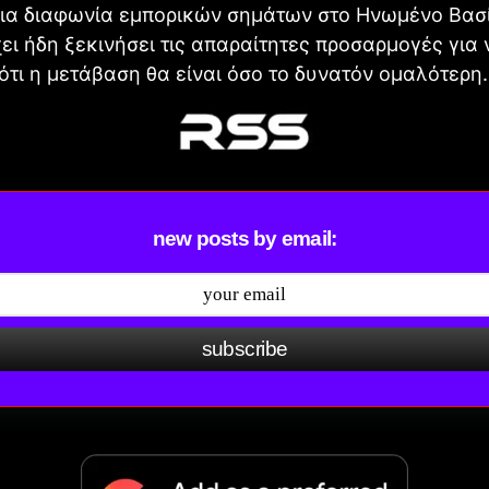
ια διαφωνία εμπορικών σημάτων στο Ηνωμένο Βασίλ
χει ήδη ξεκινήσει τις απαραίτητες προσαρμογές για 
ότι η μετάβαση θα είναι όσο το δυνατόν ομαλότερη.
new posts by email:
subscribe