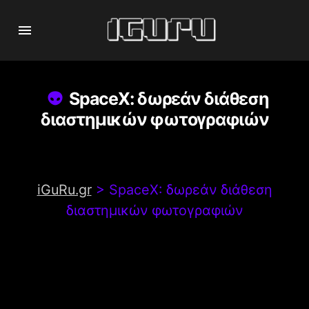
SpaceX: δωρεάν διάθεση
διαστημικών φωτογραφιών
iGuRu.gr
>
SpaceX: δωρεάν διάθεση
διαστημικών φωτογραφιών