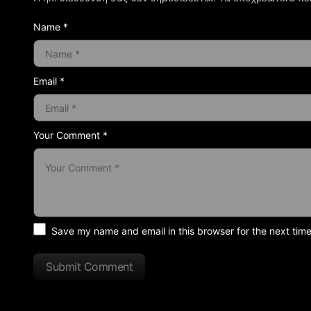
Name *
Email *
Your Comment *
Save my name and email in this browser for the next tim
Submit Comment