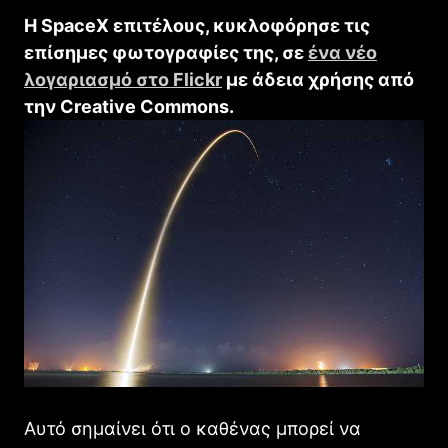
H SpaceX επιτέλους, κυκλοφόρησε τις
επίσημες φωτογραφίες της, σε
ένα νέο
λογαριασμό στο Flickr
με άδεια χρήσης από
την Creative Commons.
Αυτό σημαίνει ότι ο καθένας μπορεί να