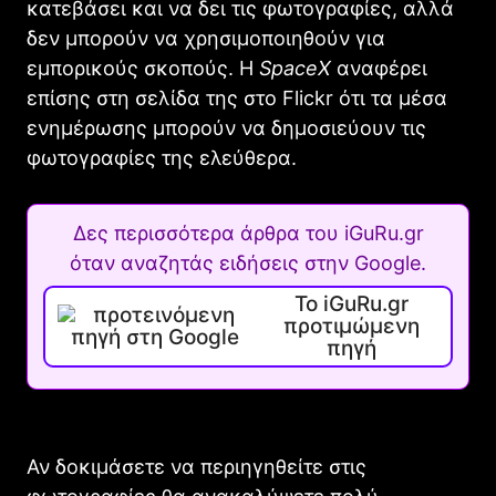
κατεβάσει και να δει τις φωτογραφίες, αλλά
δεν μπορούν να χρησιμοποιηθούν για
εμπορικούς σκοπούς. Η
SpaceX
αναφέρει
επίσης στη σελίδα της στο Flickr ότι τα μέσα
ενημέρωσης μπορούν να δημοσιεύουν τις
φωτογραφίες της ελεύθερα.
Δες περισσότερα άρθρα του iGuRu.gr
όταν αναζητάς ειδήσεις στην Google.
Το iGuRu.gr
προτιμώμενη
πηγή
Αν δοκιμάσετε να περιηγηθείτε στις