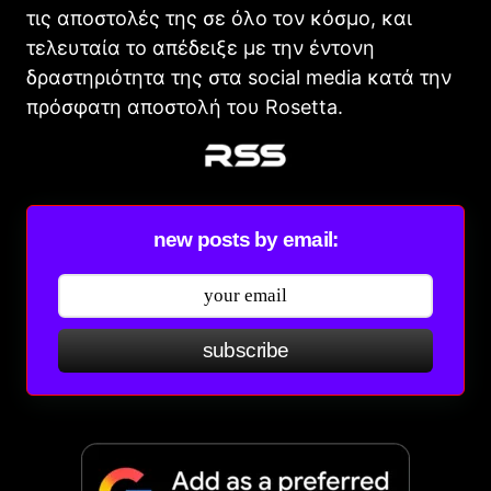
τις αποστολές της σε όλο τον κόσμο, και
τελευταία το απέδειξε με την έντονη
δραστηριότητα της στα social media κατά την
πρόσφατη αποστολή του Rosetta.
new posts by email:
subscribe