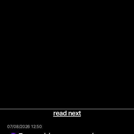
read next
07/08/2026 12:50