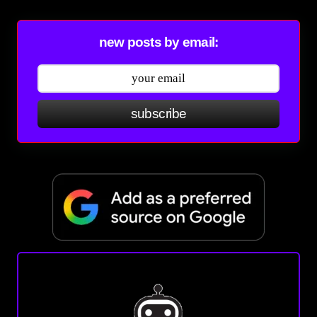
new posts by email:
subscribe