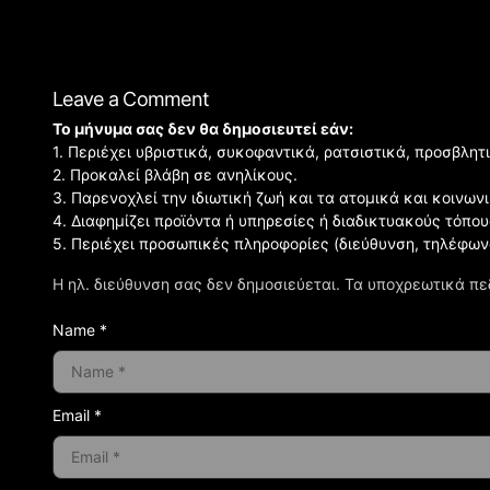
Leave a Comment
Το μήνυμα σας δεν θα δημοσιευτεί εάν:
1. Περιέχει υβριστικά, συκοφαντικά, ρατσιστικά, προσβλητ
2. Προκαλεί βλάβη σε ανηλίκους.
3. Παρενοχλεί την ιδιωτική ζωή και τα ατομικά και κοινω
4. Διαφημίζει προϊόντα ή υπηρεσίες ή διαδικτυακούς τόπου
5. Περιέχει προσωπικές πληροφορίες (διεύθυνση, τηλέφων
Η ηλ. διεύθυνση σας δεν δημοσιεύεται.
Τα υποχρεωτικά πε
Name *
Email *