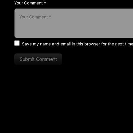
Your Comment *
Save my name and email in this browser for the next tim
Submit Comment