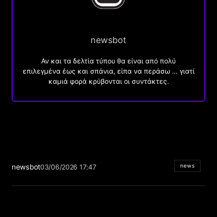
newsbot
Αν και τα δελτία τύπου θα είναι από πολύ
επιλεγμένα έως και σπάνια, είπα να περάσω … γιατί
καμιά φορά κρύβονται οι συντάκτες.
newsbot
news
03/06/2026 17:47