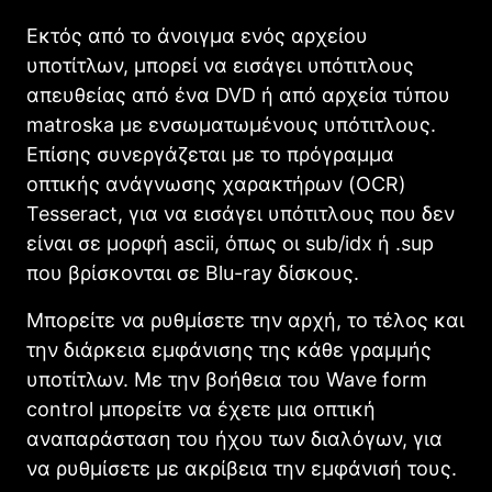
Εκτός από το άνοιγμα ενός αρχείου
υποτίτλων, μπορεί να εισάγει υπότιτλους
απευθείας από ένα DVD ή από αρχεία τύπου
matroska με ενσωματωμένους υπότιτλους.
Επίσης συνεργάζεται με το πρόγραμμα
οπτικής ανάγνωσης χαρακτήρων (OCR)
Tesseract, για να εισάγει υπότιτλους που δεν
είναι σε μορφή ascii, όπως οι sub/idx ή .sup
που βρίσκονται σε Blu-ray δίσκους.
Μπορείτε να ρυθμίσετε την αρχή, το τέλος και
την διάρκεια εμφάνισης της κάθε γραμμής
υποτίτλων. Με την βοήθεια του Wave form
control μπορείτε να έχετε μια οπτική
αναπαράσταση του ήχου των διαλόγων, για
να ρυθμίσετε με ακρίβεια την εμφάνισή τους.