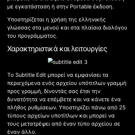
με εγκατάσταση ή στην Portable έκδοση.
Υποστηρίζεται η χρήση της ελληνικής
γλώσσας στα μενού και στα πλαίσια διαλόγου
του προγράμματος.
Χαρακτηριστικά και λειτουργίες
Το Subtitle Edit μπορεί να εμφανίσει τα
περιεχόμενα ενός αρχείου υπότιτλων γραμμή
προς γραμμή, δίνοντάς σας έτσι την
δυνατότητα να επέμβετε και να κάνετε ένα
πλήθος ρυθμίσεων. Υποστηρίζει πάνω από 25
τύπους αρχείων υποτίτλων και μπορεί να
τους μετατρέψει από έναν τύπο αρχείου σε
έναν άλλο.