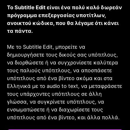
Το Subtitle Edit είναι ένα πολύ καλό δωρεάν
πρόγραμμα επεξεργασίας υποτίτλων,
ανοικτού κώδικα, που θα λέγαμε ότι κάνει
τα πάντα.
Με το Subtitle Edit, μπορείτε να
δημιουργήσετε τους δικούς σας υπότιτλους,
να διορθώσετε ή να συγχρονίσετε καλύτερα
τους παλιούς υπότιτλους, να αποσπάσετε
υπότιτλους από ένα βίντεο ακόμα και στα
Ελληνικά με το audio to text, να μεταφράσετε
τους υπάρχοντες υπότιτλους σε άλλη
γλώσσα, να συγκρίνετε υπότιτλους, να
ενσωματώσετε ή να διαχωρίσετε τους
υπότιτλους από ένα βίντεο, και άλλα πολλά.