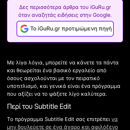
Δες περισσότερα άρθρα του iGuRu.gr
όταν αναζητάς ειδήσεις στην Google.
Το iGuRu.gr προτιμώμενη πηγή
Με λίγα λόγια, μπορείτε να κάνετε τα πάντα
και θεωρείται ένα βασικό εργαλείο από
όσους ασχολούνται με τον πειρατικό
υποτιτλισμό, και γενικά είναι ένα πρόγραμμα
που αξίζει να το ψάξετε λίγο καλύτερα.
Περί του Subtitle Edit
Το πρόγραμμα Subtitle Edit σας επιτρέπει
να
μην δουλεύετε σε ένα άχαρο και αφιλόξενο