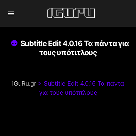
Subtitle Edit 4.0.16 Τα πάντα για
τους υπότιτλους
iGuRu.gr
>
Subtitle Edit 4.0.16 Τα πάντα
για τους υπότιτλους