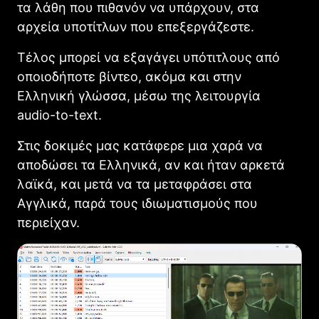
τα λάθη που πιθανόν να υπάρχουν, στα
αρχεία υποτίτλων που επεξεργάζεστε.
Τέλος μπορεί να εξαγάγει υπότιτλους από
οποιοδήποτε βίντεο, ακόμα και στην
Ελληνική γλώσσα, μέσω της λειτουργία
audio-to-text.
Στις δοκιμές μας κατάφερε μια χαρά να
αποδώσει τα Ελληνικά, αν και ήταν αρκετά
λαϊκά, και μετά να τα μεταφράσει στα
Αγγλικά, παρά τους ιδιωματισμούς που
περιείχαν.