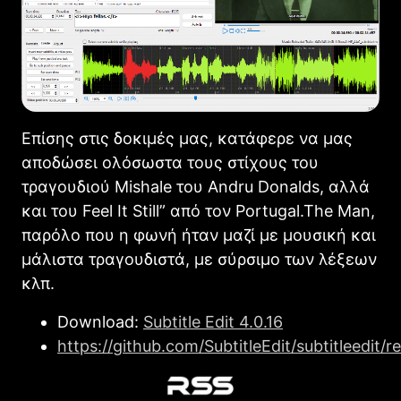
Επίσης στις δοκιμές μας, κατάφερε να μας
αποδώσει ολόσωστα τους στίχους του
τραγουδιού Mishale του Andru Donalds, αλλά
και του Feel It Still” από τον Portugal.The Man,
παρόλο που η φωνή ήταν μαζί με μουσική και
μάλιστα τραγουδιστά, με σύρσιμο των λέξεων
κλπ.
Download:
Subtitle Edit 4.0.16
https://github.com/SubtitleEdit/subtitleedit/r