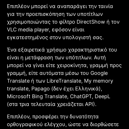
Επιπλέον μπορεί να αναπαράγει την ταινία
για την προεπισκόπηση των υποτίτλων
χρησιμοποιώντας το φίλτρο DirectShow ή τον
VLC media player, εφόσον είναι
εγκατεστημένος στον υπολογιστή σας.
Ένα εξαιρετικά χρήσιμο χαρακτηριστικό του
είναι η μετάφραση των υπότιτλων. Αυτή
μπορεί να γίνει είτε χειροκίνητα, γραμμή προς
γραμμή, είτε αυτόματα μέσω του Google
Translate ή των LibreTranslate, My memory
translate, Papago (δεν έχει Ελληνικά),
Microsoft Bing Translate, ChatGPT, DeepL
(στα τρια τελευταία χρειάζεται API).
Επιπλέον, προσφέρει την δυνατότητα
ορθογραφικού ελέγχου, ώστε να διορθώσετε