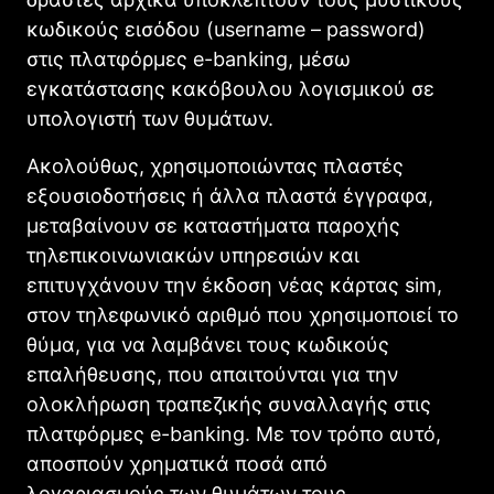
κωδικούς εισόδου (username – password)
στις πλατφόρμες e-banking, μέσω
εγκατάστασης κακόβουλου λογισμικού σε
υπολογιστή των θυμάτων.
Ακολούθως, χρησιμοποιώντας πλαστές
εξουσιοδοτήσεις ή άλλα πλαστά έγγραφα,
μεταβαίνουν σε καταστήματα παροχής
τηλεπικοινωνιακών υπηρεσιών και
επιτυγχάνουν την έκδοση νέας κάρτας sim,
στον τηλεφωνικό αριθμό που χρησιμοποιεί το
θύμα, για να λαμβάνει τους κωδικούς
επαλήθευσης, που απαιτούνται για την
ολοκλήρωση τραπεζικής συναλλαγής στις
πλατφόρμες e-banking. Με τον τρόπο αυτό,
αποσπούν χρηματικά ποσά από
λογαριασμούς των θυμάτων τους.