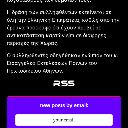
Η δράση των συλληφθέντων εκτείνεται σε
όλη την Ελληνική Επικράτεια, καθώς από την
έρευνα προέκυψε ότι έχουν προβεί σε
αντικατάσταση καρτών sim σε διάφορες
περιοχές της Χώρας.
Ο συλληφθέντες οδηγήθηκαν ενώπιον του κ.
Εισαγγελέα Εκτελέσεων Ποινών του
Πρωτοδικείου Αθηνών.
new posts by email: