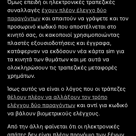
Όμως επειδή οι ηλεκτρονικές τραπεζικές
συναλλαγές
έχουν πλέον έλεγχο δύο
παραγόντων
και απαιτούν να γράψετε και τον
προσωρινό κωδικό που αποστέλνεται στο
κινητό σας, οι κακοποιοί χρησιμοποιώντας
πλαστές εξουσιοδοτήσεις και έγγραφα,
κατάφερναν να εκδόσουν νέα κάρτα sim για
τα κινητά των θυμάτων και με αυτά να
ολοκληρώσουν τις τραπεζικές μεταφορές
χρημάτων.
Ίσως αυτός να είναι ο λόγος που οι τράπεζες
θέλουν πλέον να αλλάξουν τον τρόπο
ελέγχου δύο παραγόντων
και αντί για κωδικό
να βάλουν βιομετρικούς ελέγχους.
Από την άλλη φαίνεται ότι οι ηλεκτρονικές
απάτες δεν είναι πλέον προνόμιο των ξένων