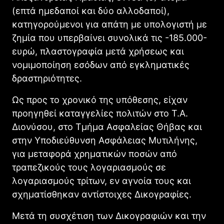
(επτά ημεδαποί και δύο αλλοδαποί),
κατηγορούμενοι για απάτη με υπολογιστή με
ζημία που υπερβαίνει συνολικά τις -185.000-
ευρώ, πλαστογραφία μετά χρήσεως και
νομιμοποίηση εσόδων από εγκληματικές
δραστηριότητες.
Ως προς το χρονικό της υπόθεσης, είχαν
προηγηθεί καταγγελίες πολιτών στο Τ.Α.
Διονύσου, στο Τμήμα Ασφαλείας Θήβας και
στην Υποδιεύθυνση Ασφάλειας Μυτιλήνης,
για μεταφορά χρηματικών ποσών από
τραπεζικούς τους λογαριασμούς σε
λογαριασμούς τρίτων, εν αγνοία τους και
σχηματίσθηκαν αντίστοιχες Δικογραφίες.
Μετά τη συσχέτιση των Δικογραφιών και την