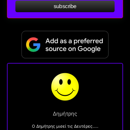
subscribe
Δημήτρης
O Δημήτρης μισεί τις Δευτέρες…..