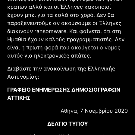
κρατών αλλά και οι Έλληνες κακοποιοί
έχουν μπει για τα καλά στο χορό. Δεν θα
παραξενευτούμε αν ακούσουμε οι Έλληνες
διακινούν ransomware. Και φαίνεται ότι στη
Ημαθία έχουν καλούς προγραμματιστές. Δεν
είναι η πρώτη φορά
που ακούγεται ο νομός
αυτός
για ηλεκτρονικές απάτες.
Διαβάστε την ανακοίνωση της Ελληνικής
Αστυνομίας:
ΓΡΑΦΕΙΟ ΕΝΗΜΕΡΩΣΗΣ ΔΗΜΟΣΙΟΓΡΑΦΩΝ
ΑΤΤΙΚΗΣ
Αθήνα, 7 Νοεμβρίου 2020
ΔΕΛΤΙΟ ΤΥΠΟΥ