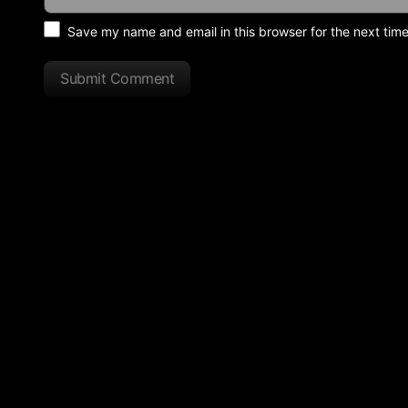
Save my name and email in this browser for the next tim
Submit Comment