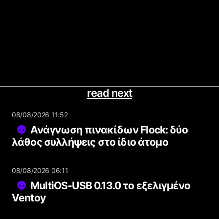
read next
08/08/2026 11:52
Ανάγνωση πινακίδων Flock: δύο
λάθος συλλήψεις στο ίδιο άτομο
08/08/2026 06:11
MultiOS-USB 0.13.0 το εξελιγμένο
Ventoy