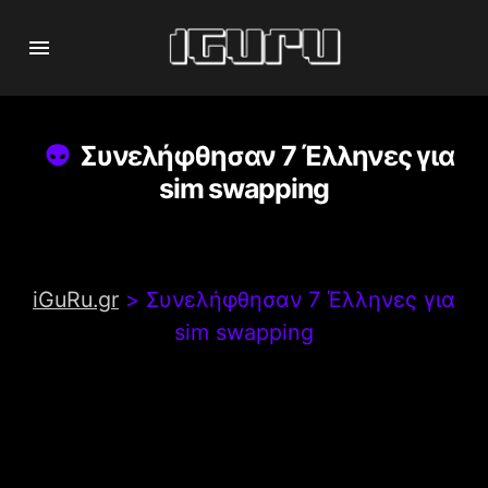
Συνελήφθησαν 7 Έλληνες για
sim swapping
iGuRu.gr
>
Συνελήφθησαν 7 Έλληνες για
sim swapping