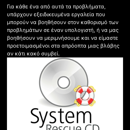
Για κάθε ένα από αυτά τα προβλήματα,
υπάρχουν εξειδικευμένα εργαλεία που
μπορούν να βοηθήσουν στον καθορισμό των
προβλημάτων σε έναν υπολογιστή, ή να μας
βοηθήσουν να μεριμνήσουμε και να είμαστε
προετοιμασμένοι στα απρόοπτα μιας βλάβης
αν κάτι κακό συμβεί.