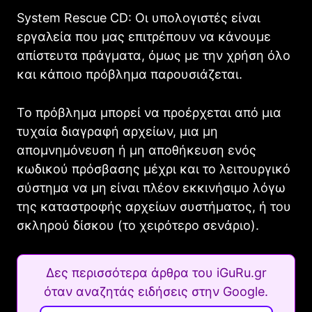
System Rescue CD: Οι υπολογιστές είναι
εργαλεία που μας επιτρέπουν να κάνουμε
απίστευτα πράγματα, όμως με την χρήση όλο
και κάποιο πρόβλημα παρουσιάζεται.
Το πρόβλημα μπορεί να προέρχεται από μια
τυχαία διαγραφή αρχείων, μια μη
απομνημόνευση ή μη αποθήκευση ενός
κωδικού πρόσβασης μέχρι και το λειτουργικό
σύστημα να μη είναι πλέον εκκινήσιμο λόγω
της καταστροφής αρχείων συστήματος, ή του
σκληρού δίσκου (το χειρότερο σενάριο).
Δες περισσότερα άρθρα του iGuRu.gr
όταν αναζητάς ειδήσεις στην Google.