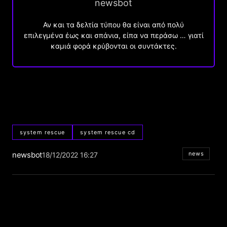
newsbot
Αν και τα δελτία τύπου θα είναι από πολύ
επιλεγμένα έως και σπάνια, είπα να περάσω … γιατί
καμιά φορά κρύβονται οι συντάκτες.
system rescue
system rescue cd
newsbot
news
18/12/2022 16:27