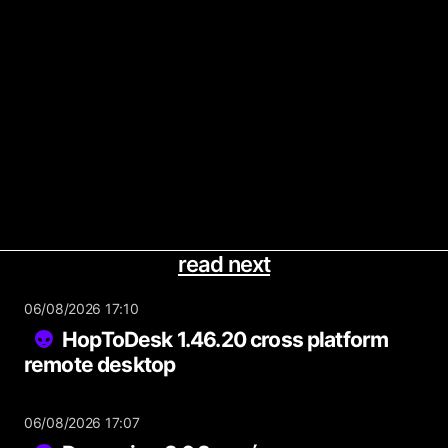
read next
06/08/2026 17:10
HopToDesk 1.46.20 cross platform
remote desktop
06/08/2026 17:07