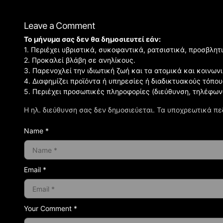
Leave a Comment
Το μήνυμα σας δεν θα δημοσιευτεί εάν:
1. Περιέχει υβριστικά, συκοφαντικά, ρατσιστικά, προσβλητ
2. Προκαλεί βλάβη σε ανηλίκους.
3. Παρενοχλεί την ιδιωτική ζωή και τα ατομικά και κοινω
4. Διαφημίζει προϊόντα ή υπηρεσίες ή διαδικτυακούς τόπου
5. Περιέχει προσωπικές πληροφορίες (διεύθυνση, τηλέφων
Η ηλ. διεύθυνση σας δεν δημοσιεύεται.
Τα υποχρεωτικά πε
Name *
Email *
Your Comment *