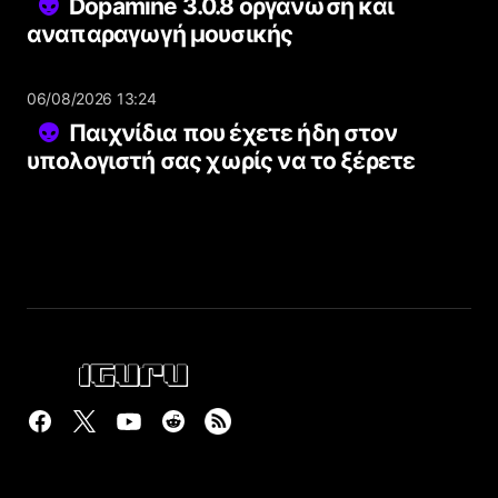
Dopamine 3.0.8 οργάνωση και
αναπαραγωγή μουσικής
06/08/2026 13:24
Παιχνίδια που έχετε ήδη στον
υπολογιστή σας χωρίς να το ξέρετε