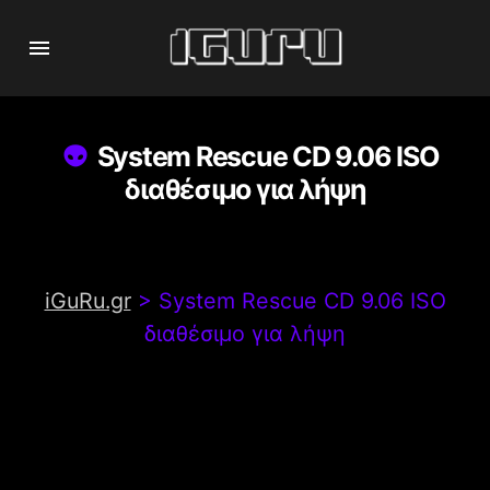
System Rescue CD 9.06 ISO
διαθέσιμο για λήψη
iGuRu.gr
>
System Rescue CD 9.06 ISO
διαθέσιμο για λήψη