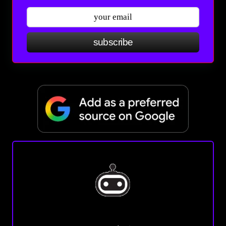
subscribe