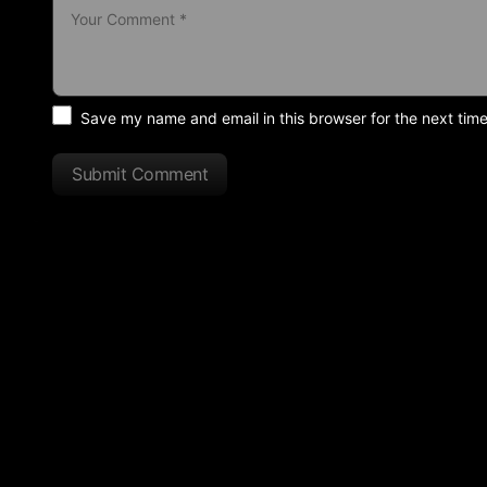
Save my name and email in this browser for the next tim
Submit Comment