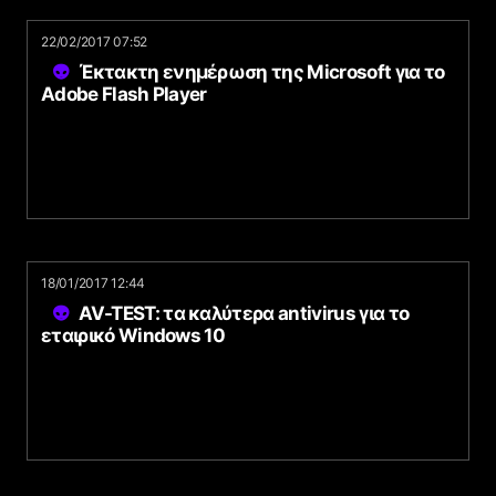
22/02/2017 07:52
Έκτακτη ενημέρωση της Microsoft για το
Adobe Flash Player
18/01/2017 12:44
AV-TEST: τα καλύτερα antivirus για το
εταιρικό Windows 10