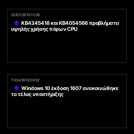
20/07/2018 12:28
KB4345418 και KB4054566 προβλήματα
υψηλής χρήσης πόρων CPU
11/04/2018 09:52
Windows 10 έκδοση 1607 ανακοινώθηκε
το τέλος υποστήριξης