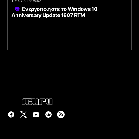
19/07/2016 08:02
Ενεργοποιήστε το Windows 10
Anniversary Update 1607 RTM