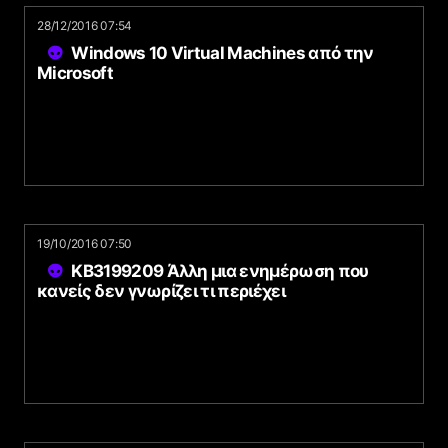
28/12/2016 07:54
Windows 10 Virtual Machines από την
Microsoft
19/10/2016 07:50
KB3199209 Άλλη μια ενημέρωση που
κανείς δεν γνωρίζει τι περιέχει