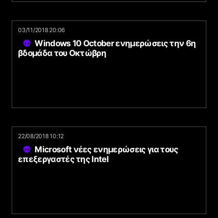
03/11/2018 20:06
Windows 10 October ενημερώσεις την 6η
βδομάδα του Οκτώβρη
22/08/2018 10:12
Microsoft νέες ενημερώσεις για τους
επεξεργαστές της Intel