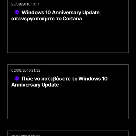
28/08/2016 10:11
Windows 10 Anniversary Update
απενεργοποιήστε το Cortana
02/08/2016 21:32
Πώς να κατεβάσετε το Windows 10
Anniversary Update