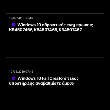
17/07/2019 09:46
Windows 10 αθροιστικές ενημερώσεις
KB4507466, KB4507465, KB4507467
10/04/2019 07:42
Windows 10 Fall Creators τέλος
υποστήριξης αναβαθμίστε άμεσα