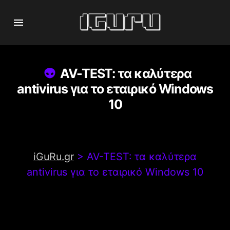
AV-TEST: τα καλύτερα
antivirus για το εταιρικό Windows
10
iGuRu.gr
>
AV-TEST: τα καλύτερα
antivirus για το εταιρικό Windows 10