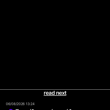
read next
06/08/2026 13:24