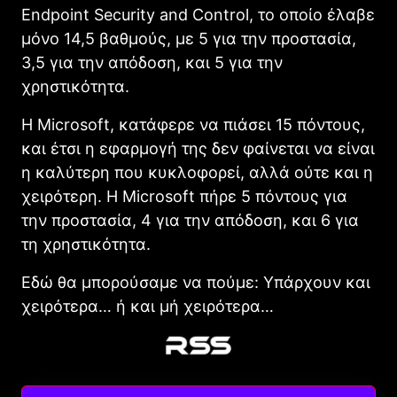
Endpoint Security and Control, το οποίο έλαβε
μόνο 14,5 βαθμούς, με 5 για την προστασία,
3,5 για την απόδοση, και 5 για την
χρηστικότητα.
Η Microsoft, κατάφερε να πιάσει 15 πόντους,
και έτσι η εφαρμογή της δεν φαίνεται να είναι
η καλύτερη που κυκλοφορεί, αλλά ούτε και η
χειρότερη. Η Microsoft πήρε 5 πόντους για
την προστασία, 4 για την απόδοση, και 6 για
τη χρηστικότητα.
Εδώ θα μπορούσαμε να πούμε: Υπάρχουν και
χειρότερα… ή και μή χειρότερα…