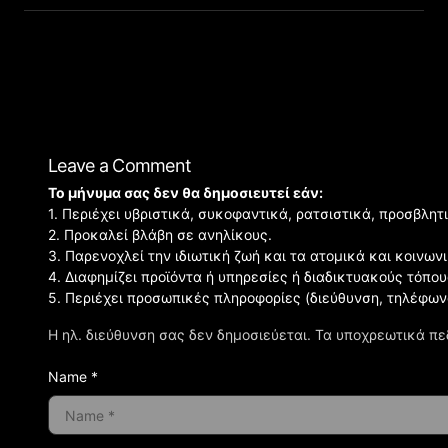
Leave a Comment
Το μήνυμα σας δεν θα δημοσιευτεί εάν:
1. Περιέχει υβριστικά, συκοφαντικά, ρατσιστικά, προσβλητ
2. Προκαλεί βλάβη σε ανηλίκους.
3. Παρενοχλεί την ιδιωτική ζωή και τα ατομικά και κοινω
4. Διαφημίζει προϊόντα ή υπηρεσίες ή διαδικτυακούς τόπου
5. Περιέχει προσωπικές πληροφορίες (διεύθυνση, τηλέφων
Η ηλ. διεύθυνση σας δεν δημοσιεύεται.
Τα υποχρεωτικά πε
Name *