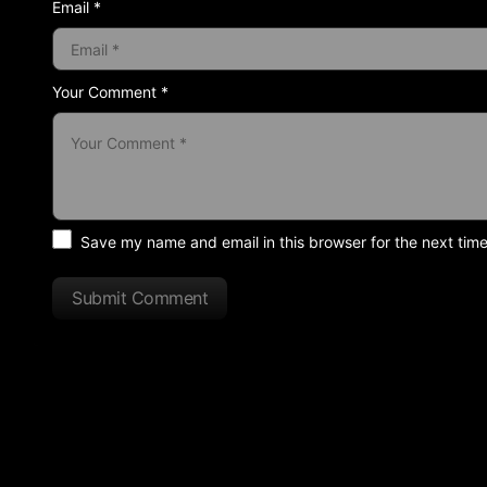
Email *
Your Comment *
Save my name and email in this browser for the next tim
Submit Comment