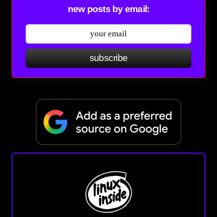
new posts by email:
subscribe