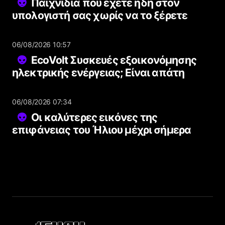
Παιχνίδια που έχετε ήδη στον
υπολογιστή σας χωρίς να το ξέρετε
06/08/2026 10:57
EcoVolt Συσκευές εξοικονόμησης
ηλεκτρικής ενέργειας; Είναι απάτη
06/08/2026 07:34
Οι καλύτερες εικόνες της
επιφάνειας του Ήλιου μέχρι σήμερα