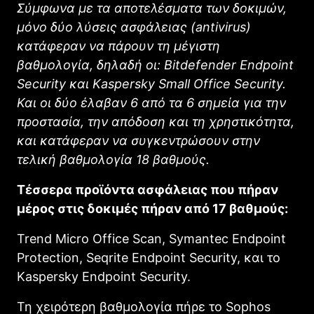
Σύμφωνα με τα αποτελέσματα των δοκιμών,
μόνο δύο λύσεις ασφάλειας (antivirus)
κατάφεραν να πάρουν τη μέγιστη
βαθμολογία, δηλαδή οι: Bitdefender Endpoint
Security και Kaspersky Small Office Security.
Και οι δύο έλαβαν 6 από τα 6 σημεία για την
προστασία, την απόδοση και τη χρηστικότητα,
και κατάφεραν να συγκεντρώσουν στην
τελική βαθμολογία 18 βαθμούς.
Τέσσερα προϊόντα ασφάλειας που πήραν
μέρος στις δοκιμές πήραν από 17 βαθμούς:
Trend Micro Office Scan, Symantec Endpoint
Protection, Seqrite Endpoint Security, και το
Kaspersky Endpoint Security.
Τη χειρότερη βαθμολογία πήρε το Sophos