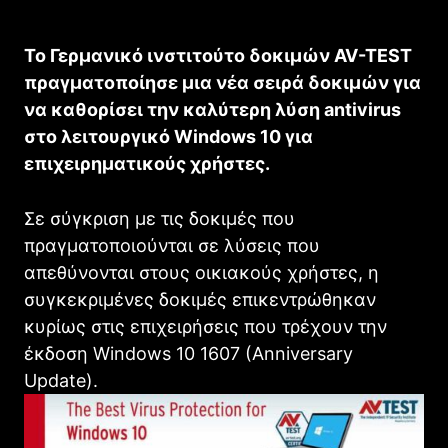
To Γερμανικό ινστιτούτο δοκιμών AV-TEST
πραγματοποίησε μια νέα σειρά δοκιμών για
να καθορίσει την καλύτερη λύση antivirus
στο λειτουργικό Windows 10 για
επιχειρηματικούς χρήστες.
Σε σύγκριση με τις δοκιμές που
πραγματοποιούνται σε λύσεις που
απεθύνονται στους οικιακούς χρήστες, η
συγκεκριμένες δοκιμές επικεντρώθηκαν
κυρίως στις επιχειρήσεις που τρέχουν την
έκδοση Windows 10 1607 (Anniversary
Update).