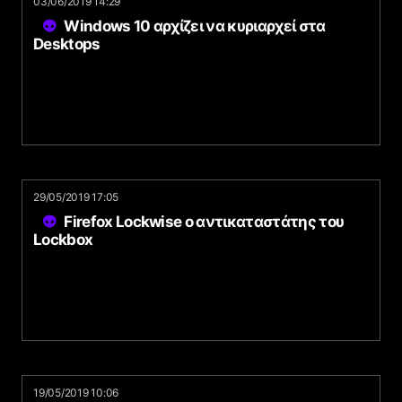
03/06/2019 14:29
Windows 10 αρχίζει να κυριαρχεί στα
Desktops
29/05/2019 17:05
Firefox Lockwise ο αντικαταστάτης του
Lockbox
19/05/2019 10:06