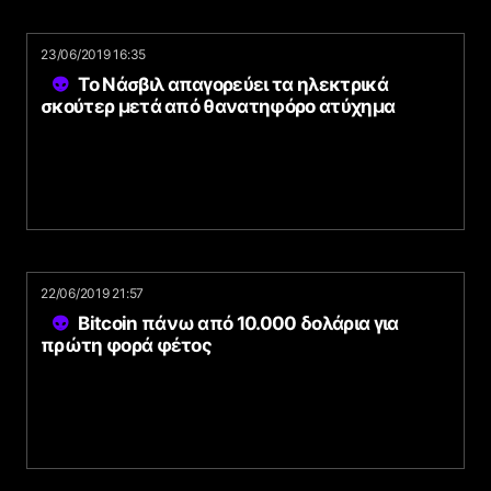
23/06/2019 16:35
Το Νάσβιλ απαγορεύει τα ηλεκτρικά
σκούτερ μετά από θανατηφόρο ατύχημα
22/06/2019 21:57
Bitcoin πάνω από 10.000 δολάρια για
πρώτη φορά φέτος