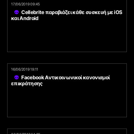
17/06/2019 09:45
Cellebrite παραβιάζει κάθε συσκευή με iOS
και Android
16/06/2019 19:11
Facebook Αντικοινωνικοί κανονισμοί
επικράτησης