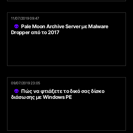
11/07/2019 09:47
Pale Moon Archive Server με Malware
Dropper από το 2017
09/07/2019 23:05
Πώς να φτιάξετε το δικό σας δίσκο
διάσωσης με Windows PE