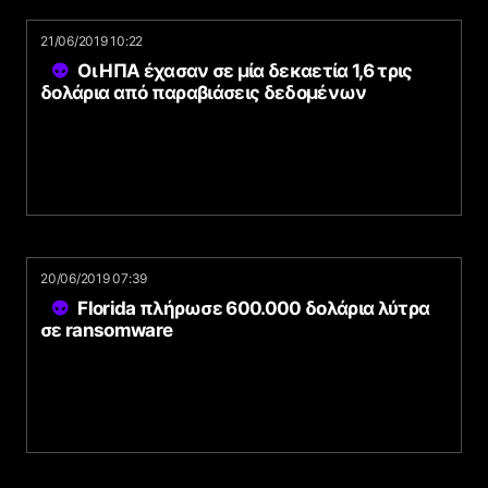
21/06/2019 10:22
Οι ΗΠΑ έχασαν σε μία δεκαετία 1,6 τρις
δολάρια από παραβιάσεις δεδομένων
20/06/2019 07:39
Florida πλήρωσε 600.000 δολάρια λύτρα
σε ransomware