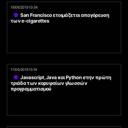
19/06/2019 10:54
San Francisco ετοιμάζεται απαγόρευση
των e-cigarettes
17/06/2019 15:19
Javascript, Java και Python στην πρώτη
τριάδα των κορυφαίων γλωσσών
προγραμματισμού