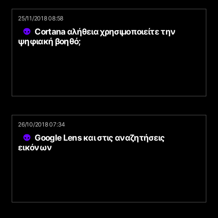
25/11/2018 08:58
Cortana αλήθεια χρησιμοποιείτε την
ψηφιακή βοηθό;
26/10/2018 07:34
Google Lens και στις αναζητήσεις
εικόνων