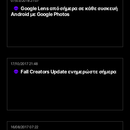
07/03/2018 21:07
Google Lens από σήμερα σε κάθε συσκευή
Android με Google Photos
17/10/2017 21:48
Fall Creators Update ενημερώστε σήμερα
16/08/2017 07:22