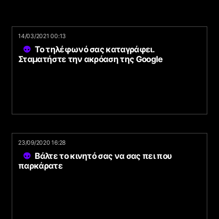
14/03/2021 00:13
Το τηλέφωνό σας καταγράφει.
Σταματήστε την ακρόαση της Google
23/09/2020 16:28
Βάλτε το κινητό σας να σας πει που
παρκάρατε