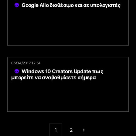
Google Allo διαθέσιμο και σε υπολογιστές
05/04/2017 12:54
Windows 10 Creators Update πως
μπορείτε να αναβαθμίσετε σήμερα
1
2