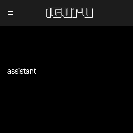
assistant