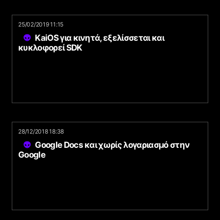
25/02/2019 11:15
KaiOS για κινητά, εξελίσσεται και
κυκλοφορεί SDK
28/12/2018 18:38
Google Docs και χωρίς λογαριασμό στην
Google