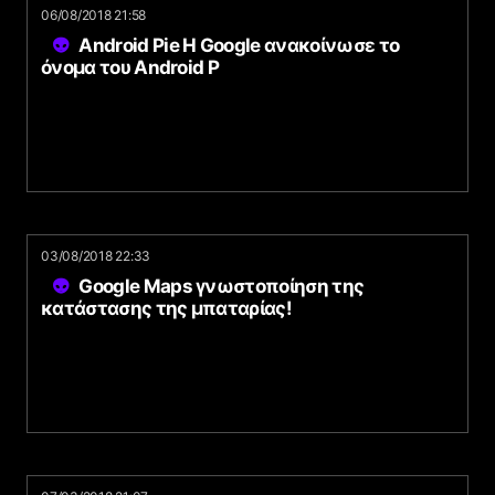
06/08/2018 21:58
Android Pie Η Google ανακοίνωσε το
όνομα του Android P
03/08/2018 22:33
Google Maps γνωστοποίηση της
κατάστασης της μπαταρίας!