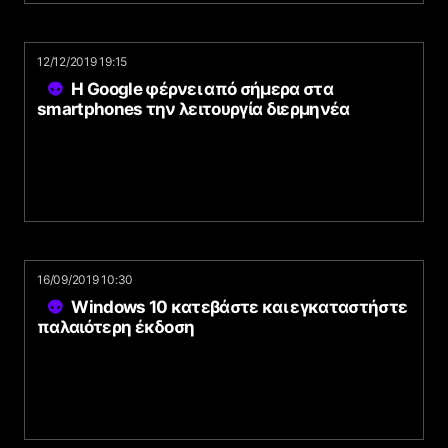
12/12/2019 19:15
Η Google φέρνει από σήμερα στα
smartphones την λειτουργία διερμηνέα
16/09/2019 10:30
Windows 10 κατεβάστε και εγκαταστήστε
παλαιότερη έκδοση