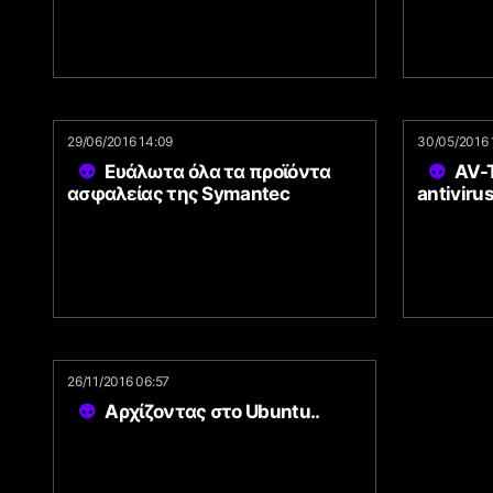
29/06/2016 14:09
30/05/2016 
Ευάλωτα όλα τα προϊόντα
AV-
ασφαλείας της Symantec
antiviru
26/11/2016 06:57
Αρχίζοντας στο Ubuntu..