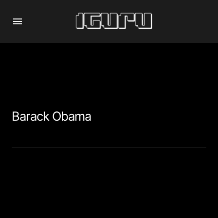
Barack Obama