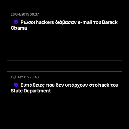
26/04/2015 09:37
Ρώσοι hackers διάβασαν e-mail του Barack
Obama
19/04/2015 23:43
Eυπάθειες που δεν υπάρχουν στο hack του
State Department