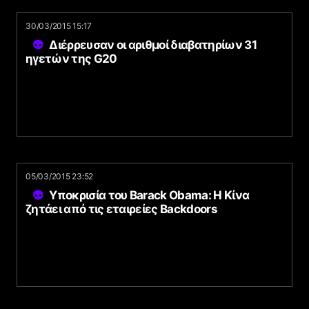
30/03/2015 15:17
Διέρρευσαν οι αριθμοί διαβατηρίων 31
ηγετών της G20
05/03/2015 23:52
Υποκρισία του Barack Obama: Η Κίνα
ζητάει από τις εταιρείες Backdoors