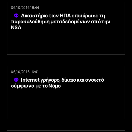
06/10/2016 16:44
Δικαστήριο των ΗΠΑ επικύρωσε τη
παρακολούθηση μεταδεδομένων από την
NSA
06/10/2016 16:41
Internet γρήγορο, δίκαιο και ανοικτό
σύμφωνα με το Νόμο