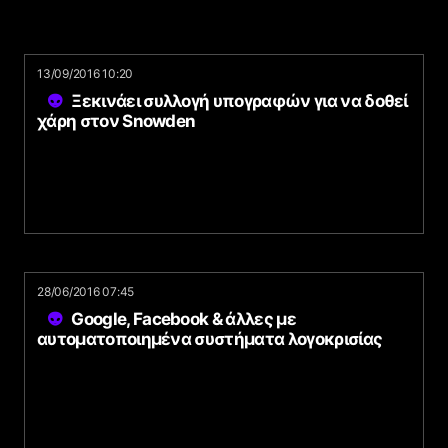
13/09/2016 10:20
Ξεκινάει συλλογή υπογραφών για να δοθεί
χάρη στον Snowden
28/06/2016 07:45
Google, Facebook & άλλες με
αυτοματοποιημένα συστήματα λογοκρισίας