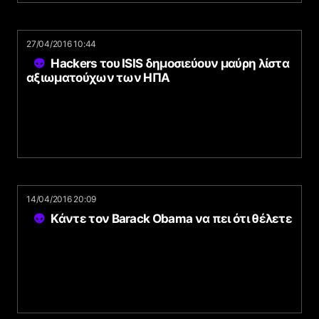
27/04/2016 10:44
Hackers του ISIS δημοσιεύουν μαύρη λίστα
αξιωματούχων των ΗΠΑ
14/04/2016 20:09
Κάντε τον Barack Obama να πει ότι θέλετε